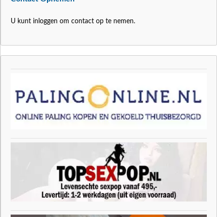
U kunt inloggen om contact op te nemen.