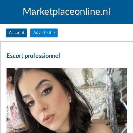
Marketplaceonline.nl
Account
Advertentie
Escort professionnel