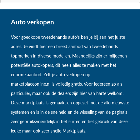
Auto verkopen
Voor goedkope tweedehands auto’s ben je bij aan het juiste
adres. Je vindt hier een breed aanbod van tweedehands
topmerken in diverse modellen. Maandelijks zijn er miljoenen
potentiële autokopers, dit heeft alles te maken met het
enorme aanbod. Zelf je auto verkopen op
marketplaceonline.nl is volledig gratis. Voor iedereen zo als
particulier, maar ook de dealers zijn hier van harte welkom.
Deze marktplaats is gemaakt en opgezet met de allernieuwste
systemen en is in de snelheid en de wisseling van de pagina's
zeer gebruiksvriendelijk in het surfen en het gebruik van deze
leuke maar ook zeer snelle Marktplaats.