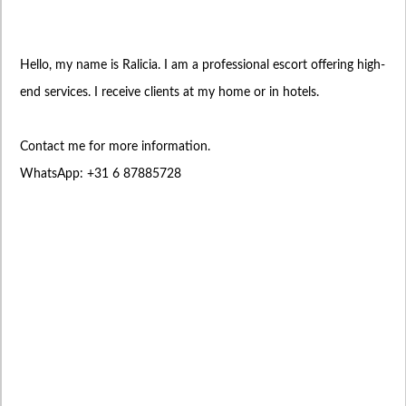
Hello, my name is Ralicia. I am a professional escort offering high-
end services. I receive clients at my home or in hotels.
Contact me for more information.
WhatsApp: +31 6 87885728