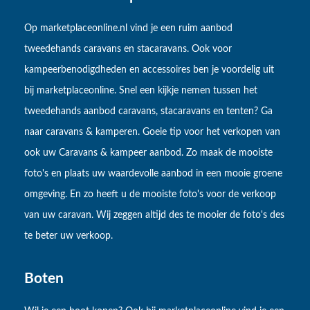
Op marketplaceonline.nl vind je een ruim aanbod
tweedehands caravans en stacaravans. Ook voor
kampeerbenodigdheden en accessoires ben je voordelig uit
bij marketplaceonline. Snel een kijkje nemen tussen het
tweedehands aanbod caravans, stacaravans en tenten? Ga
naar caravans & kamperen. Goeie tip voor het verkopen van
ook uw Caravans & kampeer aanbod. Zo maak de mooiste
foto's en plaats uw waardevolle aanbod in een mooie groene
omgeving. En zo heeft u de mooiste foto's voor de verkoop
van uw caravan. Wij zeggen altijd des te mooier de foto's des
te beter uw verkoop.
Boten