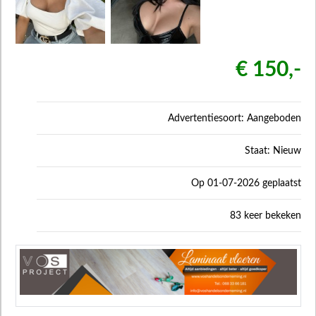
€ 150,-
Advertentiesoort: Aangeboden
Staat: Nieuw
Op 01-07-2026 geplaatst
83 keer bekeken