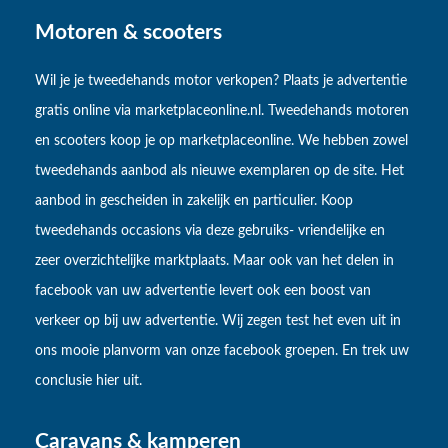
Motoren & scooters
Wil je je tweedehands motor verkopen? Plaats je advertentie
gratis online via marketplaceonline.nl. Tweedehands motoren
en scooters koop je op marketplaceonline. We hebben zowel
tweedehands aanbod als nieuwe exemplaren op de site. Het
aanbod in gescheiden in zakelijk en particulier. Koop
tweedehands occasions via deze gebruiks- vriendelijke en
zeer overzichtelijke marktplaats. Maar ook van het delen in
facebook van uw advertentie levert ook een boost van
verkeer op bij uw advertentie. Wij zegen test het even uit in
ons mooie planvorm van onze facebook groepen. En trek uw
conclusie hier uit.
Caravans & kamperen