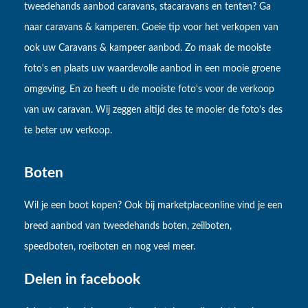
tweedehands aanbod caravans, stacaravans en tenten? Ga
naar caravans & kamperen. Goeie tip voor het verkopen van
ook uw Caravans & kampeer aanbod. Zo maak de mooiste
foto's en plaats uw waardevolle aanbod in een mooie groene
omgeving. En zo heeft u de mooiste foto's voor de verkoop
van uw caravan. Wij zeggen altijd des te mooier de foto's des
te beter uw verkoop.
Boten
Wil je een boot kopen? Ook bij marketplaceonline vind je een
breed aanbod van tweedehands boten, zeilboten,
speedboten, roeiboten en nog veel meer.
Delen in facebook