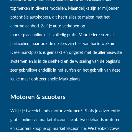
topmerken in diverse modellen. Maandelijks zijn er miljoenen
potentiële autokopers, dit heeft alles te maken met het
enorme aanbod. Zelf je auto verkopen op
marketplaceonline.nl is volledig gratis. Voor iedereen zo als
particulier, maar ook de dealers zijn hier van harte welkom.
Deze marktplaats is gemaakt en opgezet met de allernieuwste
systemen en is in de snelheid en de wisseling van de pagina's
zeer gebruiksvriendelijk in het surfen en het gebruik van deze
leuke maar ook zeer snelle Marktplaats.
Motoren & scooters
Wil je je tweedehands motor verkopen? Plaats je advertentie
gratis online via marketplaceonline.nl. Tweedehands motoren
en scooters koop je op marketplaceonline. We hebben zowel