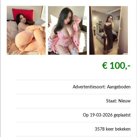
€ 100,-
Advertentiesoort: Aangeboden
Staat: Nieuw
Op 19-03-2026 geplaatst
3578 keer bekeken