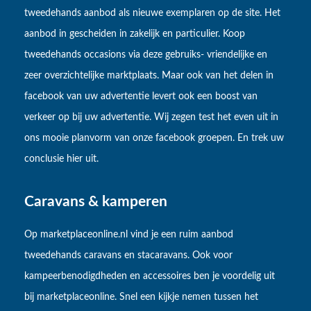
tweedehands aanbod als nieuwe exemplaren op de site. Het
aanbod in gescheiden in zakelijk en particulier. Koop
tweedehands occasions via deze gebruiks- vriendelijke en
zeer overzichtelijke marktplaats. Maar ook van het delen in
facebook van uw advertentie levert ook een boost van
verkeer op bij uw advertentie. Wij zegen test het even uit in
ons mooie planvorm van onze facebook groepen. En trek uw
conclusie hier uit.
Caravans & kamperen
Op marketplaceonline.nl vind je een ruim aanbod
tweedehands caravans en stacaravans. Ook voor
kampeerbenodigdheden en accessoires ben je voordelig uit
bij marketplaceonline. Snel een kijkje nemen tussen het