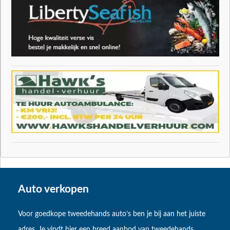
Auto verkopen
Voor goedkope tweedehands auto’s ben je bij aan het juiste
adres. Je vindt hier een breed aanbod van tweedehands