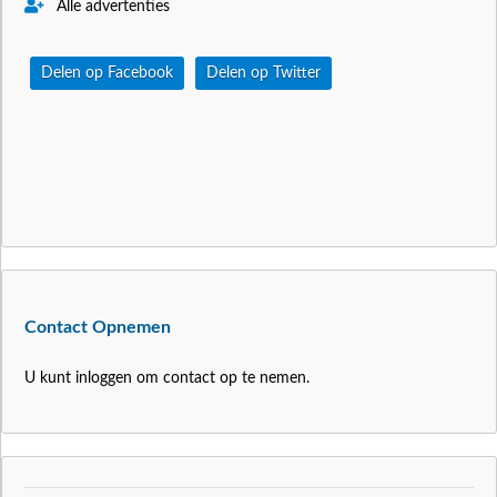
Alle advertenties
Delen op Facebook
Delen op Twitter
Contact Opnemen
U kunt inloggen om contact op te nemen.