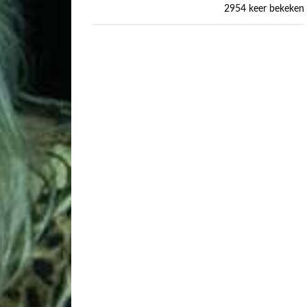
2954 keer bekeken