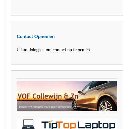
Contact Opnemen
U kunt inloggen om contact op te nemen.