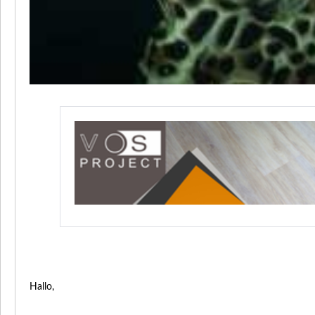
Hallo,