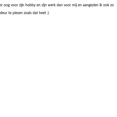
oog voor zijn hobby en zijn werk dan voor mij en aangezien ik ook zo
eur te piesen zoals dat heet ;)