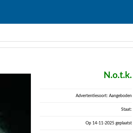
N.o.t.k.
Advertentiesoort: Aangeboden
Staat:
Op 14-11-2025 geplaatst