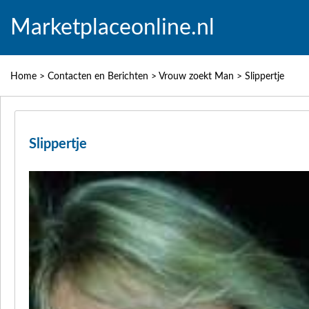
Marketplaceonline.nl
Home
>
Contacten en Berichten
>
Vrouw zoekt Man
>
Slippertje
Slippertje