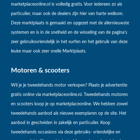
marketplaceonline.nl is volledig gratis. Voor iedereen zo als
particulier, maar ook de dealers zijn hier van harte welkom.
Deze marktplaats is gemaakt en opgezet met de allernieuwste
systemen en is in de snelheid en de wisseling van de pagina's
zeer gebruiksvriendelijk in het surfen en het gebruik van deze
leuke maar ook zeer snelle Marktplaats.
Motoren & scooters
Wil je je tweedehands motor verkopen? Plaats je advertentie
gratis online via marketplaceonline.nl. Tweedehands motoren
en scooters koop je op marketplaceonline. We hebben zowel
tweedehands aanbod als nieuwe exemplaren op de site. Het
aanbod in gescheiden in zakelijk en particulier. Koop
tweedehands occasions via deze gebruiks- vriendelijke en