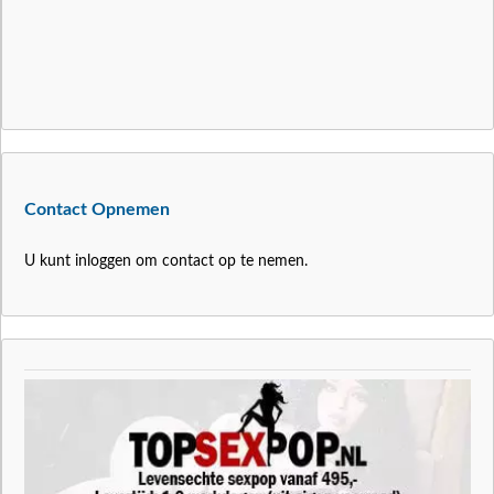
Contact Opnemen
U kunt inloggen om contact op te nemen.