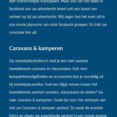
zeer overzichtelijke marktplaats. Maar ook van het delen in
facebook van uw advertentie levert ook een boost van
verkeer op bij uw advertentie. Wij zegen test het even uit in
ons mooie planvorm van onze facebook groepen. En trek uw
conclusie hier uit.
Caravans & kamperen
Op marketplaceonline.nl vind je een ruim aanbod
tweedehands caravans en stacaravans. Ook voor
kampeerbenodigdheden en accessoires ben je voordelig uit
bij marketplaceonline. Snel een kijkje nemen tussen het
tweedehands aanbod caravans, stacaravans en tenten? Ga
naar caravans & kamperen. Goeie tip voor het verkopen van
ook uw Caravans & kampeer aanbod. Zo maak de mooiste
foto's en plaats uw waardevolle aanbod in een mooie groene