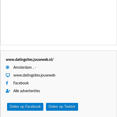
www.datingsites.jouwweb.nl/
Amsterdam , -
www.datingsites.jouwweb
Facebook
Alle advertenties
Delen op Facebook
Delen op Twitter