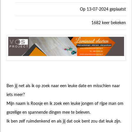
Op 13-07-2024 geplaatst
1682 keer bekeken
Ben jij net als ik op zoek naar een leuke date en misschien naar
iets meer?
Mijn naam is Roosje en ik zoek een leuke jongen of rijpe man om
gezellige en spannende dingen mee te beleven.
Ik ben zelf ruimdenkend en als jij dat ook bent zou dat leuk zijn.