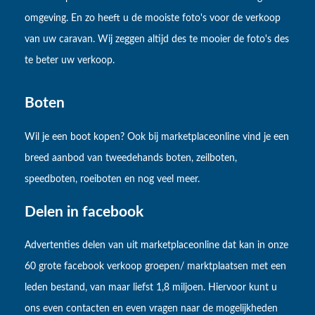
omgeving. En zo heeft u de mooiste foto's voor de verkoop
van uw caravan. Wij zeggen altijd des te mooier de foto's des
te beter uw verkoop.
Boten
Wil je een boot kopen? Ook bij marketplaceonline vind je een
breed aanbod van tweedehands boten, zeilboten,
speedboten, roeiboten en nog veel meer.
Delen in facebook
Advertenties delen van uit marketplaceonline dat kan in onze
60 grote facebook verkoop groepen/ marktplaatsen met een
leden bestand, van maar liefst 1,8 miljoen. Hiervoor kunt u
ons even contacten en even vragen naar de mogelijkheden