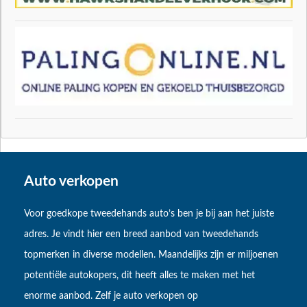
Auto verkopen
Voor goedkope tweedehands auto’s ben je bij aan het juiste
adres. Je vindt hier een breed aanbod van tweedehands
topmerken in diverse modellen. Maandelijks zijn er miljoenen
potentiële autokopers, dit heeft alles te maken met het
enorme aanbod. Zelf je auto verkopen op