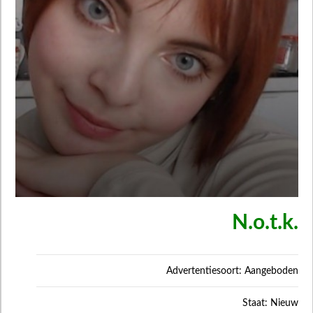
N.o.t.k.
Advertentiesoort: Aangeboden
Staat: Nieuw