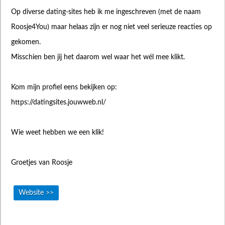
Op diverse dating-sites heb ik me ingeschreven (met de naam
Roosje4You) maar helaas zijn er nog niet veel serieuze reacties op
gekomen.
Misschien ben jij het daarom wel waar het wél mee klikt.
Kom mijn profiel eens bekijken op:
https://datingsites.jouwweb.nl/
Wie weet hebben we een klik!
Groetjes van Roosje
Website >>