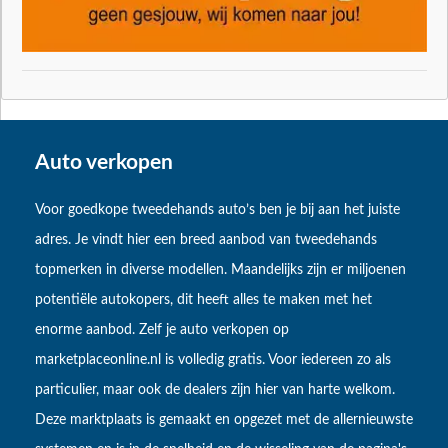
Auto verkopen
Voor goedkope tweedehands auto’s ben je bij aan het juiste
adres. Je vindt hier een breed aanbod van tweedehands
topmerken in diverse modellen. Maandelijks zijn er miljoenen
potentiële autokopers, dit heeft alles te maken met het
enorme aanbod. Zelf je auto verkopen op
marketplaceonline.nl is volledig gratis. Voor iedereen zo als
particulier, maar ook de dealers zijn hier van harte welkom.
Deze marktplaats is gemaakt en opgezet met de allernieuwste