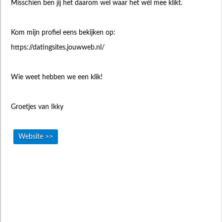
Misschien ben jij het daarom wel waar het wél mee klikt.
Kom mijn profiel eens bekijken op:
https://datingsites.jouwweb.nl/
Wie weet hebben we een klik!
Groetjes van Ikky
Website >>