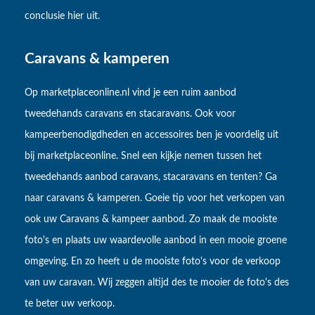
conclusie hier uit.
Caravans & kamperen
Op marketplaceonline.nl vind je een ruim aanbod
tweedehands caravans en stacaravans. Ook voor
kampeerbenodigdheden en accessoires ben je voordelig uit
bij marketplaceonline. Snel een kijkje nemen tussen het
tweedehands aanbod caravans, stacaravans en tenten? Ga
naar caravans & kamperen. Goeie tip voor het verkopen van
ook uw Caravans & kampeer aanbod. Zo maak de mooiste
foto's en plaats uw waardevolle aanbod in een mooie groene
omgeving. En zo heeft u de mooiste foto's voor de verkoop
van uw caravan. Wij zeggen altijd des te mooier de foto's des
te beter uw verkoop.