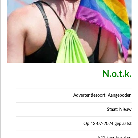
N.o.t.k.
Advertentiesoort: Aangeboden
Staat: Nieuw
Op 13-07-2024 geplaatst