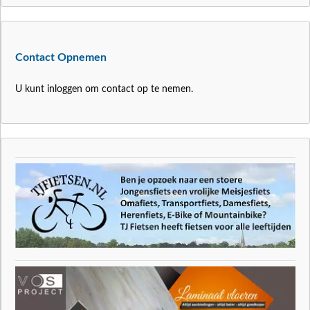
Contact Opnemen
U kunt inloggen om contact op te nemen.