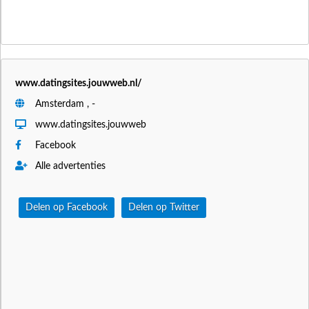
www.datingsites.jouwweb.nl/
Amsterdam , -
www.datingsites.jouwweb
Facebook
Alle advertenties
Delen op Facebook
Delen op Twitter