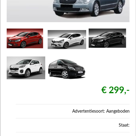
€ 299,-
Advertentiesoort: Aangeboden
Staat: