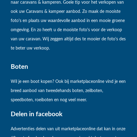
naar caravans & kamperen. Goeie tip voor het verkopen van
ook uw Caravans & kampeer aanbod. Zo maak de mooiste
foto's en plaats uw waardevolle aanbod in een mooie groene
omgeving. En zo heeft u de mooiste foto's voor de verkoop
van uw caravan. Wij zeggen altijd des te mooier de foto's des
te beter uw verkoop.
Boten
Wil je een boot kopen? Ook bij marketplaceonline vind je een
breed aanbod van tweedehands boten, zeilboten,
speedboten, roeiboten en nog veel meer.
Delen in facebook
Advertenties delen van uit marketplaceonline dat kan in onze