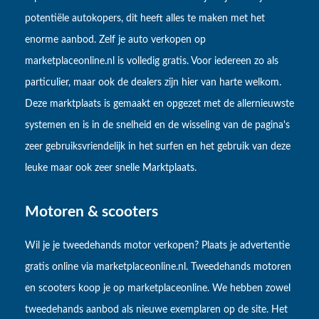
potentiële autokopers, dit heeft alles te maken met het
enorme aanbod. Zelf je auto verkopen op
marketplaceonline.nl is volledig gratis. Voor iedereen zo als
particulier, maar ook de dealers zijn hier van harte welkom.
Deze marktplaats is gemaakt en opgezet met de allernieuwste
systemen en is in de snelheid en de wisseling van de pagina's
zeer gebruiksvriendelijk in het surfen en het gebruik van deze
leuke maar ook zeer snelle Marktplaats.
Motoren & scooters
Wil je je tweedehands motor verkopen? Plaats je advertentie
gratis online via marketplaceonline.nl. Tweedehands motoren
en scooters koop je op marketplaceonline. We hebben zowel
tweedehands aanbod als nieuwe exemplaren op de site. Het