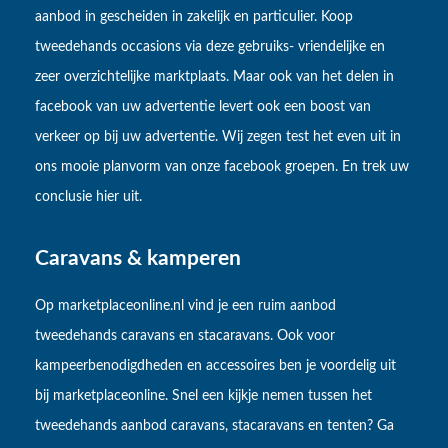
aanbod in gescheiden in zakelijk en particulier. Koop
tweedehands occasions via deze gebruiks- vriendelijke en
zeer overzichtelijke marktplaats. Maar ook van het delen in
facebook van uw advertentie levert ook een boost van
verkeer op bij uw advertentie. Wij zegen test het even uit in
ons mooie planvorm van onze facebook groepen. En trek uw
conclusie hier uit.
Caravans & kamperen
Op marketplaceonline.nl vind je een ruim aanbod
tweedehands caravans en stacaravans. Ook voor
kampeerbenodigdheden en accessoires ben je voordelig uit
bij marketplaceonline. Snel een kijkje nemen tussen het
tweedehands aanbod caravans, stacaravans en tenten? Ga