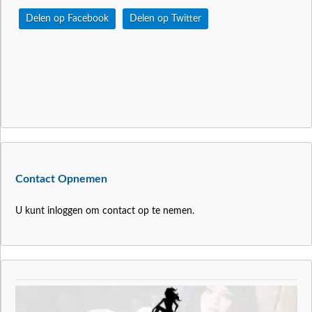
Delen op Facebook
Delen op Twitter
Contact Opnemen
U kunt inloggen om contact op te nemen.