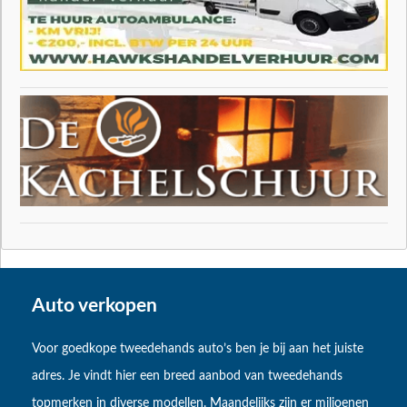
Auto verkopen
Voor goedkope tweedehands auto’s ben je bij aan het juiste
adres. Je vindt hier een breed aanbod van tweedehands
topmerken in diverse modellen. Maandelijks zijn er miljoenen