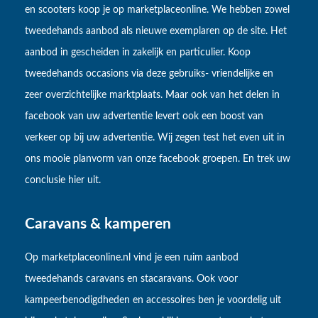
en scooters koop je op marketplaceonline. We hebben zowel
tweedehands aanbod als nieuwe exemplaren op de site. Het
aanbod in gescheiden in zakelijk en particulier. Koop
tweedehands occasions via deze gebruiks- vriendelijke en
zeer overzichtelijke marktplaats. Maar ook van het delen in
facebook van uw advertentie levert ook een boost van
verkeer op bij uw advertentie. Wij zegen test het even uit in
ons mooie planvorm van onze facebook groepen. En trek uw
conclusie hier uit.
Caravans & kamperen
Op marketplaceonline.nl vind je een ruim aanbod
tweedehands caravans en stacaravans. Ook voor
kampeerbenodigdheden en accessoires ben je voordelig uit