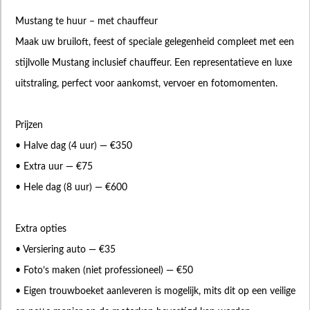
Mustang te huur – met chauffeur
Maak uw bruiloft, feest of speciale gelegenheid compleet met een
stijlvolle Mustang inclusief chauffeur. Een representatieve en luxe
uitstraling, perfect voor aankomst, vervoer en fotomomenten.
Prijzen
• Halve dag (4 uur) — €350
• Extra uur — €75
• Hele dag (8 uur) — €600
Extra opties
• Versiering auto — €35
• Foto’s maken (niet professioneel) — €50
• Eigen trouwboeket aanleveren is mogelijk, mits dit op een veilige