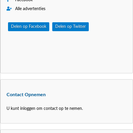
Alle advertenties
Delen op Facebook
Delen op Twitter
Contact Opnemen
U kunt inloggen om contact op te nemen.