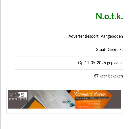
N.o.t.k.
Advertentiesoort: Aangeboden
Staat: Gebruikt
Op 11-05-2026 geplaatst
67 keer bekeken