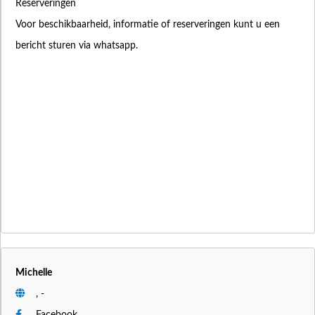
Reserveringen
Voor beschikbaarheid, informatie of reserveringen kunt u een
bericht sturen via whatsapp.
Michelle
, -
Facebook