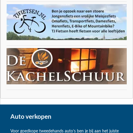
Auto verkopen
Voor goedkope tweedehands auto’s ben je bij aan het juiste