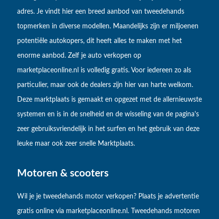
adres. Je vindt hier een breed aanbod van tweedehands
topmerken in diverse modellen. Maandelijks zijn er miljoenen
potentiële autokopers, dit heeft alles te maken met het
enorme aanbod. Zelf je auto verkopen op
marketplaceonline.nl is volledig gratis. Voor iedereen zo als
particulier, maar ook de dealers zijn hier van harte welkom.
Deze marktplaats is gemaakt en opgezet met de allernieuwste
systemen en is in de snelheid en de wisseling van de pagina's
zeer gebruiksvriendelijk in het surfen en het gebruik van deze
leuke maar ook zeer snelle Marktplaats.
Motoren & scooters
Wil je je tweedehands motor verkopen? Plaats je advertentie
gratis online via marketplaceonline.nl. Tweedehands motoren