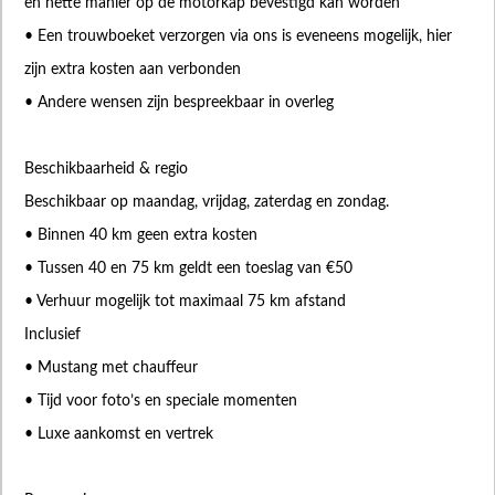
en nette manier op de motorkap bevestigd kan worden
• Een trouwboeket verzorgen via ons is eveneens mogelijk, hier
zijn extra kosten aan verbonden
• Andere wensen zijn bespreekbaar in overleg
Beschikbaarheid & regio
Beschikbaar op maandag, vrijdag, zaterdag en zondag.
• Binnen 40 km geen extra kosten
• Tussen 40 en 75 km geldt een toeslag van €50
• Verhuur mogelijk tot maximaal 75 km afstand
Inclusief
• Mustang met chauffeur
• Tijd voor foto’s en speciale momenten
• Luxe aankomst en vertrek