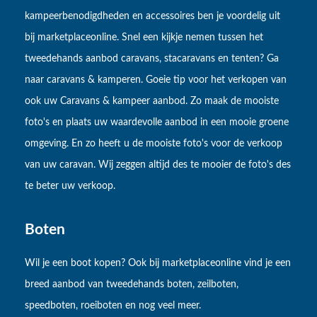
kampeerbenodigdheden en accessoires ben je voordelig uit
bij marketplaceonline. Snel een kijkje nemen tussen het
tweedehands aanbod caravans, stacaravans en tenten? Ga
naar caravans & kamperen. Goeie tip voor het verkopen van
ook uw Caravans & kampeer aanbod. Zo maak de mooiste
foto's en plaats uw waardevolle aanbod in een mooie groene
omgeving. En zo heeft u de mooiste foto's voor de verkoop
van uw caravan. Wij zeggen altijd des te mooier de foto's des
te beter uw verkoop.
Boten
Wil je een boot kopen? Ook bij marketplaceonline vind je een
breed aanbod van tweedehands boten, zeilboten,
speedboten, roeiboten en nog veel meer.