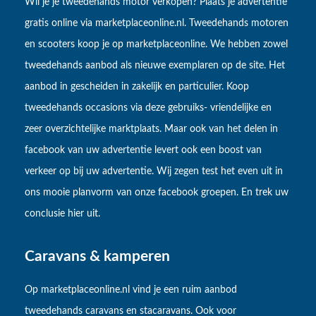
Wil je je tweedehands motor verkopen? Plaats je advertentie
gratis online via marketplaceonline.nl. Tweedehands motoren
en scooters koop je op marketplaceonline. We hebben zowel
tweedehands aanbod als nieuwe exemplaren op de site. Het
aanbod in gescheiden in zakelijk en particulier. Koop
tweedehands occasions via deze gebruiks- vriendelijke en
zeer overzichtelijke marktplaats. Maar ook van het delen in
facebook van uw advertentie levert ook een boost van
verkeer op bij uw advertentie. Wij zegen test het even uit in
ons mooie planvorm van onze facebook groepen. En trek uw
conclusie hier uit.
Caravans & kamperen
Op marketplaceonline.nl vind je een ruim aanbod
tweedehands caravans en stacaravans. Ook voor