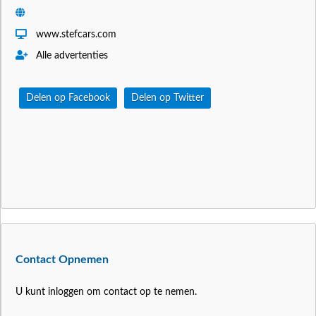
www.stefcars.com
Alle advertenties
Delen op Facebook
Delen op Twitter
Contact Opnemen
U kunt inloggen om contact op te nemen.