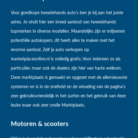
Voor goedkope tweedehands auto’s ben je bij aan het juiste
adres. Je vindt hier een breed aanbod van tweedehands
topmerken in diverse modellen. Maandelijks zijn er miljoenen
potentiële autokopers, dit heeft alles te maken met het
enorme aanbod. Zelf je auto verkopen op
marketplaceonline.nl is volledig gratis. Voor iedereen zo als
particulier, maar ook de dealers zijn hier van harte welkom.
Deze marktplaats is gemaakt en opgezet met de allernieuwste
systemen en is in de snelheid en de wisseling van de pagina's
zeer gebruiksvriendelijk in het surfen en het gebruik van deze
leuke maar ook zeer snelle Marktplaats.
Motoren & scooters