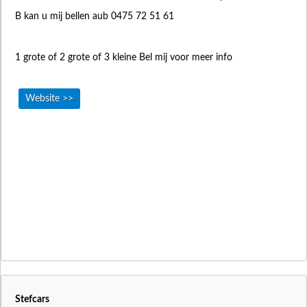
B kan u mij bellen aub 0475 72 51 61
1 grote of 2 grote of 3 kleine Bel mij voor meer info
Website >>
Stefcars