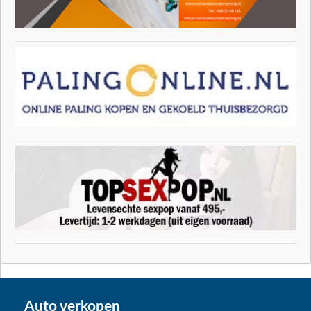
Auto verkopen