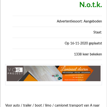
N.o.t.k.
Advertentiesoort: Aangeboden
Staat:
Op 16-11-2020 geplaatst
1338 keer bekeken
Voor auto / trailer / boot / limo / camionet transport van A naar