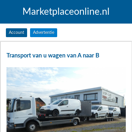
Marketplaceonline.nl
Account
Advertentie
Transport van u wagen van A naar B