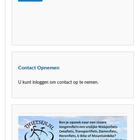
Contact Opnemen
U kunt inloggen om contact op te nemen.