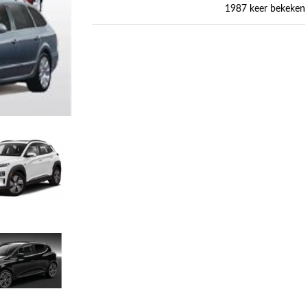
1987 keer bekeken