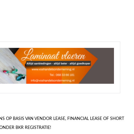
S OP BASIS VAN VENDOR LEASE, FINANCIAL LEASE OF SHORT
ONDER BKR REGISTRATIE!