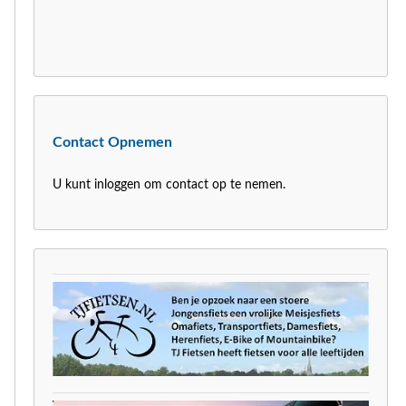
Contact Opnemen
U kunt inloggen om contact op te nemen.