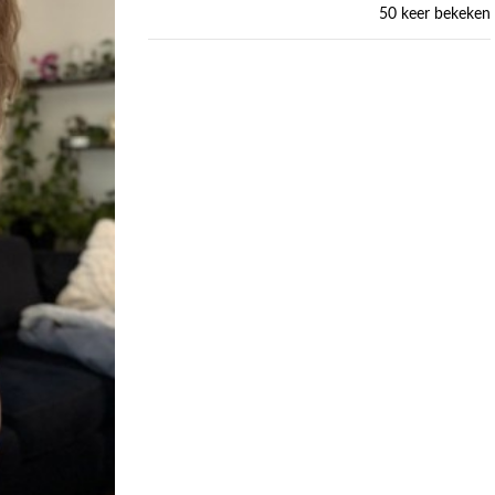
50 keer bekeken