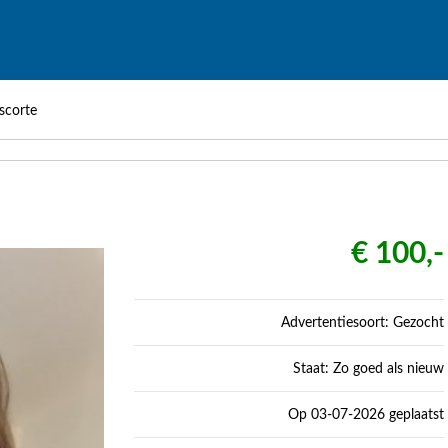
scorte
€ 100,-
Advertentiesoort: Gezocht
Staat: Zo goed als nieuw
Op 03-07-2026 geplaatst