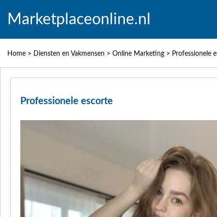
Marketplaceonline.nl
Home
>
Diensten en Vakmensen
>
Online Marketing
>
Professionele e
Professionele escorte