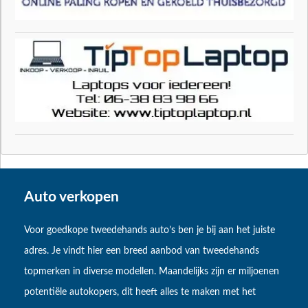
Auto verkopen
Voor goedkope tweedehands auto’s ben je bij aan het juiste
adres. Je vindt hier een breed aanbod van tweedehands
topmerken in diverse modellen. Maandelijks zijn er miljoenen
potentiële autokopers, dit heeft alles te maken met het