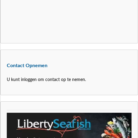
Contact Opnemen
U kunt inloggen om contact op te nemen.