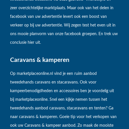
zeer overzichtelijke marktplaats. Maar ook van het delen in
facebook van uw advertentie levert ook een boost van
verkeer op bij uw advertentie. Wij zegen test het even uit in
ons mooie planvorm van onze facebook groepen. En trek uw
conclusie hier uit.
Caravans & kamperen
Op marketplaceonline.nl vind je een ruim aanbod
tweedehands caravans en stacaravans. Ook voor
kampeerbenodigdheden en accessoires ben je voordelig uit
bij marketplaceonline. Snel een kijkje nemen tussen het
tweedehands aanbod caravans, stacaravans en tenten? Ga
naar caravans & kamperen. Goeie tip voor het verkopen van
ook uw Caravans & kampeer aanbod. Zo maak de mooiste