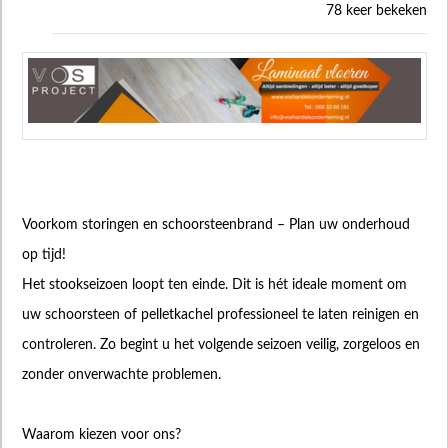
78 keer bekeken
Voorkom storingen en schoorsteenbrand – Plan uw onderhoud
op tijd!
Het stookseizoen loopt ten einde. Dit is hét ideale moment om
uw schoorsteen of pelletkachel professioneel te laten reinigen en
controleren. Zo begint u het volgende seizoen veilig, zorgeloos en
zonder onverwachte problemen.
Waarom kiezen voor ons?