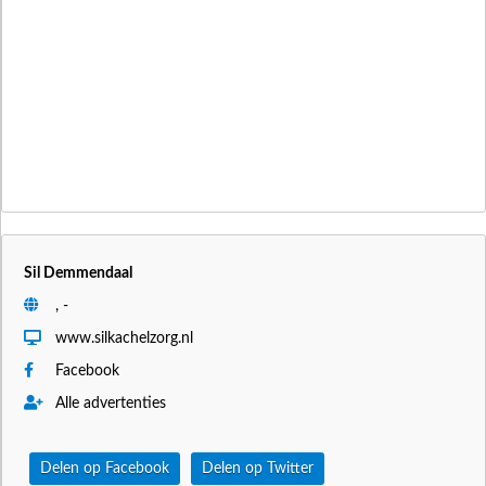
Sil Demmendaal
, -
www.silkachelzorg.nl
Facebook
Alle advertenties
Delen op Facebook
Delen op Twitter