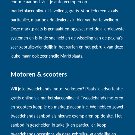
enorme aanbod. Zelf je auto verkopen op
marketplaceonline.nl is volledig gratis. Voor iedereen zo als
particulier, maar ook de dealers zijn hier van harte welkom.
Deze marktplaats is gemaakt en opgezet met de allernieuwste
systemen en is in de snelheid en de wisseling van de pagina's
zeer gebruiksvriendelijk in het surfen en het gebruik van deze
leuke maar ook zeer snelle Marktplaats.
Motoren & scooters
Wil je je tweedehands motor verkopen? Plaats je advertentie
gratis online via marketplaceonline.nl. Tweedehands motoren
en scooters koop je op marketplaceonline. We hebben zowel
tweedehands aanbod als nieuwe exemplaren op de site. Het
aanbod in gescheiden in zakelijk en particulier. Koop
tweedehands occasions via deze gebruiks- vriendelijke en