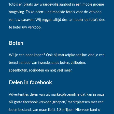
foto's en plaats uw waardevolle aanbod in een mooie groene
omgeving. En zo heeft u de mooiste foto's voor de verkoop
van uw caravan. Wij zeggen altijd des te mooier de foto's des
te beter uw verkoop.
Boten
Wil je een boot kopen? Ook bij marketplaceonline vind je een
breed aanbod van tweedehands boten, zeilboten,
speedboten, roeiboten en nog veel meer.
Delen in facebook
Advertenties delen van uit marketplaceonline dat kan in onze
60 grote facebook verkoop groepen/ marktplaatsen met een
leden bestand, van maar liefst 1,8 miljoen. Hiervoor kunt u