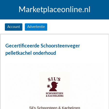
Marketplaceonline.nl
Account
Advertentie
Gecertificeerde Schoorsteenveger
pelletkachel onderhoud