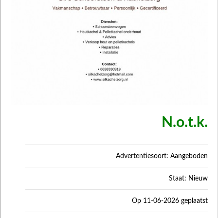
N.o.t.k.
Advertentiesoort: Aangeboden
Staat: Nieuw
Op 11-06-2026 geplaatst