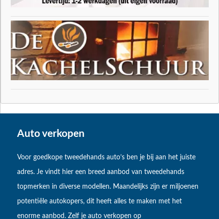
Auto verkopen
Voor goedkope tweedehands auto’s ben je bij aan het juiste
adres. Je vindt hier een breed aanbod van tweedehands
topmerken in diverse modellen. Maandelijks zijn er miljoenen
potentiële autokopers, dit heeft alles te maken met het
enorme aanbod. Zelf je auto verkopen op