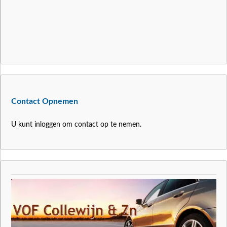
Contact Opnemen
U kunt inloggen om contact op te nemen.