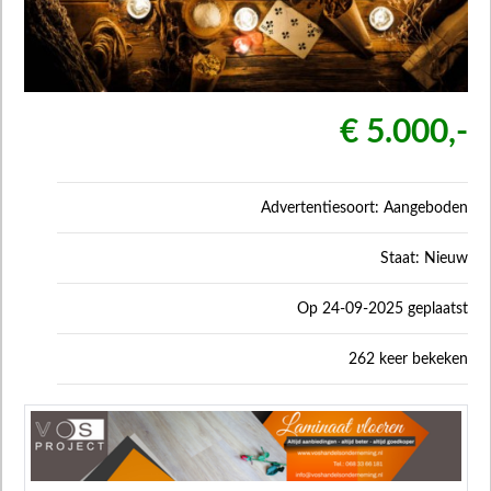
€ 5.000,-
Advertentiesoort: Aangeboden
Staat: Nieuw
Op 24-09-2025 geplaatst
262 keer bekeken