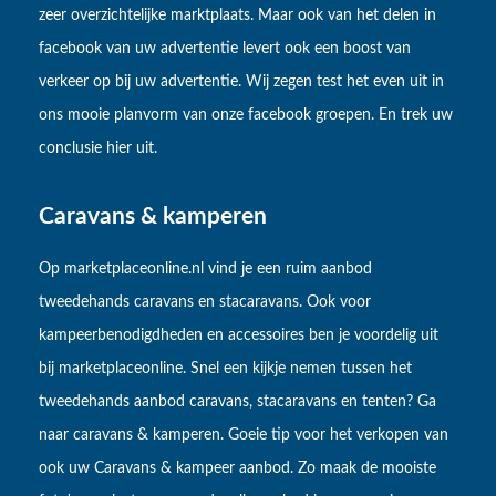
zeer overzichtelijke marktplaats. Maar ook van het delen in
facebook van uw advertentie levert ook een boost van
verkeer op bij uw advertentie. Wij zegen test het even uit in
ons mooie planvorm van onze facebook groepen. En trek uw
conclusie hier uit.
Caravans & kamperen
Op marketplaceonline.nl vind je een ruim aanbod
tweedehands caravans en stacaravans. Ook voor
kampeerbenodigdheden en accessoires ben je voordelig uit
bij marketplaceonline. Snel een kijkje nemen tussen het
tweedehands aanbod caravans, stacaravans en tenten? Ga
naar caravans & kamperen. Goeie tip voor het verkopen van
ook uw Caravans & kampeer aanbod. Zo maak de mooiste