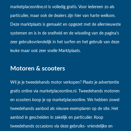
marketplaceonline.nl is volledig gratis. Voor iedereen zo als
particulier, maar ook de dealers zijn hier van harte welkom.
Deze marktplaats is gemaakt en opgezet met de allernieuwste
systemen en is in de snelheid en de wisseling van de pagina's
zeer gebruiksvriendelijk in het surfen en het gebruik van deze
leuke maar ook zeer snelle Marktplaats.
Motoren & scooters
Wil je je tweedehands motor verkopen? Plaats je advertentie
gratis online via marketplaceonline.nl. Tweedehands motoren
en scooters koop je op marketplaceonline. We hebben zowel
tweedehands aanbod als nieuwe exemplaren op de site. Het
aanbod in gescheiden in zakelijk en particulier. Koop
tweedehands occasions via deze gebruiks- vriendelijke en