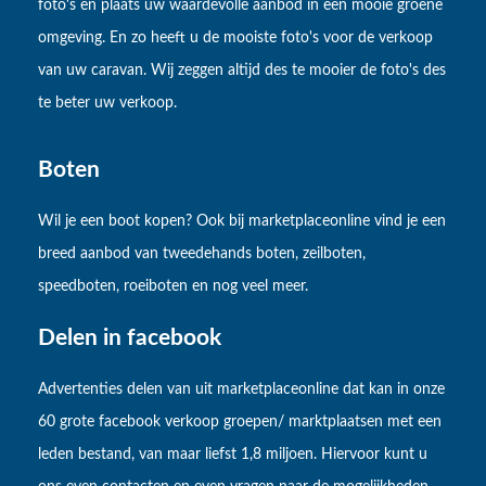
foto's en plaats uw waardevolle aanbod in een mooie groene
omgeving. En zo heeft u de mooiste foto's voor de verkoop
van uw caravan. Wij zeggen altijd des te mooier de foto's des
te beter uw verkoop.
Boten
Wil je een boot kopen? Ook bij marketplaceonline vind je een
breed aanbod van tweedehands boten, zeilboten,
speedboten, roeiboten en nog veel meer.
Delen in facebook
Advertenties delen van uit marketplaceonline dat kan in onze
60 grote facebook verkoop groepen/ marktplaatsen met een
leden bestand, van maar liefst 1,8 miljoen. Hiervoor kunt u