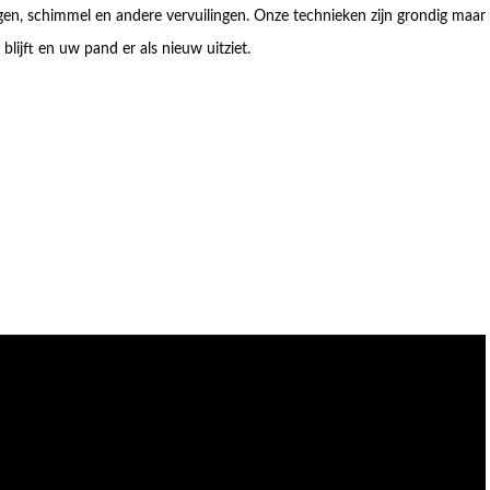
lgen, schimmel en andere vervuilingen. Onze technieken zijn grondig maar
lijft en uw pand er als nieuw uitziet.