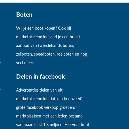
Boten
m
Wil je een boot kopen? Ook bij
marketplaceonline vind je een breed
aanbod van tweedehands boten,
zeilboten, speedboten, roeiboten en nog
.
veel meer.
Delen in facebook
s
Advertenties delen van uit
marketplaceonline dat kan in onze 60
grote facebook verkoop groepen/
marktplaatsen met een leden bestand,
van maar liefst 1,8 miljoen. Hiervoor kunt