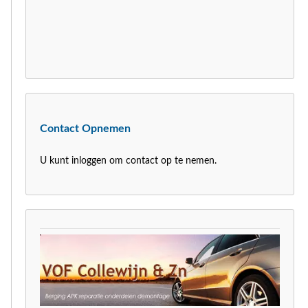
Contact Opnemen
U kunt inloggen om contact op te nemen.