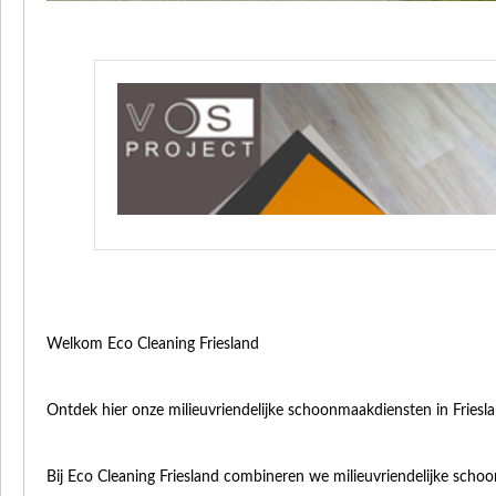
Welkom Eco Cleaning Friesland
Ontdek hier onze milieuvriendelijke schoonmaakdiensten in Friesl
Bij Eco Cleaning Friesland combineren we milieuvriendelijke sc