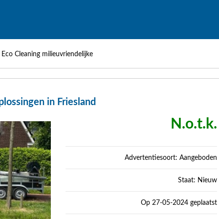
>
Eco Cleaning milieuvriendelijke
lossingen in Friesland
N.o.t.k.
Advertentiesoort: Aangeboden
Staat: Nieuw
Op 27-05-2024 geplaatst