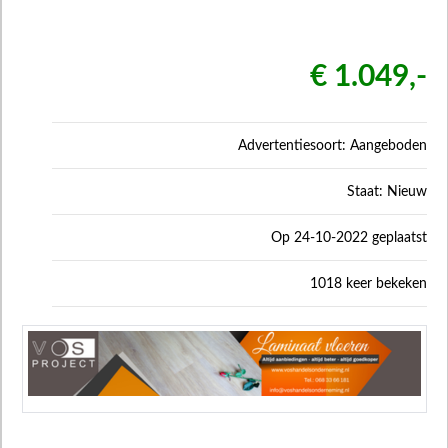
€ 1.049,-
Advertentiesoort: Aangeboden
Staat: Nieuw
Op 24-10-2022 geplaatst
1018 keer bekeken