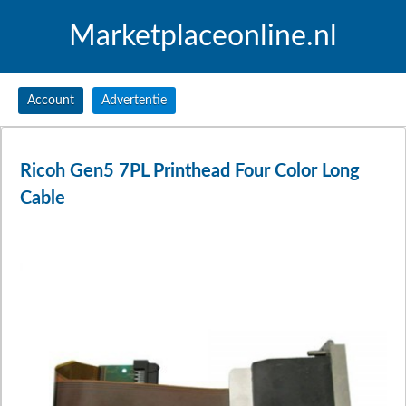
Marketplaceonline.nl
Account
Advertentie
Ricoh Gen5 7PL Printhead Four Color Long
Cable