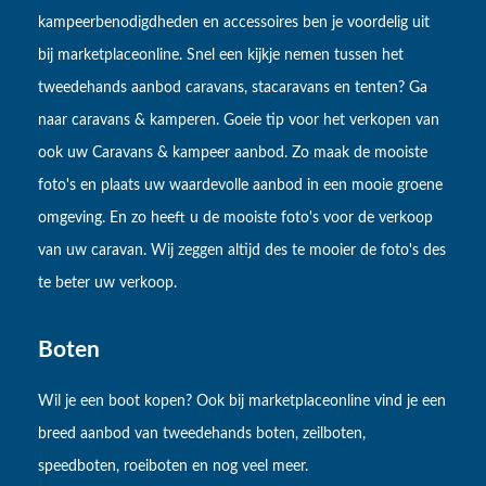
kampeerbenodigdheden en accessoires ben je voordelig uit
bij marketplaceonline. Snel een kijkje nemen tussen het
tweedehands aanbod caravans, stacaravans en tenten? Ga
naar caravans & kamperen. Goeie tip voor het verkopen van
ook uw Caravans & kampeer aanbod. Zo maak de mooiste
foto's en plaats uw waardevolle aanbod in een mooie groene
omgeving. En zo heeft u de mooiste foto's voor de verkoop
van uw caravan. Wij zeggen altijd des te mooier de foto's des
te beter uw verkoop.
Boten
Wil je een boot kopen? Ook bij marketplaceonline vind je een
breed aanbod van tweedehands boten, zeilboten,
speedboten, roeiboten en nog veel meer.