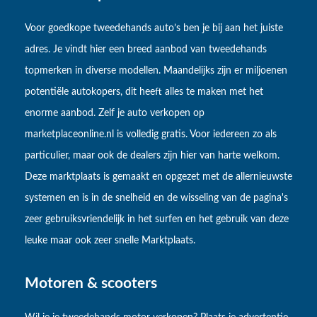
Voor goedkope tweedehands auto’s ben je bij aan het juiste
adres. Je vindt hier een breed aanbod van tweedehands
topmerken in diverse modellen. Maandelijks zijn er miljoenen
potentiële autokopers, dit heeft alles te maken met het
enorme aanbod. Zelf je auto verkopen op
marketplaceonline.nl is volledig gratis. Voor iedereen zo als
particulier, maar ook de dealers zijn hier van harte welkom.
Deze marktplaats is gemaakt en opgezet met de allernieuwste
systemen en is in de snelheid en de wisseling van de pagina's
zeer gebruiksvriendelijk in het surfen en het gebruik van deze
leuke maar ook zeer snelle Marktplaats.
Motoren & scooters