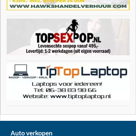
Auto verkopen