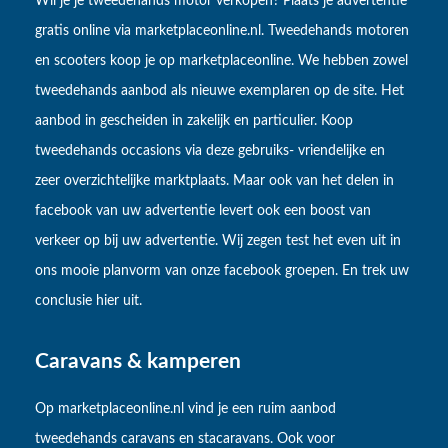
Wil je je tweedehands motor verkopen? Plaats je advertentie
gratis online via marketplaceonline.nl. Tweedehands motoren
en scooters koop je op marketplaceonline. We hebben zowel
tweedehands aanbod als nieuwe exemplaren op de site. Het
aanbod in gescheiden in zakelijk en particulier. Koop
tweedehands occasions via deze gebruiks- vriendelijke en
zeer overzichtelijke marktplaats. Maar ook van het delen in
facebook van uw advertentie levert ook een boost van
verkeer op bij uw advertentie. Wij zegen test het even uit in
ons mooie planvorm van onze facebook groepen. En trek uw
conclusie hier uit.
Caravans & kamperen
Op marketplaceonline.nl vind je een ruim aanbod
tweedehands caravans en stacaravans. Ook voor