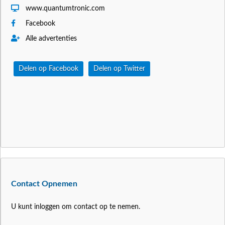
www.quantumtronic.com
Facebook
Alle advertenties
Delen op Facebook
Delen op Twitter
Contact Opnemen
U kunt inloggen om contact op te nemen.