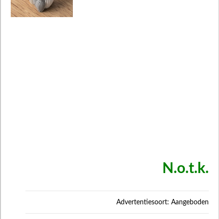
N.o.t.k.
Advertentiesoort: Aangeboden