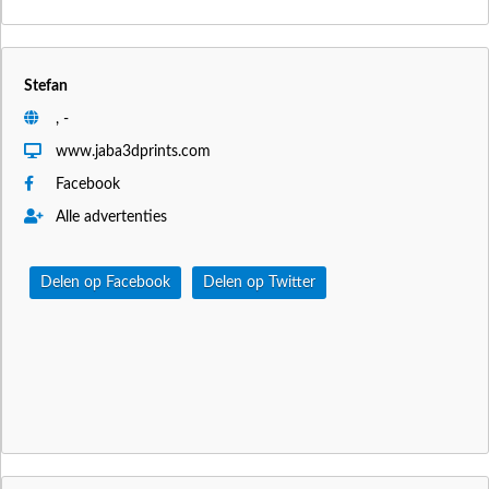
Stefan
, -
www.jaba3dprints.com
Facebook
Alle advertenties
Delen op Facebook
Delen op Twitter