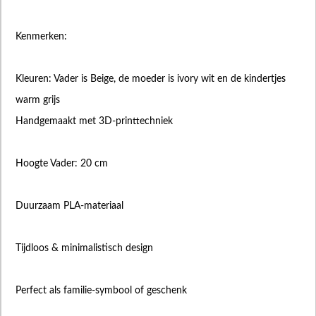
Kenmerken:
Kleuren: Vader is Beige, de moeder is ivory wit en de kindertjes
warm grijs
Handgemaakt met 3D-printtechniek
Hoogte Vader: 20 cm
Duurzaam PLA-materiaal
Tijdloos & minimalistisch design
Perfect als familie-symbool of geschenk