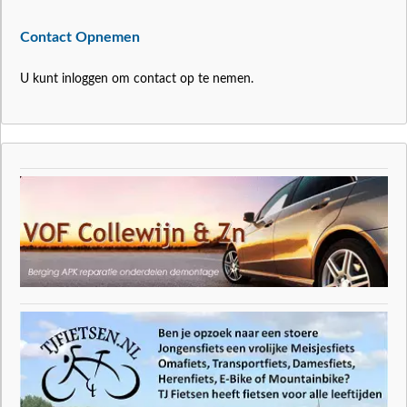
Contact Opnemen
U kunt inloggen om contact op te nemen.