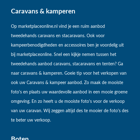
Caravans & kamperen
Op marketplaceonline.nl vind je een ruim aanbod
tweedehands caravans en stacaravans. Ook voor
kampeerbenodigdheden en accessoires ben je voordelig uit
bij marketplaceonline. Snel een kijkje nemen tussen het
tweedehands aanbod caravans, stacaravans en tenten? Ga
naar caravans & kamperen. Goeie tip voor het verkopen van
ook uw Caravans & kampeer aanbod. Zo maak de mooiste
foto's en plaats uw waardevolle aanbod in een mooie groene
omgeving. En zo heeft u de mooiste foto's voor de verkoop
van uw caravan. Wij zeggen altijd des te mooier de foto's des
te beter uw verkoop.
Boten