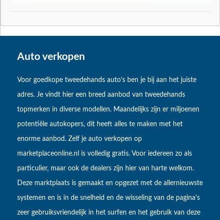
Auto verkopen
Voor goedkope tweedehands auto’s ben je bij aan het juiste
adres. Je vindt hier een breed aanbod van tweedehands
topmerken in diverse modellen. Maandelijks zijn er miljoenen
potentiële autokopers, dit heeft alles te maken met het
enorme aanbod. Zelf je auto verkopen op
marketplaceonline.nl is volledig gratis. Voor iedereen zo als
particulier, maar ook de dealers zijn hier van harte welkom.
Deze marktplaats is gemaakt en opgezet met de allernieuwste
systemen en is in de snelheid en de wisseling van de pagina's
zeer gebruiksvriendelijk in het surfen en het gebruik van deze