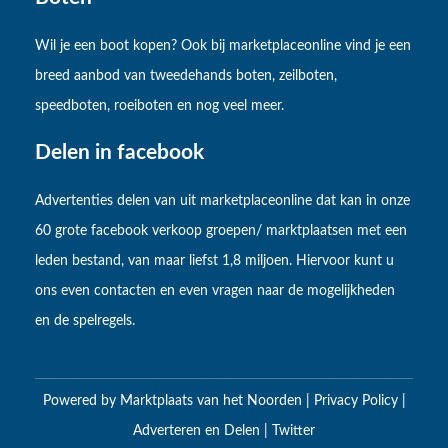
Wil je een boot kopen? Ook bij marketplaceonline vind je een
breed aanbod van tweedehands boten, zeilboten,
speedboten, roeiboten en nog veel meer.
Delen in facebook
Advertenties delen van uit marketplaceonline dat kan in onze
60 grote facebook verkoop groepen/ marktplaatsen met een
leden bestand, van maar liefst 1,8 miljoen. Hiervoor kunt u
ons even contacten en even vragen naar de mogelijkheden
en de spelregels.
Powered by
Marktplaats van het Noorden
|
Privacy Policy
|
Adverteren en Delen
|
Twitter