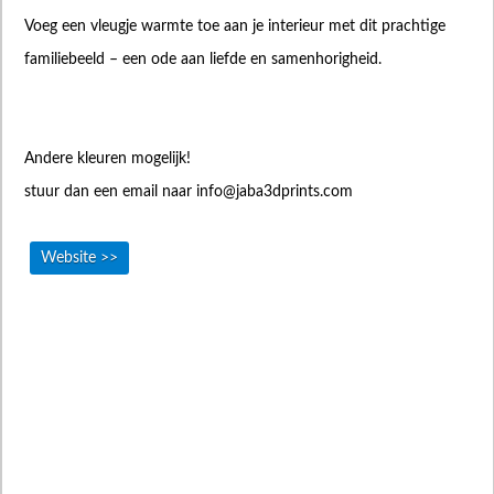
Voeg een vleugje warmte toe aan je interieur met dit prachtige
familiebeeld – een ode aan liefde en samenhorigheid.
Andere kleuren mogelijk!
stuur dan een email naar
info@jaba3dprints.com
Website >>