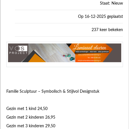
Staat: Nieuw
Op 16-12-2025 geplaatst
237 keer bekeken
Familie Sculptuur – Symbolisch & Stijlvol Designstuk
Gezin met 1 kind 24,50
Gezin met 2 kinderen 26,95
Gezin met 3 kinderen 29,50