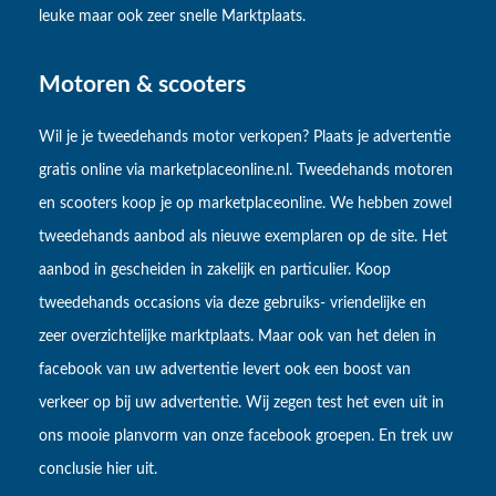
leuke maar ook zeer snelle Marktplaats.
Motoren & scooters
Wil je je tweedehands motor verkopen? Plaats je advertentie
gratis online via marketplaceonline.nl. Tweedehands motoren
en scooters koop je op marketplaceonline. We hebben zowel
tweedehands aanbod als nieuwe exemplaren op de site. Het
aanbod in gescheiden in zakelijk en particulier. Koop
tweedehands occasions via deze gebruiks- vriendelijke en
zeer overzichtelijke marktplaats. Maar ook van het delen in
facebook van uw advertentie levert ook een boost van
verkeer op bij uw advertentie. Wij zegen test het even uit in
ons mooie planvorm van onze facebook groepen. En trek uw
conclusie hier uit.