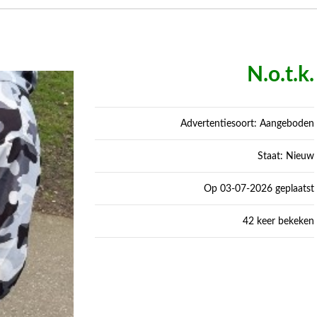
N.o.t.k.
Advertentiesoort: Aangeboden
Staat: Nieuw
Op 03-07-2026 geplaatst
42 keer bekeken