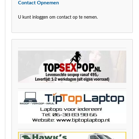
Contact Opnemen
U kunt inloggen om contact op te nemen.