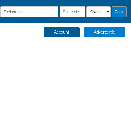
Account
Advertentie