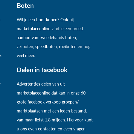
Boten
m
Wil je een boot kopen? Ook bij
marketplaceonline vind je een breed
aanbod van tweedehands boten,
zeilboten, speedboten, roeiboten en nog
.
veel meer.
Delen in facebook
s
Advertenties delen van uit
marketplaceonline dat kan in onze 60
grote facebook verkoop groepen/
marktplaatsen met een leden bestand,
van maar liefst 1,8 miljoen. Hiervoor kunt
u ons even contacten en even vragen