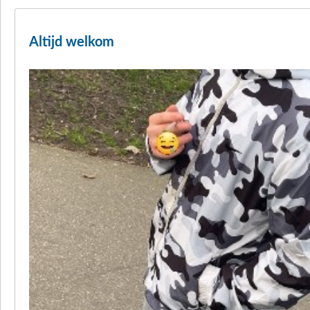
Altijd welkom