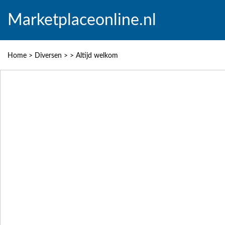
Marketplaceonline.nl
Home
>
Diversen
>
>
Altijd welkom