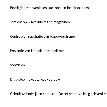
Beveiliging van woningen, kantoren en bedrijfspanden
Toezicht op winkelruimtes en magazijnen
Controle en registratie van bezoekersstromen
Preventie van inbraak en vandalisme
Voordelen
Dit systeem biedt talloze voordelen:
Gebruiksvriendelijk en compleet: De set wordt volledig geleverd en 