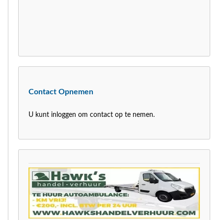
Contact Opnemen
U kunt inloggen om contact op te nemen.