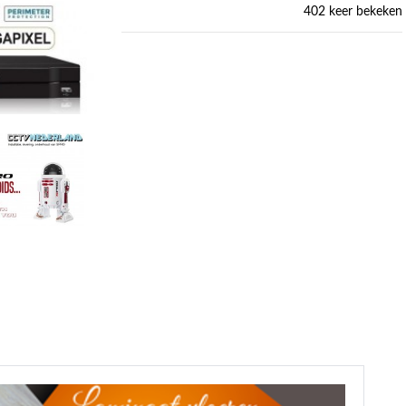
402 keer bekeken