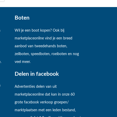
Boten
m
Wil je een boot kopen? Ook bij
marketplaceonline vind je een breed
aanbod van tweedehands boten,
zeilboten, speedboten, roeiboten en nog
.
veel meer.
Delen in facebook
s
Advertenties delen van uit
marketplaceonline dat kan in onze 60
grote facebook verkoop groepen/
marktplaatsen met een leden bestand,