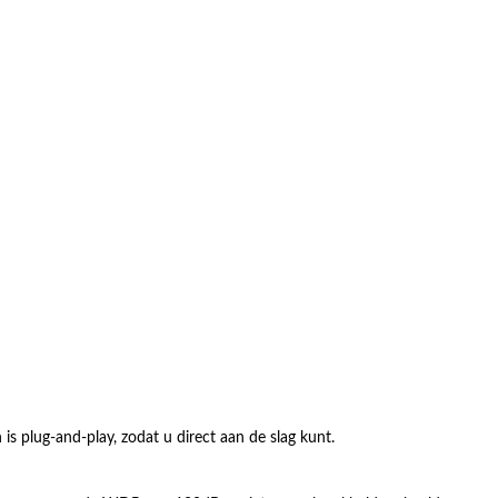
is plug-and-play, zodat u direct aan de slag kunt.