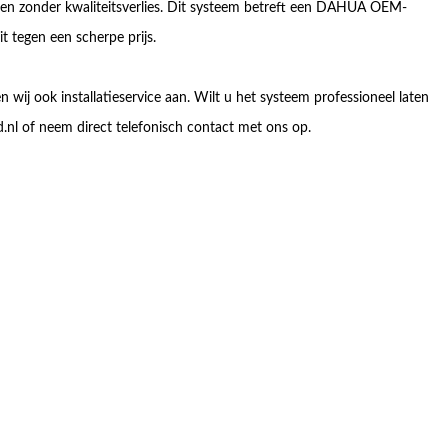
men zonder kwaliteitsverlies. Dit systeem betreft een DAHUA OEM-
 tegen een scherpe prijs.
 wij ook installatieservice aan. Wilt u het systeem professioneel laten
.nl of neem direct telefonisch contact met ons op.