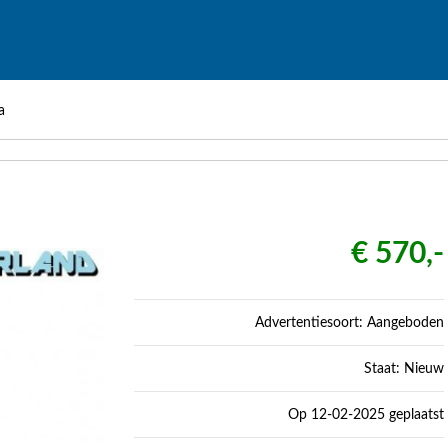
a
€ 570,-
Advertentiesoort: Aangeboden
Staat: Nieuw
Op 12-02-2025 geplaatst