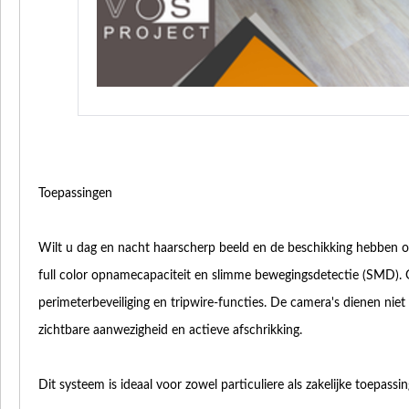
Toepassingen
Wilt u dag en nacht haarscherp beeld en de beschikking hebben 
full color opnamecapaciteit en slimme bewegingsdetectie (SMD). 
perimeterbeveiliging en tripwire-functies. De camera's dienen niet
zichtbare aanwezigheid en actieve afschrikking.
Dit systeem is ideaal voor zowel particuliere als zakelijke toepassin