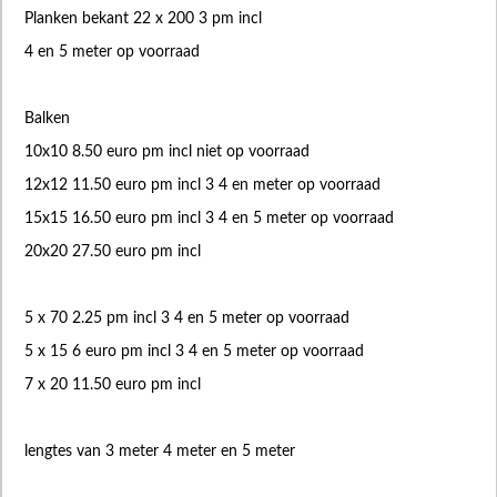
Planken bekant 22 x 200 3 pm incl
4 en 5 meter op voorraad
Balken
10x10 8.50 euro pm incl niet op voorraad
12x12 11.50 euro pm incl 3 4 en meter op voorraad
15x15 16.50 euro pm incl 3 4 en 5 meter op voorraad
20x20 27.50 euro pm incl
5 x 70 2.25 pm incl 3 4 en 5 meter op voorraad
5 x 15 6 euro pm incl 3 4 en 5 meter op voorraad
7 x 20 11.50 euro pm incl
lengtes van 3 meter 4 meter en 5 meter