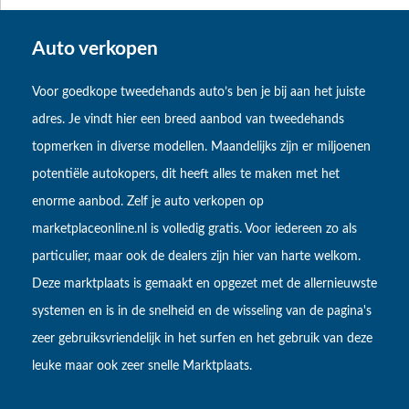
Auto verkopen
Voor goedkope tweedehands auto’s ben je bij aan het juiste
adres. Je vindt hier een breed aanbod van tweedehands
topmerken in diverse modellen. Maandelijks zijn er miljoenen
potentiële autokopers, dit heeft alles te maken met het
enorme aanbod. Zelf je auto verkopen op
marketplaceonline.nl is volledig gratis. Voor iedereen zo als
particulier, maar ook de dealers zijn hier van harte welkom.
Deze marktplaats is gemaakt en opgezet met de allernieuwste
systemen en is in de snelheid en de wisseling van de pagina's
zeer gebruiksvriendelijk in het surfen en het gebruik van deze
leuke maar ook zeer snelle Marktplaats.