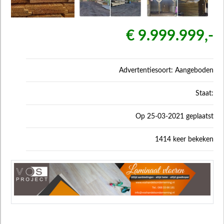
€ 9.999.999,-
Advertentiesoort: Aangeboden
Staat:
Op 25-03-2021 geplaatst
1414 keer bekeken