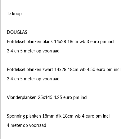
Te koop
DOUGLAS
Potdeksel planken blank 14x28 18cm wb 3 euro pm incl
3 4 en 5 meter op voorraad
Potdeksel planken zwart 14x28 18cm wb 4.50 euro pm incl
3 4 en 5 meter op voorraad
Vlonderplanken 25x145 4.25 euro pm incl
Sponning planken 18mm dik 18cm wb 4 euro pm incl
4 meter op voorraad