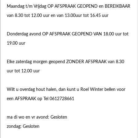
Maandag t/m Vrijdag OP AFSPRAAK GEOPEND en BEREIKBAAR
van 8.30 tot 12.00 uur en van 13.00uur tot 16.45 uur
Donderdag avond OP AFSPRAAK GEOPEND VAN 18.00 uur tot
19.00 uur
Elke zaterdag morgen geopend ZONDER AFSPRAAK van 8.30
uur tot 12.00 uur
Wilt u overdag hout halen, dan kunt u Roel Winter bellen voor
een AFSPRAAK op Tel 0612728661
ma di wo en vr avond: Gesloten
zondag: Gesloten