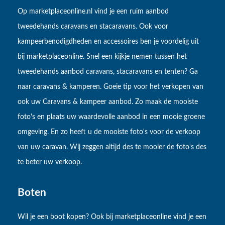
Op marketplaceonline.nl vind je een ruim aanbod
tweedehands caravans en stacaravans. Ook voor
kampeerbenodigdheden en accessoires ben je voordelig uit
bij marketplaceonline. Snel een kijkje nemen tussen het
tweedehands aanbod caravans, stacaravans en tenten? Ga
naar caravans & kamperen. Goeie tip voor het verkopen van
ook uw Caravans & kampeer aanbod. Zo maak de mooiste
foto's en plaats uw waardevolle aanbod in een mooie groene
omgeving. En zo heeft u de mooiste foto's voor de verkoop
van uw caravan. Wij zeggen altijd des te mooier de foto's des
te beter uw verkoop.
Boten
Wil je een boot kopen? Ook bij marketplaceonline vind je een