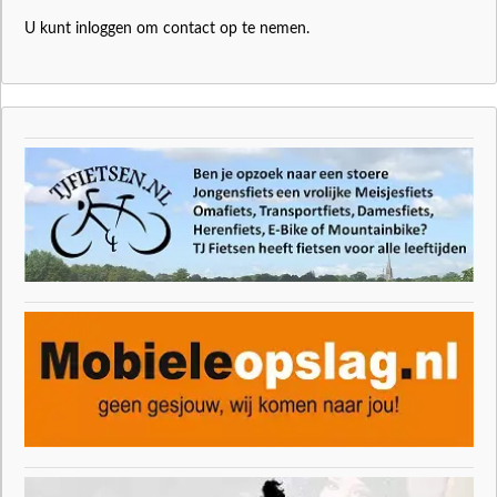
U kunt inloggen om contact op te nemen.