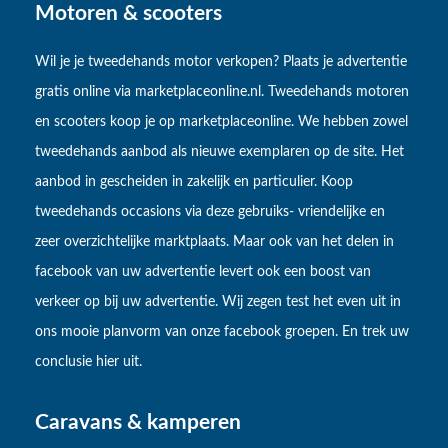
Motoren & scooters
Wil je je tweedehands motor verkopen? Plaats je advertentie
gratis online via marketplaceonline.nl. Tweedehands motoren
en scooters koop je op marketplaceonline. We hebben zowel
tweedehands aanbod als nieuwe exemplaren op de site. Het
aanbod in gescheiden in zakelijk en particulier. Koop
tweedehands occasions via deze gebruiks- vriendelijke en
zeer overzichtelijke marktplaats. Maar ook van het delen in
facebook van uw advertentie levert ook een boost van
verkeer op bij uw advertentie. Wij zegen test het even uit in
ons mooie planvorm van onze facebook groepen. En trek uw
conclusie hier uit.
Caravans & kamperen