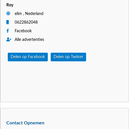
Roy
elim , Nederland
0622862048
Facebook
Alle advertenties
Delen op Facebook
Delen op Twitter
Contact Opnemen