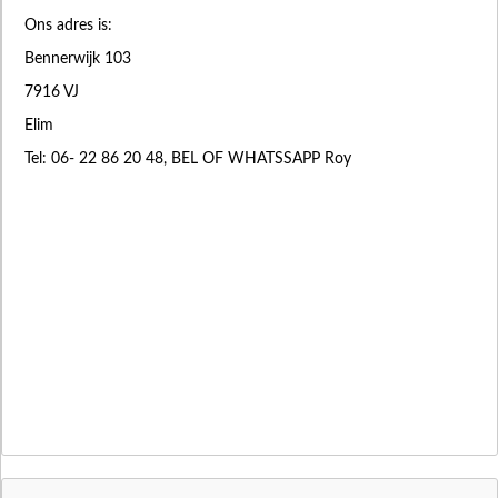
Ons adres is:
Bennerwijk 103
7916 VJ
Elim
Tel: 06- 22 86 20 48, BEL OF WHATSSAPP Roy