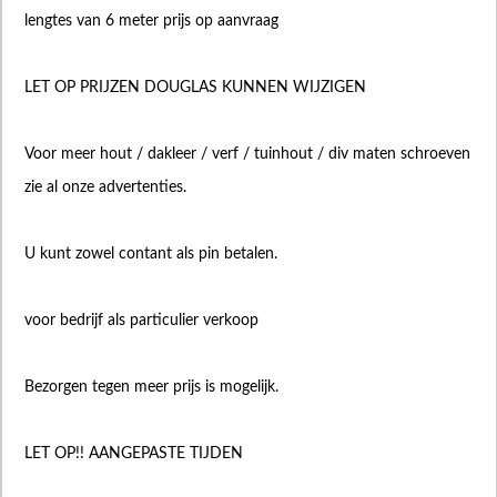
lengtes van 6 meter prijs op aanvraag
LET OP PRIJZEN DOUGLAS KUNNEN WIJZIGEN
Voor meer hout / dakleer / verf / tuinhout / div maten schroeven
zie al onze advertenties.
U kunt zowel contant als pin betalen.
voor bedrijf als particulier verkoop
Bezorgen tegen meer prijs is mogelijk.
LET OP!! AANGEPASTE TIJDEN