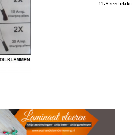
1179 keer bekeken