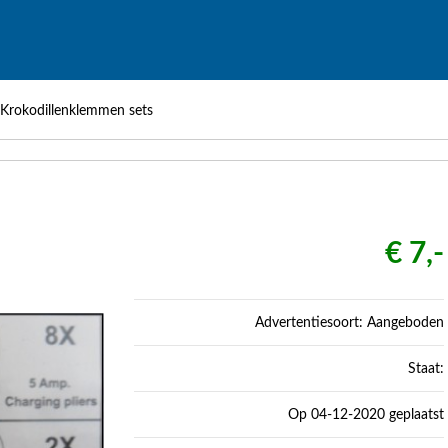
Krokodillenklemmen sets
€ 7,-
Advertentiesoort: Aangeboden
Staat:
Op 04-12-2020 geplaatst