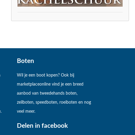
Boten
m
Wil je een boot kopen? Ook bij
marketplaceonline vind je een breed
aanbod van tweedehands boten,
zeilboten, speedboten, roeiboten en nog
.
veel meer.
Delen in facebook