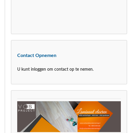
Contact Opnemen
U kunt inloggen om contact op te nemen.