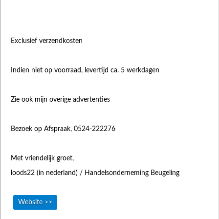
Exclusief verzendkosten
Indien niet op voorraad, levertijd ca. 5 werkdagen
Zie ook mijn overige advertenties
Bezoek op Afspraak, 0524-222276
Met vriendelijk groet,
loods22 (in nederland) / Handelsonderneming Beugeling
Website >>