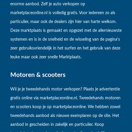
enorme aanbod. Zelf je auto verkopen op
marketplaceonline.nl is volledig gratis. Voor iedereen zo als
particulier, maar ook de dealers zijn hier van harte welkom.
Deze marktplaats is gemaakt en opgezet met de allernieuwste
systemen en is in de snelheid en de wisseling van de pagina's
zeer gebruiksvriendelijk in het surfen en het gebruik van deze
leuke maar ook zeer snelle Marktplaats.
Motoren & scooters
Wil je je tweedehands motor verkopen? Plaats je advertentie
gratis online via marketplaceonline.nl. Tweedehands motoren
en scooters koop je op marketplaceonline. We hebben zowel
tweedehands aanbod als nieuwe exemplaren op de site. Het
aanbod in gescheiden in zakelijk en particulier. Koop