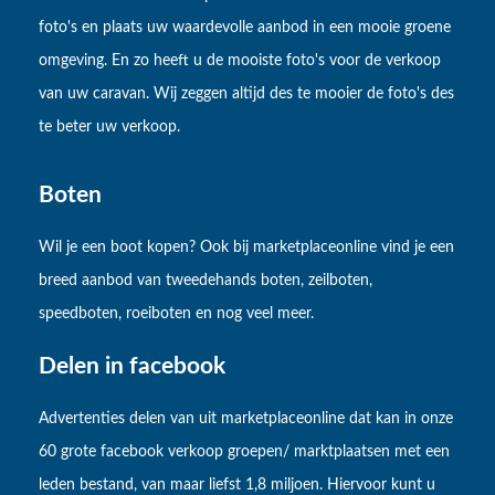
foto's en plaats uw waardevolle aanbod in een mooie groene
omgeving. En zo heeft u de mooiste foto's voor de verkoop
van uw caravan. Wij zeggen altijd des te mooier de foto's des
te beter uw verkoop.
Boten
Wil je een boot kopen? Ook bij marketplaceonline vind je een
breed aanbod van tweedehands boten, zeilboten,
speedboten, roeiboten en nog veel meer.
Delen in facebook
Advertenties delen van uit marketplaceonline dat kan in onze
60 grote facebook verkoop groepen/ marktplaatsen met een
leden bestand, van maar liefst 1,8 miljoen. Hiervoor kunt u