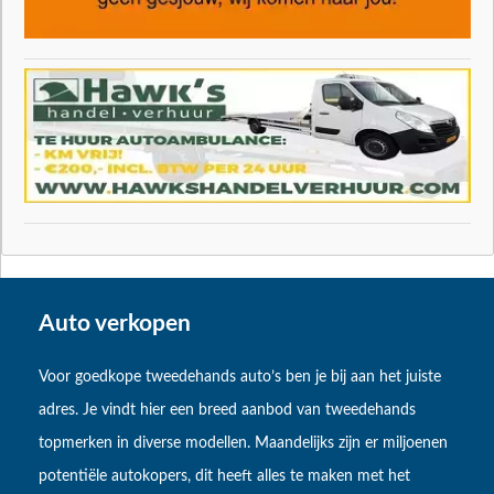
Auto verkopen
Voor goedkope tweedehands auto’s ben je bij aan het juiste
adres. Je vindt hier een breed aanbod van tweedehands
topmerken in diverse modellen. Maandelijks zijn er miljoenen
potentiële autokopers, dit heeft alles te maken met het