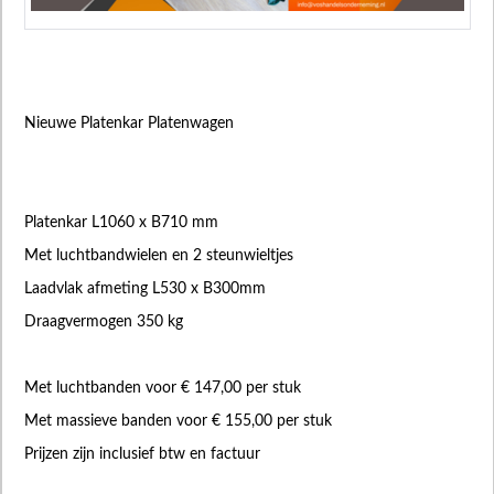
Nieuwe Platenkar Platenwagen
Platenkar L1060 x B710 mm
Met luchtbandwielen en 2 steunwieltjes
Laadvlak afmeting L530 x B300mm
Draagvermogen 350 kg
Met luchtbanden voor € 147,00 per stuk
Met massieve banden voor € 155,00 per stuk
Prijzen zijn inclusief btw en factuur