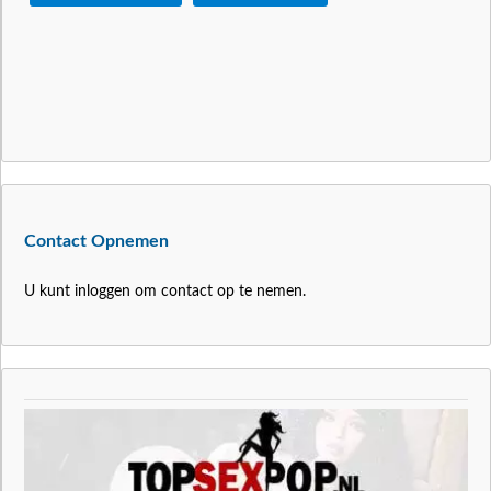
Contact Opnemen
U kunt inloggen om contact op te nemen.