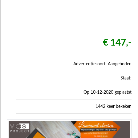
€ 147,-
Advertentiesoort: Aangeboden
Staat:
Op 10-12-2020 geplaatst
1442 keer bekeken