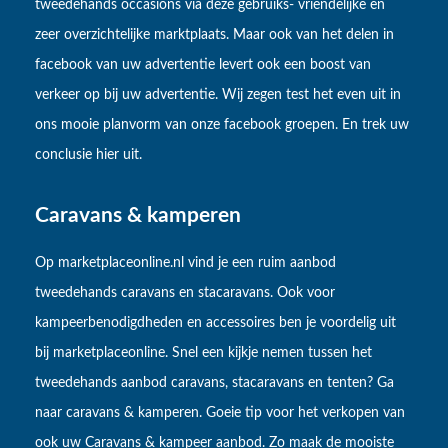
tweedehands occasions via deze gebruiks- vriendelijke en
zeer overzichtelijke marktplaats. Maar ook van het delen in
facebook van uw advertentie levert ook een boost van
verkeer op bij uw advertentie. Wij zegen test het even uit in
ons mooie planvorm van onze facebook groepen. En trek uw
conclusie hier uit.
Caravans & kamperen
Op marketplaceonline.nl vind je een ruim aanbod
tweedehands caravans en stacaravans. Ook voor
kampeerbenodigdheden en accessoires ben je voordelig uit
bij marketplaceonline. Snel een kijkje nemen tussen het
tweedehands aanbod caravans, stacaravans en tenten? Ga
naar caravans & kamperen. Goeie tip voor het verkopen van
ook uw Caravans & kampeer aanbod. Zo maak de mooiste