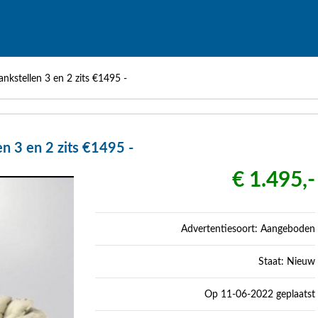
nkstellen 3 en 2 zits €1495 -
n 3 en 2 zits €1495 -
€ 1.495,-
Advertentiesoort: Aangeboden
Staat: Nieuw
Op 11-06-2022 geplaatst