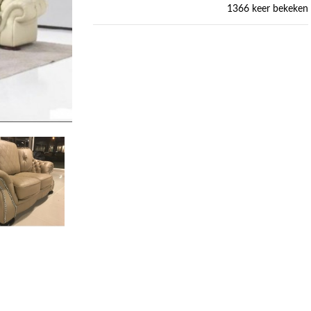
1366 keer bekeken