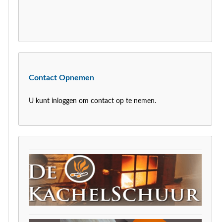
Contact Opnemen
U kunt inloggen om contact op te nemen.