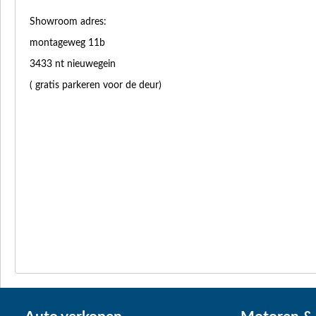
Showroom adres:
montageweg 11b
3433 nt nieuwegein
( gratis parkeren voor de deur)