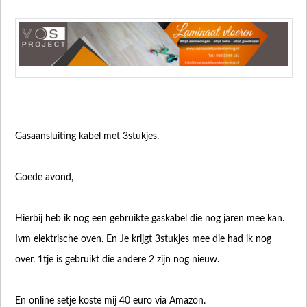
Gasaansluiting kabel met 3stukjes.
Goede avond,
Hierbij heb ik nog een gebruikte gaskabel die nog jaren mee kan.
Ivm elektrische oven. En Je krijgt 3stukjes mee die had ik nog
over. 1tje is gebruikt die andere 2 zijn nog nieuw.
En online setje koste mij 40 euro via Amazon.