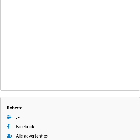
Roberto
, -
Facebook
Alle advertenties