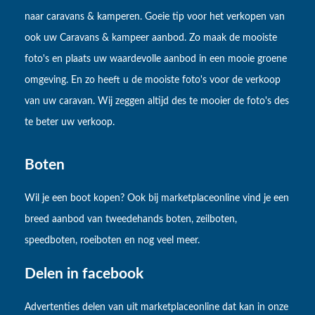
naar caravans & kamperen. Goeie tip voor het verkopen van
ook uw Caravans & kampeer aanbod. Zo maak de mooiste
foto's en plaats uw waardevolle aanbod in een mooie groene
omgeving. En zo heeft u de mooiste foto's voor de verkoop
van uw caravan. Wij zeggen altijd des te mooier de foto's des
te beter uw verkoop.
Boten
Wil je een boot kopen? Ook bij marketplaceonline vind je een
breed aanbod van tweedehands boten, zeilboten,
speedboten, roeiboten en nog veel meer.
Delen in facebook
Advertenties delen van uit marketplaceonline dat kan in onze