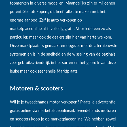
topmerken in diverse modellen. Maandelijks zijn er miljoenen
potentiële autokopers, dit heeft alles te maken met het
enorme aanbod. Zelf je auto verkopen op
marketplaceonline.nl is volledig gratis. Voor iedereen zo als
particulier, maar ook de dealers zijn hier van harte welkom.
Deze marktplaats is gemaakt en opgezet met de allernieuwste
systemen en is in de snelheid en de wisseling van de pagina's
zeer gebruiksvriendelijk in het surfen en het gebruik van deze
leuke maar ook zeer snelle Marktplaats.
Motoren & scooters
Wil je je tweedehands motor verkopen? Plaats je advertentie
gratis online via marketplaceonline.nl. Tweedehands motoren
en scooters koop je op marketplaceonline. We hebben zowel