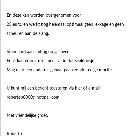
En deze kan worden overgenomen voor
25 euro, en werkt nog helemaal optimaal geen lekkage en geen
scheuren aan de slang.
Standaard aansluiting op gasovens.
En ik kan er ook niks meer, zit in dat sealdoosje.
Mag naar een andere eigenaar gaan zonder enige moeite.
U kunt mij een bericht toesturen via hier of e-mail:
robertop8000@hotmail.com
Met vriendelijke groet,
Roberto