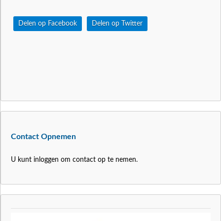
Delen op Facebook
Delen op Twitter
Contact Opnemen
U kunt inloggen om contact op te nemen.