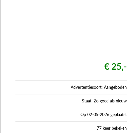
€ 25,-
Advertentiesoort: Aangeboden
Staat: Zo goed als nieuw
Op 02-05-2026 geplaatst
77 keer bekeken