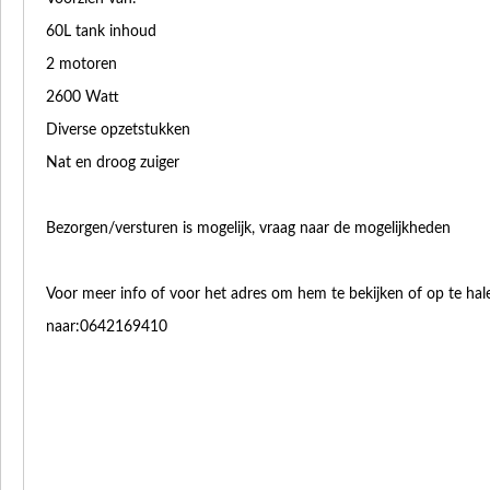
60L tank inhoud
2 motoren
2600 Watt
Diverse opzetstukken
Nat en droog zuiger
Bezorgen/versturen is mogelijk, vraag naar de mogelijkheden
Voor meer info of voor het adres om hem te bekijken of op te hal
naar:0642169410