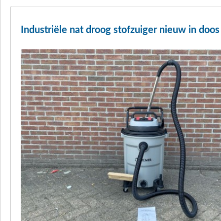
Industriële nat droog stofzuiger nieuw in doos