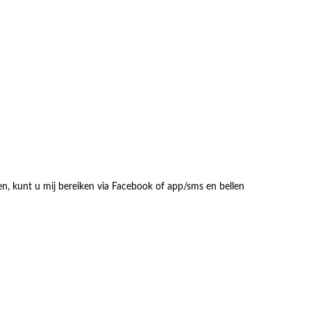
en, kunt u mij bereiken via Facebook of app/sms en bellen