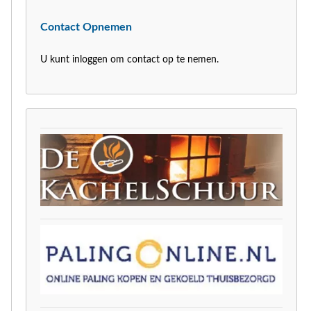
Contact Opnemen
U kunt inloggen om contact op te nemen.