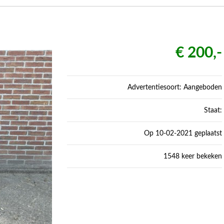
€ 200,-
Advertentiesoort: Aangeboden
Staat:
Op 10-02-2021 geplaatst
1548 keer bekeken