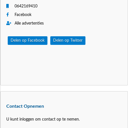
0642169410
Facebook
Alle advertenties
Delen op Facebook
Delen op Twitter
Contact Opnemen
U kunt inloggen om contact op te nemen.