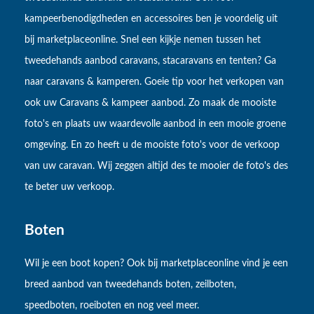
kampeerbenodigdheden en accessoires ben je voordelig uit
bij marketplaceonline. Snel een kijkje nemen tussen het
tweedehands aanbod caravans, stacaravans en tenten? Ga
naar caravans & kamperen. Goeie tip voor het verkopen van
ook uw Caravans & kampeer aanbod. Zo maak de mooiste
foto's en plaats uw waardevolle aanbod in een mooie groene
omgeving. En zo heeft u de mooiste foto's voor de verkoop
van uw caravan. Wij zeggen altijd des te mooier de foto's des
te beter uw verkoop.
Boten
Wil je een boot kopen? Ook bij marketplaceonline vind je een
breed aanbod van tweedehands boten, zeilboten,
speedboten, roeiboten en nog veel meer.