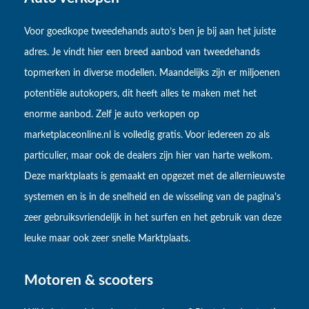
Voor goedkope tweedehands auto’s ben je bij aan het juiste
adres. Je vindt hier een breed aanbod van tweedehands
topmerken in diverse modellen. Maandelijks zijn er miljoenen
potentiële autokopers, dit heeft alles te maken met het
enorme aanbod. Zelf je auto verkopen op
marketplaceonline.nl is volledig gratis. Voor iedereen zo als
particulier, maar ook de dealers zijn hier van harte welkom.
Deze marktplaats is gemaakt en opgezet met de allernieuwste
systemen en is in de snelheid en de wisseling van de pagina's
zeer gebruiksvriendelijk in het surfen en het gebruik van deze
leuke maar ook zeer snelle Marktplaats.
Motoren & scooters