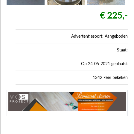
€ 225,-
Advertentiesoort: Aangeboden
Staat:
Op 24-05-2021 geplaatst
1342 keer bekeken