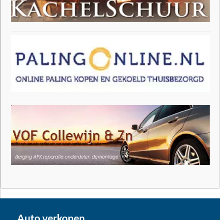
Auto verkopen