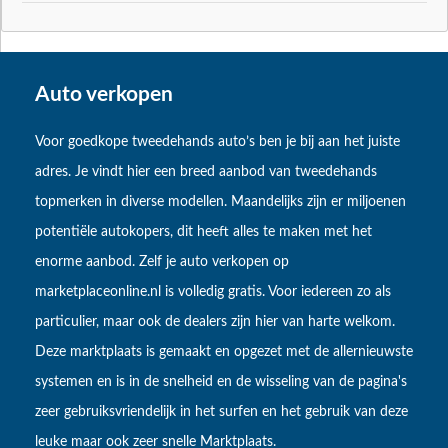
Auto verkopen
Voor goedkope tweedehands auto’s ben je bij aan het juiste
adres. Je vindt hier een breed aanbod van tweedehands
topmerken in diverse modellen. Maandelijks zijn er miljoenen
potentiële autokopers, dit heeft alles te maken met het
enorme aanbod. Zelf je auto verkopen op
marketplaceonline.nl is volledig gratis. Voor iedereen zo als
particulier, maar ook de dealers zijn hier van harte welkom.
Deze marktplaats is gemaakt en opgezet met de allernieuwste
systemen en is in de snelheid en de wisseling van de pagina's
zeer gebruiksvriendelijk in het surfen en het gebruik van deze
leuke maar ook zeer snelle Marktplaats.