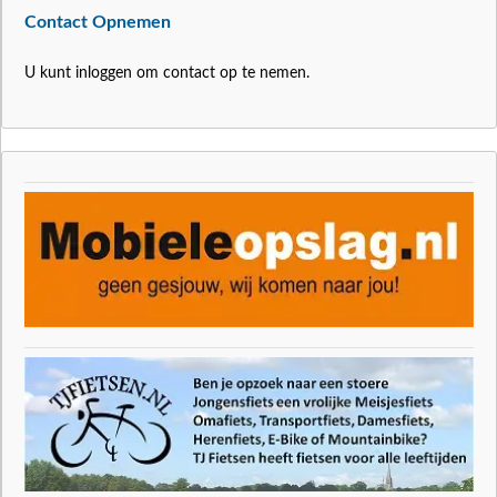
Contact Opnemen
U kunt inloggen om contact op te nemen.