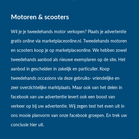
Motoren & scooters
Wil je je tweedehands motor verkopen? Plaats je advertentie
gratis online via marketplaceonline.nl. Tweedehands motoren
en scooters koop je op marketplaceonline. We hebben zowel
tweedehands aanbod als nieuwe exemplaren op de site. Het
aanbod in gescheiden in zakelijk en particulier. Koop
tweedehands occasions via deze gebruiks- vriendelijke en
zeer overzichtelijke marktplaats. Maar ook van het delen in
facebook van uw advertentie levert ook een boost van
verkeer op bij uw advertentie. Wij zegen test het even uit in
ons mooie planvorm van onze facebook groepen. En trek uw
conclusie hier uit.