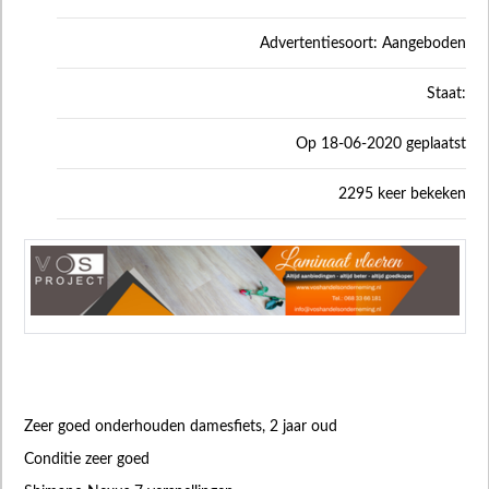
Advertentiesoort: Aangeboden
Staat:
Op 18-06-2020 geplaatst
2295 keer bekeken
Zeer goed onderhouden damesfiets, 2 jaar oud
Conditie zeer goed