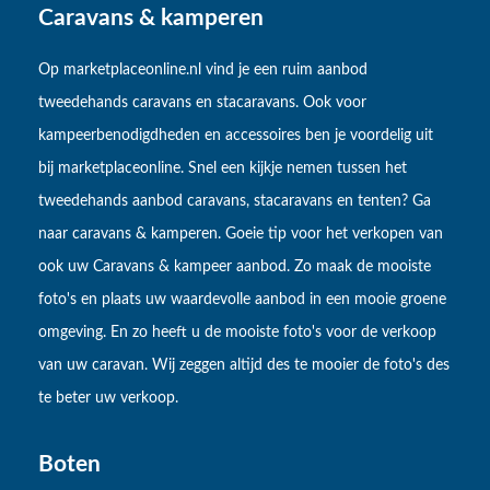
Caravans & kamperen
Op marketplaceonline.nl vind je een ruim aanbod
tweedehands caravans en stacaravans. Ook voor
kampeerbenodigdheden en accessoires ben je voordelig uit
bij marketplaceonline. Snel een kijkje nemen tussen het
tweedehands aanbod caravans, stacaravans en tenten? Ga
naar caravans & kamperen. Goeie tip voor het verkopen van
ook uw Caravans & kampeer aanbod. Zo maak de mooiste
foto's en plaats uw waardevolle aanbod in een mooie groene
omgeving. En zo heeft u de mooiste foto's voor de verkoop
van uw caravan. Wij zeggen altijd des te mooier de foto's des
te beter uw verkoop.
Boten