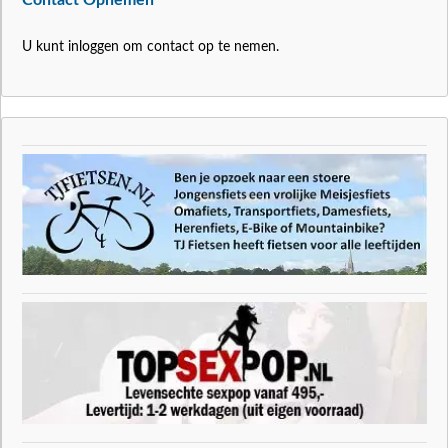
Contact Opnemen
U kunt inloggen om contact op te nemen.