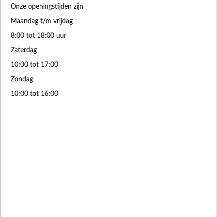
Onze openingstijden zijn
Maandag t/m vrijdag
8:00 tot 18:00 uur
Zaterdag
10:00 tot 17:00
Zondag
10:00 tot 16:00