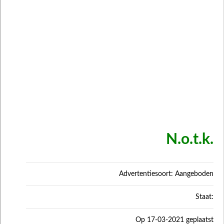
N.o.t.k.
Advertentiesoort: Aangeboden
Staat:
Op 17-03-2021 geplaatst