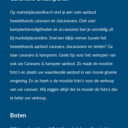
Op marketplaceonline.nl vind je een ruim aanbod
tweedehands caravans en stacaravans. Ook voor
kampeerbenodigdheden en accessoires ben je voordelig uit
bij marketplaceonline. Snel een kijkje nemen tussen het
tweedehands aanbod caravans, stacaravans en tenten? Ga
naar caravans & kamperen. Goeie tip voor het verkopen van
ook uw Caravans & kampeer aanbod. Zo maak de mooiste
foto's en plaats uw waardevolle aanbod in een mooie groene
omgeving. En zo heeft u de mooiste foto's voor de verkoop
van uw caravan. Wij zeggen altijd des te mooier de foto's des
te beter uw verkoop.
Boten