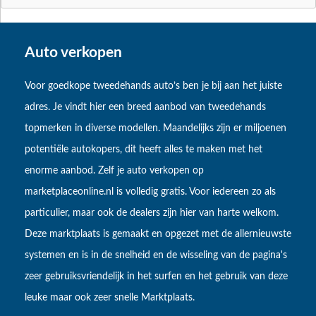
Auto verkopen
Voor goedkope tweedehands auto’s ben je bij aan het juiste
adres. Je vindt hier een breed aanbod van tweedehands
topmerken in diverse modellen. Maandelijks zijn er miljoenen
potentiële autokopers, dit heeft alles te maken met het
enorme aanbod. Zelf je auto verkopen op
marketplaceonline.nl is volledig gratis. Voor iedereen zo als
particulier, maar ook de dealers zijn hier van harte welkom.
Deze marktplaats is gemaakt en opgezet met de allernieuwste
systemen en is in de snelheid en de wisseling van de pagina's
zeer gebruiksvriendelijk in het surfen en het gebruik van deze
leuke maar ook zeer snelle Marktplaats.