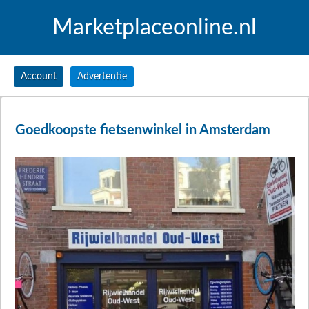
Marketplaceonline.nl
Account
Advertentie
Goedkoopste fietsenwinkel in Amsterdam