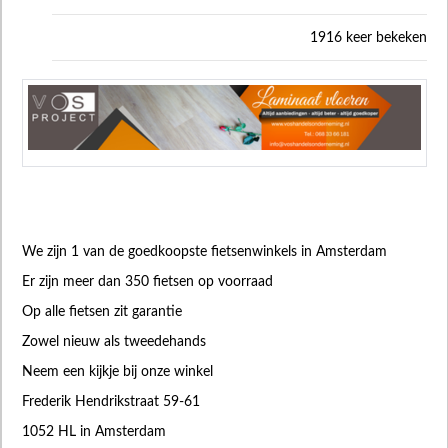
1916 keer bekeken
We zijn 1 van de goedkoopste fietsenwinkels in Amsterdam
Er zijn meer dan 350 fietsen op voorraad
Op alle fietsen zit garantie
Zowel nieuw als tweedehands
Neem een kijkje bij onze winkel
Frederik Hendrikstraat 59-61
1052 HL in Amsterdam