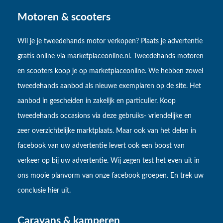
Motoren & scooters
Wil je je tweedehands motor verkopen? Plaats je advertentie
gratis online via marketplaceonline.nl. Tweedehands motoren
en scooters koop je op marketplaceonline. We hebben zowel
tweedehands aanbod als nieuwe exemplaren op de site. Het
aanbod in gescheiden in zakelijk en particulier. Koop
tweedehands occasions via deze gebruiks- vriendelijke en
zeer overzichtelijke marktplaats. Maar ook van het delen in
facebook van uw advertentie levert ook een boost van
verkeer op bij uw advertentie. Wij zegen test het even uit in
ons mooie planvorm van onze facebook groepen. En trek uw
conclusie hier uit.
Caravans & kamperen