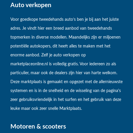
Auto verkopen
Voor goedkope tweedehands auto’s ben je bij aan het juiste
adres. Je vindt hier een breed aanbod van tweedehands
topmerken in diverse modellen. Maandelijks zijn er miljoenen
potentiële autokopers, dit heeft alles te maken met het
enorme aanbod. Zelf je auto verkopen op
marketplaceonline.nl is volledig gratis. Voor iedereen zo als
particulier, maar ook de dealers zijn hier van harte welkom.
Deze marktplaats is gemaakt en opgezet met de allernieuwste
systemen en is in de snelheid en de wisseling van de pagina's
zeer gebruiksvriendelijk in het surfen en het gebruik van deze
leuke maar ook zeer snelle Marktplaats.
Motoren & scooters