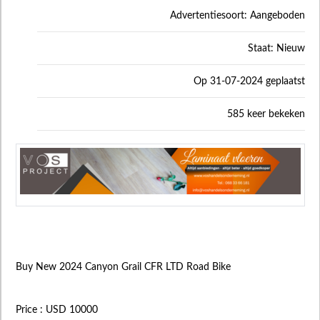
Advertentiesoort: Aangeboden
Staat: Nieuw
Op 31-07-2024 geplaatst
585 keer bekeken
Buy New 2024 Canyon Grail CFR LTD Road Bike
Price : USD 10000