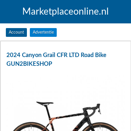
Marketplaceonline.nl
Account
Advertentie
2024 Canyon Grail CFR LTD Road Bike
GUN2BIKESHOP