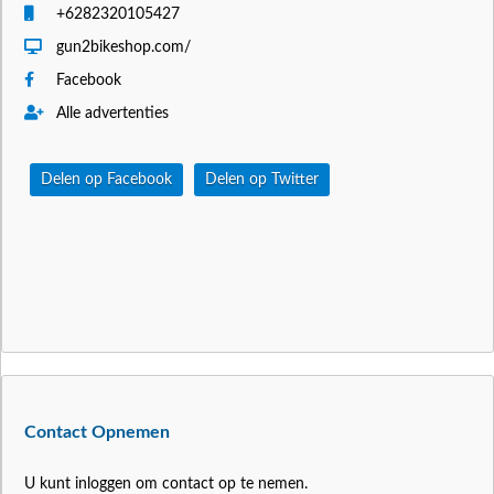
+6282320105427
gun2bikeshop.com/
Facebook
Alle advertenties
Delen op Facebook
Delen op Twitter
Contact Opnemen
U kunt inloggen om contact op te nemen.