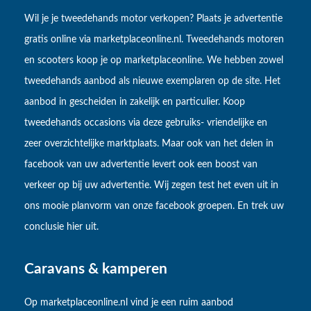
Wil je je tweedehands motor verkopen? Plaats je advertentie
gratis online via marketplaceonline.nl. Tweedehands motoren
en scooters koop je op marketplaceonline. We hebben zowel
tweedehands aanbod als nieuwe exemplaren op de site. Het
aanbod in gescheiden in zakelijk en particulier. Koop
tweedehands occasions via deze gebruiks- vriendelijke en
zeer overzichtelijke marktplaats. Maar ook van het delen in
facebook van uw advertentie levert ook een boost van
verkeer op bij uw advertentie. Wij zegen test het even uit in
ons mooie planvorm van onze facebook groepen. En trek uw
conclusie hier uit.
Caravans & kamperen
Op marketplaceonline.nl vind je een ruim aanbod