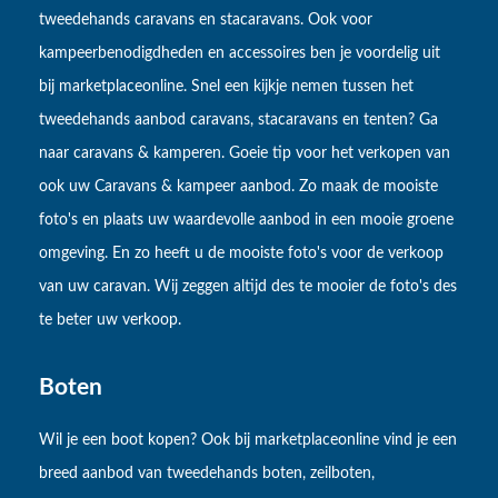
tweedehands caravans en stacaravans. Ook voor
kampeerbenodigdheden en accessoires ben je voordelig uit
bij marketplaceonline. Snel een kijkje nemen tussen het
tweedehands aanbod caravans, stacaravans en tenten? Ga
naar caravans & kamperen. Goeie tip voor het verkopen van
ook uw Caravans & kampeer aanbod. Zo maak de mooiste
foto's en plaats uw waardevolle aanbod in een mooie groene
omgeving. En zo heeft u de mooiste foto's voor de verkoop
van uw caravan. Wij zeggen altijd des te mooier de foto's des
te beter uw verkoop.
Boten
Wil je een boot kopen? Ook bij marketplaceonline vind je een
breed aanbod van tweedehands boten, zeilboten,