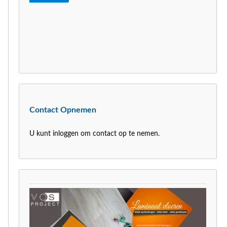
Contact Opnemen
U kunt inloggen om contact op te nemen.