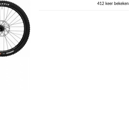
412 keer bekeken