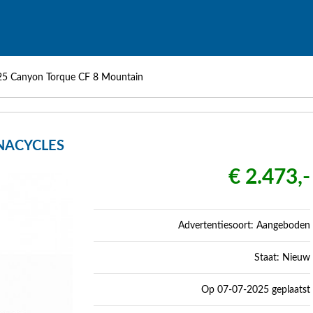
25 Canyon Torque CF 8 Mountain
ONACYCLES
€ 2.473,-
Advertentiesoort: Aangeboden
Staat: Nieuw
Op 07-07-2025 geplaatst