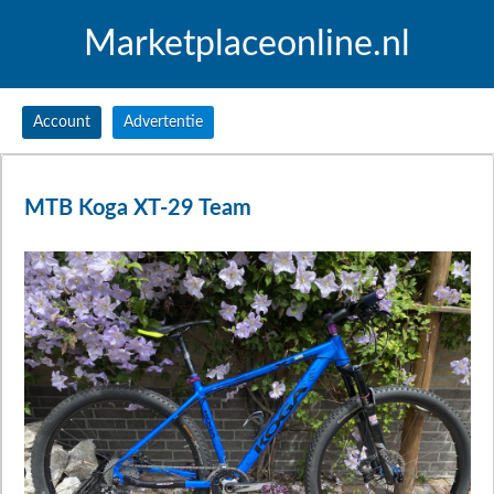
Marketplaceonline.nl
Account
Advertentie
MTB Koga XT-29 Team