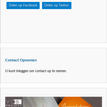
Delen op Facebook
Delen op Twitter
Contact Opnemen
U kunt inloggen om contact op te nemen.