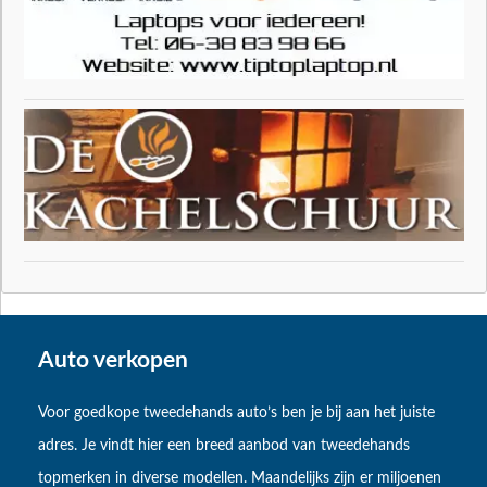
Auto verkopen
Voor goedkope tweedehands auto’s ben je bij aan het juiste
adres. Je vindt hier een breed aanbod van tweedehands
topmerken in diverse modellen. Maandelijks zijn er miljoenen