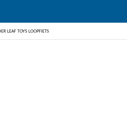
ER LEAF TOYS LOOPFIETS