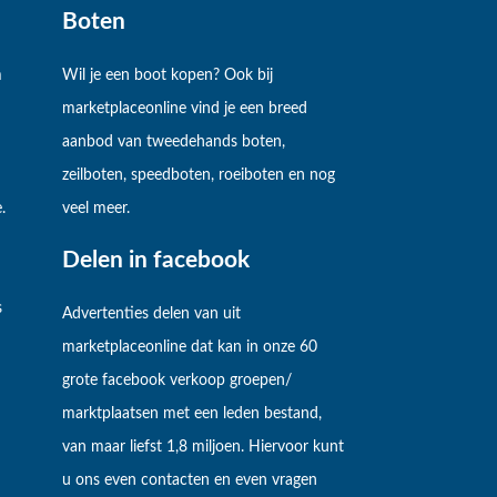
Boten
m
Wil je een boot kopen? Ook bij
marketplaceonline vind je een breed
aanbod van tweedehands boten,
zeilboten, speedboten, roeiboten en nog
.
veel meer.
Delen in facebook
s
Advertenties delen van uit
marketplaceonline dat kan in onze 60
grote facebook verkoop groepen/
marktplaatsen met een leden bestand,
van maar liefst 1,8 miljoen. Hiervoor kunt
u ons even contacten en even vragen