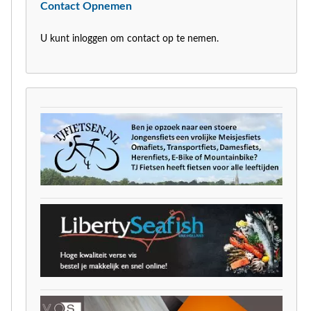
Contact Opnemen
U kunt inloggen om contact op te nemen.