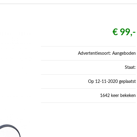
€ 99,-
Advertentiesoort: Aangeboden
Staat:
Op 12-11-2020 geplaatst
1642 keer bekeken