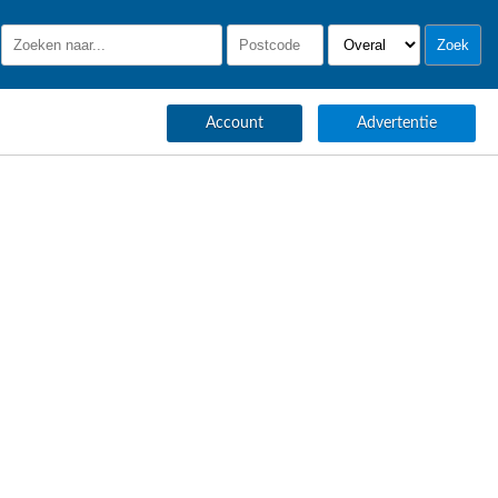
Account
Advertentie