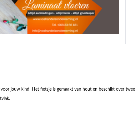
je voor jouw kind! Het fietsje is gemaakt van hout en beschikt over twee
tvlak.