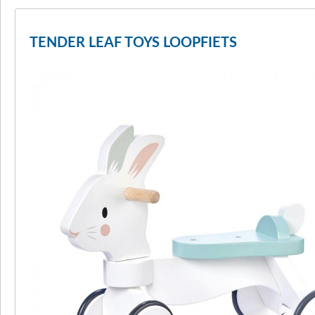
TENDER LEAF TOYS LOOPFIETS