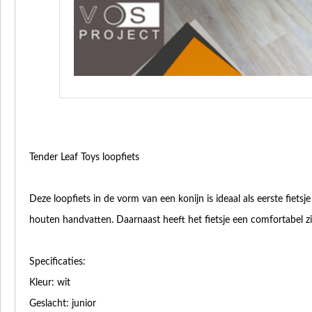
Tender Leaf Toys loopfiets
Deze loopfiets in de vorm van een konijn is ideaal als eerste fiets
houten handvatten. Daarnaast heeft het fietsje een comfortabel zi
Specificaties:
Kleur: wit
Geslacht: junior