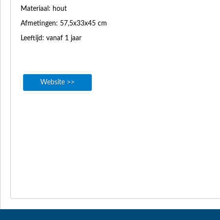
Materiaal: hout
Afmetingen: 57,5x33x45 cm
Leeftijd: vanaf 1 jaar
Website >>