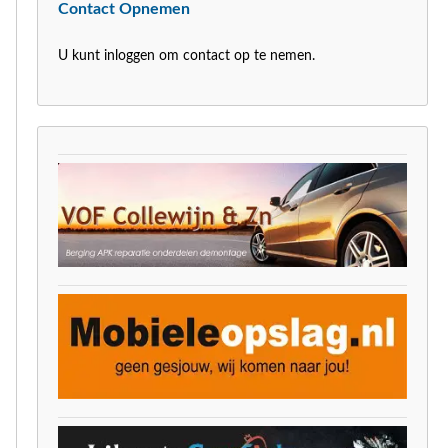
Contact Opnemen
U kunt inloggen om contact op te nemen.