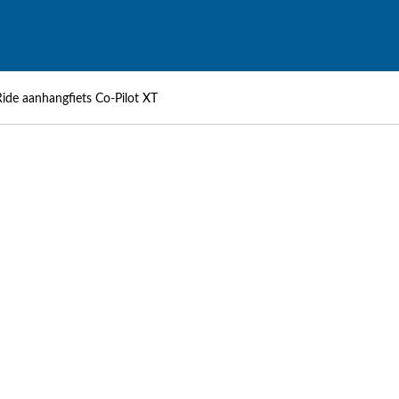
de aanhangfiets Co-Pilot XT