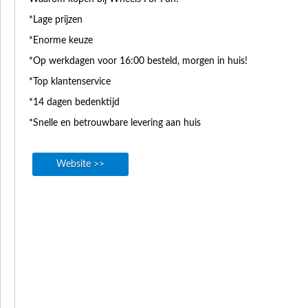
*Lage prijzen
*Enorme keuze
*Op werkdagen voor 16:00 besteld, morgen in huis!
*Top klantenservice
*14 dagen bedenktijd
*Snelle en betrouwbare levering aan huis
Website >>