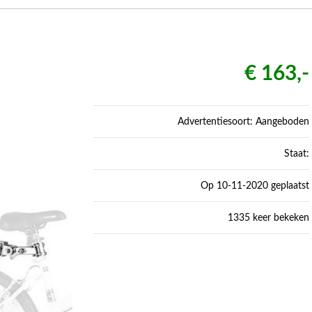
€ 163,-
Advertentiesoort: Aangeboden
Staat:
Op 10-11-2020 geplaatst
1335 keer bekeken