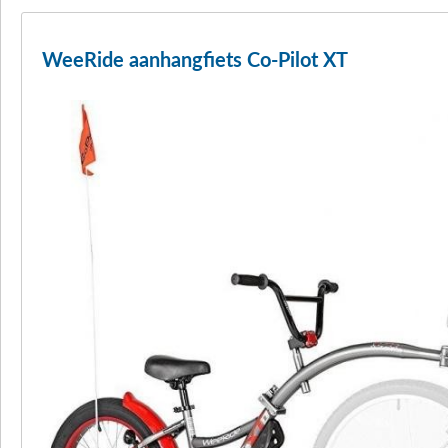
WeeRide aanhangfiets Co-Pilot XT