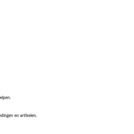
elpen.
dingen en artikelen.