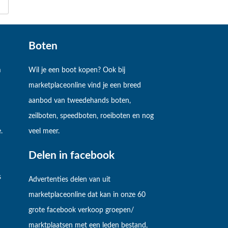
Boten
m
Wil je een boot kopen? Ook bij
marketplaceonline vind je een breed
aanbod van tweedehands boten,
zeilboten, speedboten, roeiboten en nog
.
veel meer.
Delen in facebook
s
Advertenties delen van uit
marketplaceonline dat kan in onze 60
grote facebook verkoop groepen/
marktplaatsen met een leden bestand,