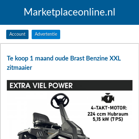
Marketplaceonline.nl
Account
Advertentie
Te koop 1 maand oude Brast Benzine XXL
zitmaaier