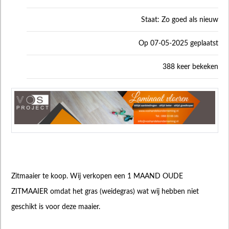
Staat: Zo goed als nieuw
Op 07-05-2025 geplaatst
388 keer bekeken
Zitmaaier te koop. Wij verkopen een 1 MAAND OUDE
ZITMAAIER omdat het gras (weidegras) wat wij hebben niet
geschikt is voor deze maaier.