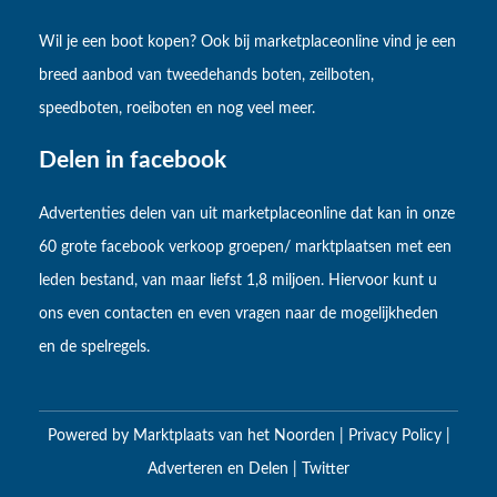
Wil je een boot kopen? Ook bij marketplaceonline vind je een
breed aanbod van tweedehands boten, zeilboten,
speedboten, roeiboten en nog veel meer.
Delen in facebook
Advertenties delen van uit marketplaceonline dat kan in onze
60 grote facebook verkoop groepen/ marktplaatsen met een
leden bestand, van maar liefst 1,8 miljoen. Hiervoor kunt u
ons even contacten en even vragen naar de mogelijkheden
en de spelregels.
Powered by
Marktplaats van het Noorden
|
Privacy Policy
|
Adverteren en Delen
|
Twitter