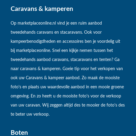
Caravans & kamperen
Op marketplaceonline.nl vind je een ruim aanbod
tweedehands caravans en stacaravans. Ook voor
kampeerbenodigdheden en accessoires ben je voordelig uit
bij marketplaceonline. Snel een kijkje nemen tussen het
tweedehands aanbod caravans, stacaravans en tenten? Ga
naar caravans & kamperen. Goeie tip voor het verkopen van
ook uw Caravans & kampeer aanbod. Zo maak de mooiste
foto's en plaats uw waardevolle aanbod in een mooie groene
omgeving. En zo heeft u de mooiste foto's voor de verkoop
van uw caravan. Wij zeggen altijd des te mooier de foto's des
te beter uw verkoop.
Boten