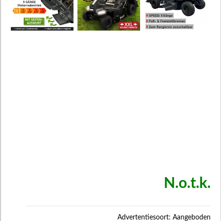
N.o.t.k.
Advertentiesoort: Aangeboden