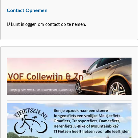
Contact Opnemen
U kunt inloggen om contact op te nemen.