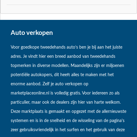
Auto verkopen
Voor goedkope tweedehands auto’s ben je bij aan het juiste
adres. Je vindt hier een breed aanbod van tweedehands
topmerken in diverse modellen. Maandelijks zijn er miljoenen
potentiële autokopers, dit heeft alles te maken met het
enorme aanbod. Zelf je auto verkopen op
marketplaceonline.nl is volledig gratis. Voor iedereen zo als
particulier, maar ook de dealers zijn hier van harte welkom.
Deze marktplaats is gemaakt en opgezet met de allernieuwste
systemen en is in de snelheid en de wisseling van de pagina's
zeer gebruiksvriendelijk in het surfen en het gebruik van deze