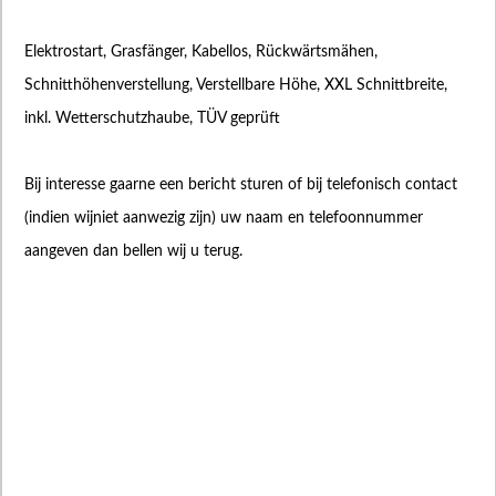
Elektrostart, Grasfänger, Kabellos, Rückwärtsmähen,
Schnitthöhenverstellung, Verstellbare Höhe, XXL Schnittbreite,
inkl. Wetterschutzhaube, TÜV geprüft
Bij interesse gaarne een bericht sturen of bij telefonisch contact
(indien wijniet aanwezig zijn) uw naam en telefoonnummer
aangeven dan bellen wij u terug.