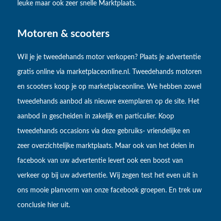
leuke maar ook zeer snelle Marktplaats.
Motoren & scooters
Wil je je tweedehands motor verkopen? Plaats je advertentie
gratis online via marketplaceonline.nl. Tweedehands motoren
en scooters koop je op marketplaceonline. We hebben zowel
tweedehands aanbod als nieuwe exemplaren op de site. Het
aanbod in gescheiden in zakelijk en particulier. Koop
tweedehands occasions via deze gebruiks- vriendelijke en
zeer overzichtelijke marktplaats. Maar ook van het delen in
facebook van uw advertentie levert ook een boost van
verkeer op bij uw advertentie. Wij zegen test het even uit in
ons mooie planvorm van onze facebook groepen. En trek uw
conclusie hier uit.