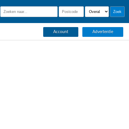
Account
Advertentie