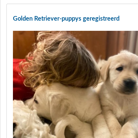
Golden Retriever-puppys geregistreerd