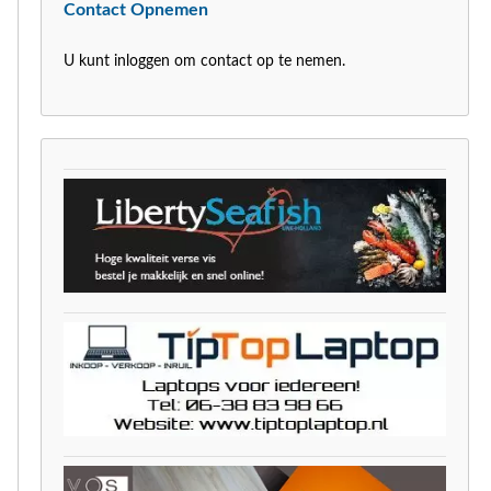
Contact Opnemen
U kunt inloggen om contact op te nemen.