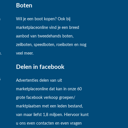
Boten
m
Wil je een boot kopen? Ook bij
marketplaceonline vind je een breed
aanbod van tweedehands boten,
zeilboten, speedboten, roeiboten en nog
.
veel meer.
Delen in facebook
s
Advertenties delen van uit
marketplaceonline dat kan in onze 60
grote facebook verkoop groepen/
marktplaatsen met een leden bestand,
van maar liefst 1,8 miljoen. Hiervoor kunt
u ons even contacten en even vragen