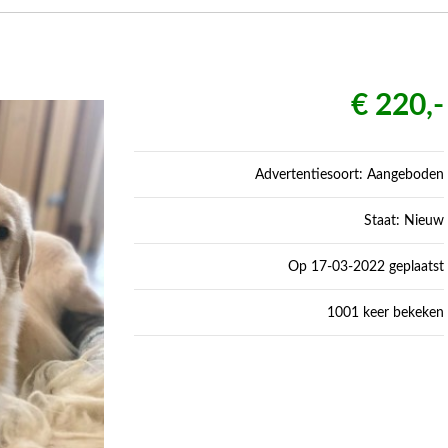
€ 220,-
Advertentiesoort: Aangeboden
Staat: Nieuw
Op 17-03-2022 geplaatst
1001 keer bekeken