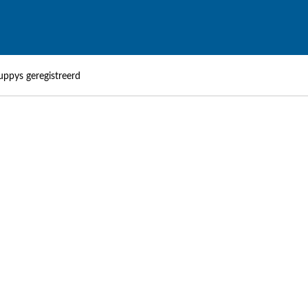
uppys geregistreerd