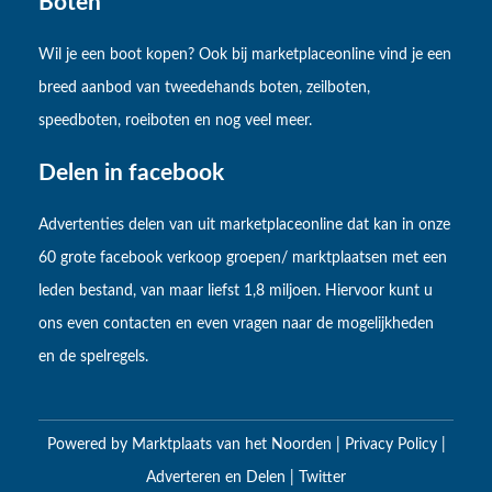
Boten
Wil je een boot kopen? Ook bij marketplaceonline vind je een
breed aanbod van tweedehands boten, zeilboten,
speedboten, roeiboten en nog veel meer.
Delen in facebook
Advertenties delen van uit marketplaceonline dat kan in onze
60 grote facebook verkoop groepen/ marktplaatsen met een
leden bestand, van maar liefst 1,8 miljoen. Hiervoor kunt u
ons even contacten en even vragen naar de mogelijkheden
en de spelregels.
Powered by
Marktplaats van het Noorden
|
Privacy Policy
|
Adverteren en Delen
|
Twitter