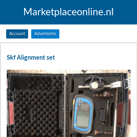
Marketplaceonline.nl
Account
Advertentie
Skf Alignment set