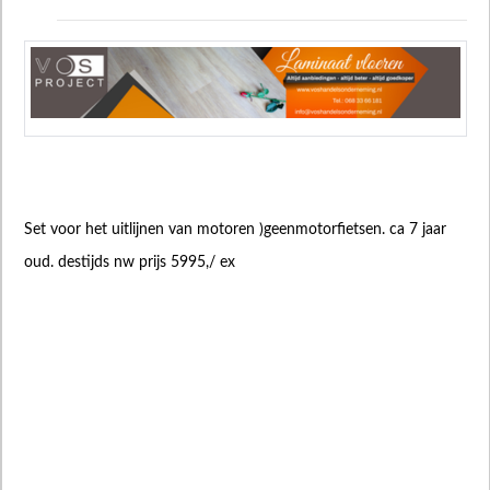
Set voor het uitlijnen van motoren )geenmotorfietsen. ca 7 jaar
oud. destijds nw prijs 5995,/ ex