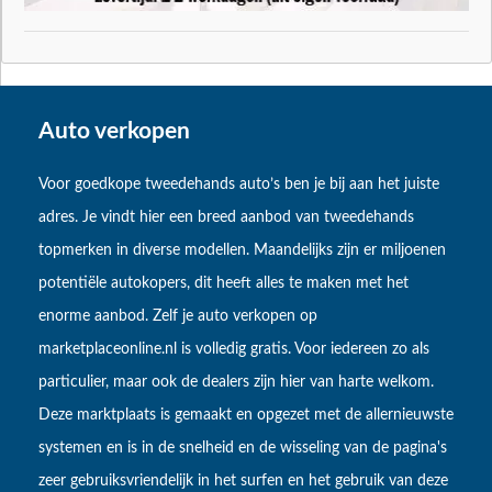
Auto verkopen
Voor goedkope tweedehands auto’s ben je bij aan het juiste
adres. Je vindt hier een breed aanbod van tweedehands
topmerken in diverse modellen. Maandelijks zijn er miljoenen
potentiële autokopers, dit heeft alles te maken met het
enorme aanbod. Zelf je auto verkopen op
marketplaceonline.nl is volledig gratis. Voor iedereen zo als
particulier, maar ook de dealers zijn hier van harte welkom.
Deze marktplaats is gemaakt en opgezet met de allernieuwste
systemen en is in de snelheid en de wisseling van de pagina's
zeer gebruiksvriendelijk in het surfen en het gebruik van deze