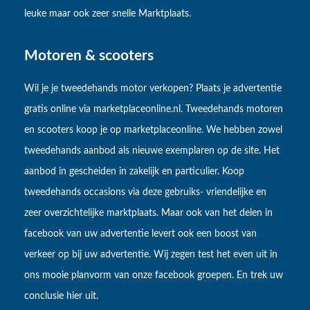
leuke maar ook zeer snelle Marktplaats.
Motoren & scooters
Wil je je tweedehands motor verkopen? Plaats je advertentie
gratis online via marketplaceonline.nl. Tweedehands motoren
en scooters koop je op marketplaceonline. We hebben zowel
tweedehands aanbod als nieuwe exemplaren op de site. Het
aanbod in gescheiden in zakelijk en particulier. Koop
tweedehands occasions via deze gebruiks- vriendelijke en
zeer overzichtelijke marktplaats. Maar ook van het delen in
facebook van uw advertentie levert ook een boost van
verkeer op bij uw advertentie. Wij zegen test het even uit in
ons mooie planvorm van onze facebook groepen. En trek uw
conclusie hier uit.