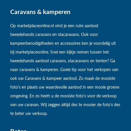
Caravans & kamperen
Op marketplaceonline.nl vind je een ruim aanbod
tweedehands caravans en stacaravans. Ook voor
kampeerbenodigdheden en accessoires ben je voordelig uit
bij marketplaceonline. Snel een kijkje nemen tussen het
tweedehands aanbod caravans, stacaravans en tenten? Ga
naar caravans & kamperen. Goeie tip voor het verkopen van
ook uw Caravans & kampeer aanbod. Zo maak de mooiste
foto's en plaats uw waardevolle aanbod in een mooie groene
omgeving. En zo heeft u de mooiste foto's voor de verkoop
van uw caravan. Wij zeggen altijd des te mooier de foto's des
te beter uw verkoop.