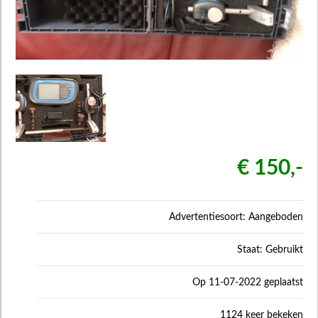
€ 150,-
Advertentiesoort: Aangeboden
Staat: Gebruikt
Op 11-07-2022 geplaatst
1124 keer bekeken