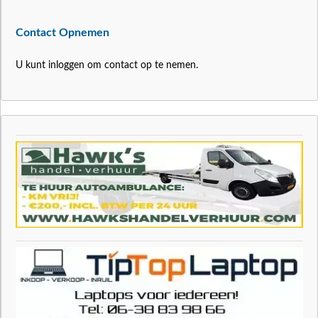
Contact Opnemen
U kunt inloggen om contact op te nemen.