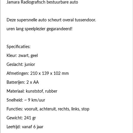
Jamara Radiografisch bestuurbare auto
Deze supersnelle auto scheurt overal tussendoor.
uren lang speelplezier gegarandeerd!
Specificaties:
Kleur: zwart, geel
Geslacht: junior
Afmetingen: 210 x 139 x 102 mm
Batterijen: 2 x AA
Materiaal: kunststof, rubber
Snelheid: ~ 9 km/uur
Functies: vooruit, achteruit, rechts, links, stop
Gewicht: 241 gr
Leeftijd: vanaf 6 jaar