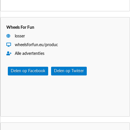
Wheels For Fun
losser
wheelsforfun.eu/produc
Alle advertenties
Delen op Facebook
Delen op Twitter