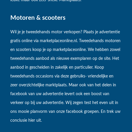
Motoren & scooters
Wil je je tweedehands motor verkopen? Plaats je advertentie
gratis online via marketplaceonline.nl. Tweedehands motoren
en scooters koop je op marketplaceonline. We hebben zowel
tweedehands aanbod als nieuwe exemplaren op de site. Het
aanbod in gescheiden in zakelijk en particulier. Koop
tweedehands occasions via deze gebruiks- vriendelijke en
zeer overzichtelijke marktplaats. Maar ook van het delen in
facebook van uw advertentie levert ook een boost van
verkeer op bij uw advertentie. Wij zegen test het even uit in
ons mooie planvorm van onze facebook groepen. En trek uw
conclusie hier uit.