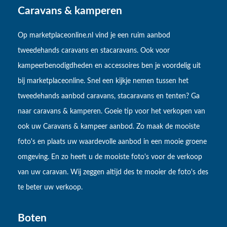
Caravans & kamperen
Op marketplaceonline.nl vind je een ruim aanbod
tweedehands caravans en stacaravans. Ook voor
kampeerbenodigdheden en accessoires ben je voordelig uit
bij marketplaceonline. Snel een kijkje nemen tussen het
tweedehands aanbod caravans, stacaravans en tenten? Ga
naar caravans & kamperen. Goeie tip voor het verkopen van
ook uw Caravans & kampeer aanbod. Zo maak de mooiste
foto's en plaats uw waardevolle aanbod in een mooie groene
omgeving. En zo heeft u de mooiste foto's voor de verkoop
van uw caravan. Wij zeggen altijd des te mooier de foto's des
te beter uw verkoop.
Boten