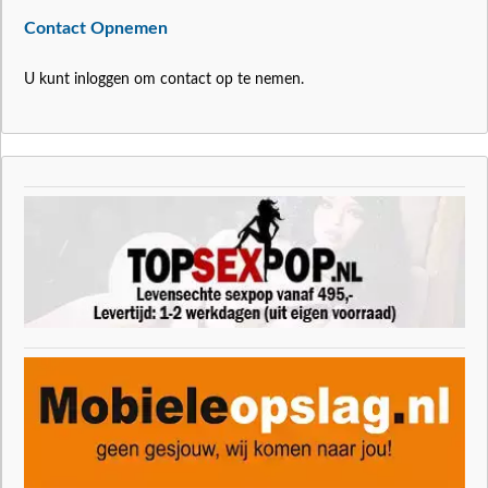
Contact Opnemen
U kunt inloggen om contact op te nemen.