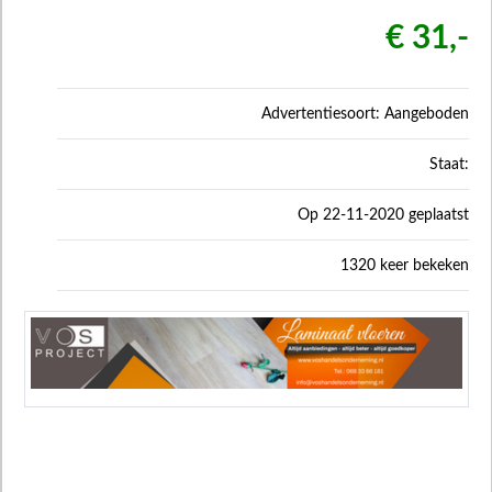
€ 31,-
Advertentiesoort: Aangeboden
Staat:
Op 22-11-2020 geplaatst
1320 keer bekeken