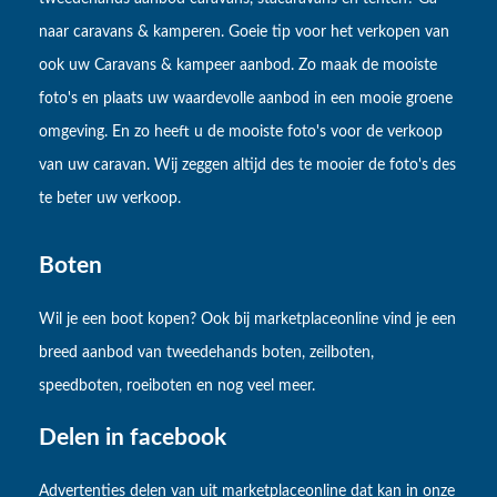
naar caravans & kamperen. Goeie tip voor het verkopen van
ook uw Caravans & kampeer aanbod. Zo maak de mooiste
foto's en plaats uw waardevolle aanbod in een mooie groene
omgeving. En zo heeft u de mooiste foto's voor de verkoop
van uw caravan. Wij zeggen altijd des te mooier de foto's des
te beter uw verkoop.
Boten
Wil je een boot kopen? Ook bij marketplaceonline vind je een
breed aanbod van tweedehands boten, zeilboten,
speedboten, roeiboten en nog veel meer.
Delen in facebook
Advertenties delen van uit marketplaceonline dat kan in onze