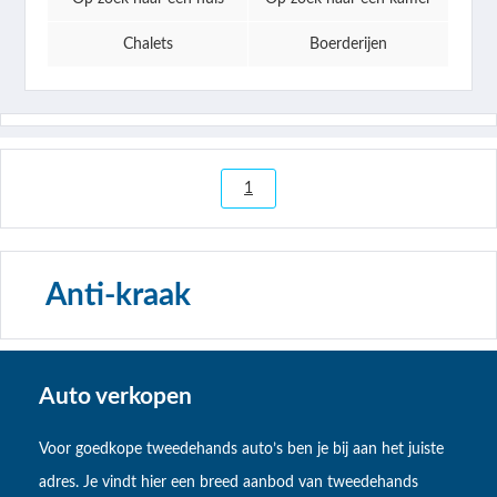
Chalets
Boerderijen
1
Anti-kraak
Auto verkopen
Voor goedkope tweedehands auto’s ben je bij aan het juiste
adres. Je vindt hier een breed aanbod van tweedehands