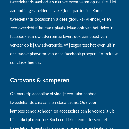
tweedehands aanbod als nieuwe exemplaren op de site. Het
aanbod in gescheiden in zakelijk en particulier. Koop
tweedehands occasions via deze gebruiks- vriendelijke en
zeer overzichtelijke marktplaats. Maar ook van het delen in
facebook van uw advertentie levert ook een boost van
verkeer op bij uw advertentie. Wij zegen test het even uit in
ons mooie planvorm van onze facebook groepen. En trek uw
conclusie hier uit.
Caravans & kamperen
Op marketplaceonline.nl vind je een ruim aanbod
tweedehands caravans en stacaravans. Ook voor
kampeerbenodigdheden en accessoires ben je voordelig uit
bij marketplaceonline. Snel een kijkje nemen tussen het
tweedehands aanbod caravans, stacaravans en tenten? Ga