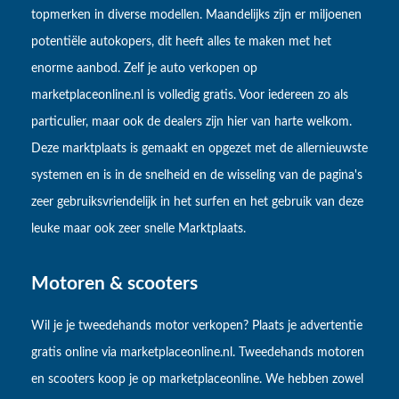
topmerken in diverse modellen. Maandelijks zijn er miljoenen
potentiële autokopers, dit heeft alles te maken met het
enorme aanbod. Zelf je auto verkopen op
marketplaceonline.nl is volledig gratis. Voor iedereen zo als
particulier, maar ook de dealers zijn hier van harte welkom.
Deze marktplaats is gemaakt en opgezet met de allernieuwste
systemen en is in de snelheid en de wisseling van de pagina's
zeer gebruiksvriendelijk in het surfen en het gebruik van deze
leuke maar ook zeer snelle Marktplaats.
Motoren & scooters
Wil je je tweedehands motor verkopen? Plaats je advertentie
gratis online via marketplaceonline.nl. Tweedehands motoren
en scooters koop je op marketplaceonline. We hebben zowel