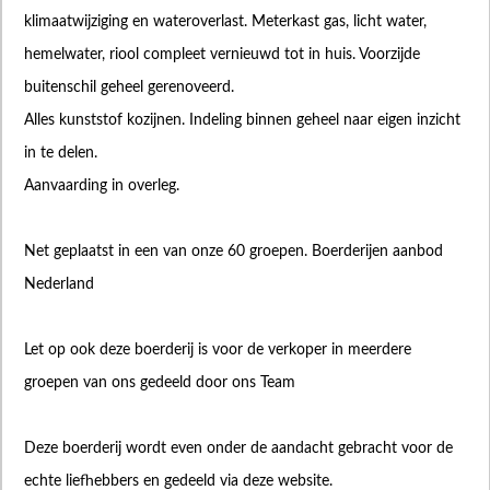
klimaatwijziging en wateroverlast. Meterkast gas, licht water,
hemelwater, riool compleet vernieuwd tot in huis. Voorzijde
buitenschil geheel gerenoveerd.
Alles kunststof kozijnen. Indeling binnen geheel naar eigen inzicht
in te delen.
Aanvaarding in overleg.
Net geplaatst in een van onze 60 groepen. Boerderijen aanbod
Nederland
Let op ook deze boerderij is voor de verkoper in meerdere
groepen van ons gedeeld door ons Team
Deze boerderij wordt even onder de aandacht gebracht voor de
echte liefhebbers en gedeeld via deze website.