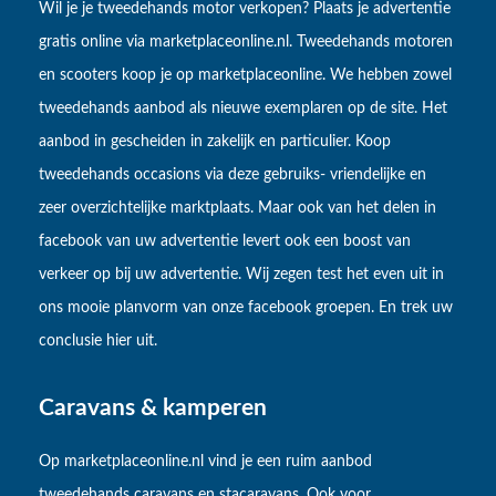
Wil je je tweedehands motor verkopen? Plaats je advertentie
gratis online via marketplaceonline.nl. Tweedehands motoren
en scooters koop je op marketplaceonline. We hebben zowel
tweedehands aanbod als nieuwe exemplaren op de site. Het
aanbod in gescheiden in zakelijk en particulier. Koop
tweedehands occasions via deze gebruiks- vriendelijke en
zeer overzichtelijke marktplaats. Maar ook van het delen in
facebook van uw advertentie levert ook een boost van
verkeer op bij uw advertentie. Wij zegen test het even uit in
ons mooie planvorm van onze facebook groepen. En trek uw
conclusie hier uit.
Caravans & kamperen
Op marketplaceonline.nl vind je een ruim aanbod
tweedehands caravans en stacaravans. Ook voor