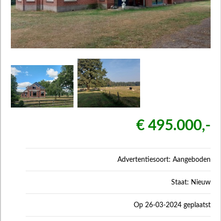
€ 495.000,-
Advertentiesoort: Aangeboden
Staat: Nieuw
Op 26-03-2024 geplaatst