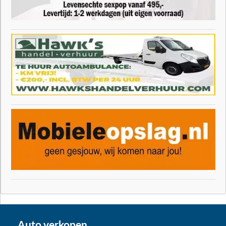
Auto verkopen