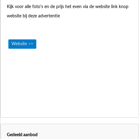
Kijk voor alle foto's en de prijs het even via de website link knop
website bij deze advertentie
Website >>
Gedeeld aanbod