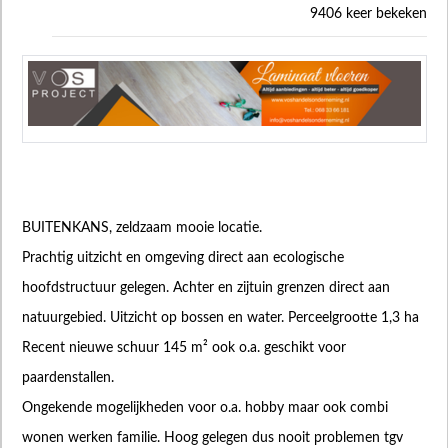
9406 keer bekeken
BUITENKANS, zeldzaam mooie locatie.
Prachtig uitzicht en omgeving direct aan ecologische
hoofdstructuur gelegen. Achter en zijtuin grenzen direct aan
natuurgebied. Uitzicht op bossen en water. Perceelgrootte 1,3 ha
Recent nieuwe schuur 145 m² ook o.a. geschikt voor
paardenstallen.
Ongekende mogelijkheden voor o.a. hobby maar ook combi
wonen werken familie. Hoog gelegen dus nooit problemen tgv