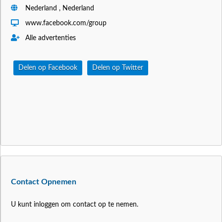
Nederland , Nederland
www.facebook.com/group
Alle advertenties
Delen op Facebook
Delen op Twitter
Contact Opnemen
U kunt inloggen om contact op te nemen.