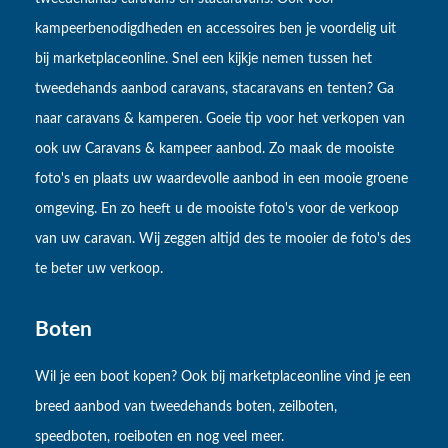
kampeerbenodigdheden en accessoires ben je voordelig uit
bij marketplaceonline. Snel een kijkje nemen tussen het
tweedehands aanbod caravans, stacaravans en tenten? Ga
naar caravans & kamperen. Goeie tip voor het verkopen van
ook uw Caravans & kampeer aanbod. Zo maak de mooiste
foto's en plaats uw waardevolle aanbod in een mooie groene
omgeving. En zo heeft u de mooiste foto's voor de verkoop
van uw caravan. Wij zeggen altijd des te mooier de foto's des
te beter uw verkoop.
Boten
Wil je een boot kopen? Ook bij marketplaceonline vind je een
breed aanbod van tweedehands boten, zeilboten,
speedboten, roeiboten en nog veel meer.