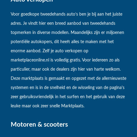
Voor goedkope tweedehands auto’s ben je bij aan het juiste
adres. Je vindt hier een breed aanbod van tweedehands
topmerken in diverse modellen. Maandelijks zijn er miljoenen
potentiële autokopers, dit heeft alles te maken met het
enorme aanbod. Zelf je auto verkopen op
marketplaceonline.nl is volledig gratis. Voor iedereen zo als
particulier, maar ook de dealers zijn hier van harte welkom.
Deze marktplaats is gemaakt en opgezet met de allernieuwste
systemen en is in de snelheid en de wisseling van de pagina's
zeer gebruiksvriendelijk in het surfen en het gebruik van deze
leuke maar ook zeer snelle Marktplaats.
Motoren & scooters