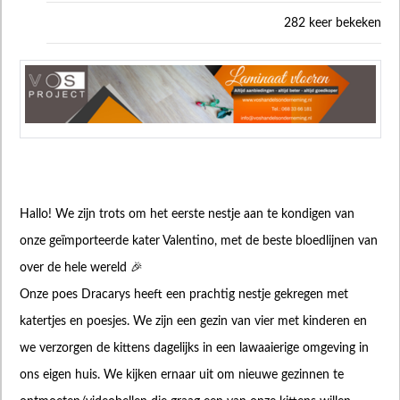
282 keer bekeken
Hallo! We zijn trots om het eerste nestje aan te kondigen van
onze geïmporteerde kater Valentino, met de beste bloedlijnen van
over de hele wereld 🎉
Onze poes Dracarys heeft een prachtig nestje gekregen met
katertjes en poesjes. We zijn een gezin van vier met kinderen en
we verzorgen de kittens dagelijks in een lawaaierige omgeving in
ons eigen huis. We kijken ernaar uit om nieuwe gezinnen te