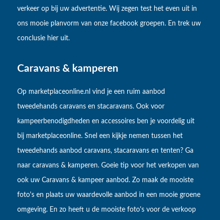
verkeer op bij uw advertentie. Wij zegen test het even uit in
ons mooie planvorm van onze facebook groepen. En trek uw
conclusie hier uit.
Caravans & kamperen
Op marketplaceonline.nl vind je een ruim aanbod
tweedehands caravans en stacaravans. Ook voor
kampeerbenodigdheden en accessoires ben je voordelig uit
bij marketplaceonline. Snel een kijkje nemen tussen het
tweedehands aanbod caravans, stacaravans en tenten? Ga
naar caravans & kamperen. Goeie tip voor het verkopen van
ook uw Caravans & kampeer aanbod. Zo maak de mooiste
foto's en plaats uw waardevolle aanbod in een mooie groene
omgeving. En zo heeft u de mooiste foto's voor de verkoop