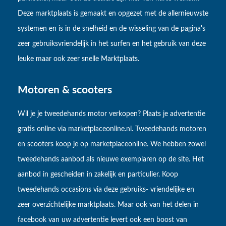
Deze marktplaats is gemaakt en opgezet met de allernieuwste
systemen en is in de snelheid en de wisseling van de pagina's
zeer gebruiksvriendelijk in het surfen en het gebruik van deze
leuke maar ook zeer snelle Marktplaats.
Motoren & scooters
Wil je je tweedehands motor verkopen? Plaats je advertentie
gratis online via marketplaceonline.nl. Tweedehands motoren
en scooters koop je op marketplaceonline. We hebben zowel
tweedehands aanbod als nieuwe exemplaren op de site. Het
aanbod in gescheiden in zakelijk en particulier. Koop
tweedehands occasions via deze gebruiks- vriendelijke en
zeer overzichtelijke marktplaats. Maar ook van het delen in
facebook van uw advertentie levert ook een boost van