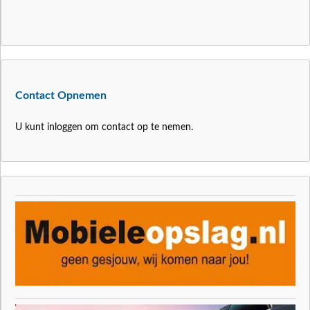
Contact Opnemen
U kunt inloggen om contact op te nemen.