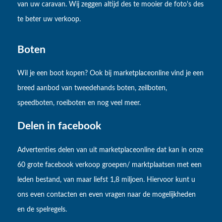
van uw caravan. Wij zeggen altijd des te mooier de foto's des
te beter uw verkoop.
Boten
Wil je een boot kopen? Ook bij marketplaceonline vind je een
breed aanbod van tweedehands boten, zeilboten,
speedboten, roeiboten en nog veel meer.
Delen in facebook
Advertenties delen van uit marketplaceonline dat kan in onze
60 grote facebook verkoop groepen/ marktplaatsen met een
leden bestand, van maar liefst 1,8 miljoen. Hiervoor kunt u
ons even contacten en even vragen naar de mogelijkheden
en de spelregels.