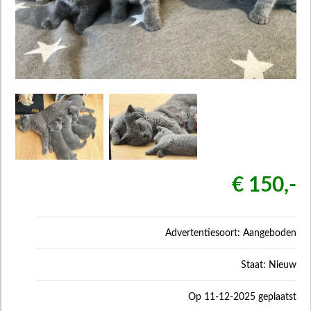
€ 150,-
Advertentiesoort: Aangeboden
Staat: Nieuw
Op 11-12-2025 geplaatst