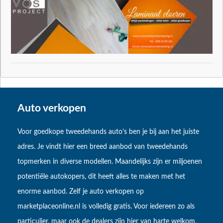
Auto verkopen
Voor goedkope tweedehands auto’s ben je bij aan het juiste
adres. Je vindt hier een breed aanbod van tweedehands
topmerken in diverse modellen. Maandelijks zijn er miljoenen
potentiële autokopers, dit heeft alles te maken met het
enorme aanbod. Zelf je auto verkopen op
marketplaceonline.nl is volledig gratis. Voor iedereen zo als
particulier, maar ook de dealers zijn hier van harte welkom.