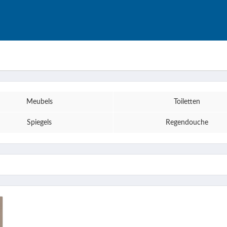
Meubels
Toiletten
Spiegels
Regendouche