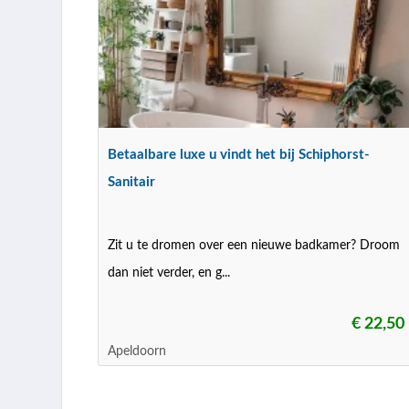
Betaalbare luxe u vindt het bij Schiphorst-
Sanitair
Zit u te dromen over een nieuwe badkamer? Droom
dan niet verder, en g...
€ 22,50
Apeldoorn