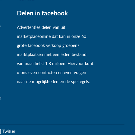
Delen in facebook
s
Advertenties delen van uit
marketplaceonline dat kan in onze 60
grote facebook verkoop groepen/
marktplaatsen met een leden bestand,
van maar liefst 1,8 miljoen. Hiervoor kunt
u ons even contacten en even vragen
naar de mogelijkheden en de spelregels.
r
|
Twitter