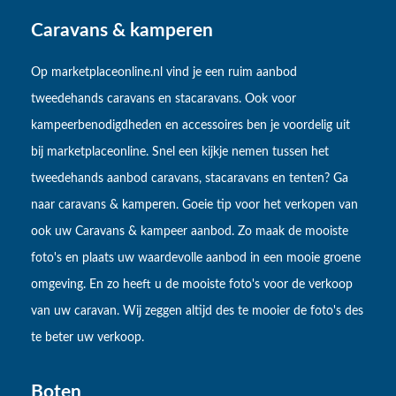
Caravans & kamperen
Op marketplaceonline.nl vind je een ruim aanbod
tweedehands caravans en stacaravans. Ook voor
kampeerbenodigdheden en accessoires ben je voordelig uit
bij marketplaceonline. Snel een kijkje nemen tussen het
tweedehands aanbod caravans, stacaravans en tenten? Ga
naar caravans & kamperen. Goeie tip voor het verkopen van
ook uw Caravans & kampeer aanbod. Zo maak de mooiste
foto's en plaats uw waardevolle aanbod in een mooie groene
omgeving. En zo heeft u de mooiste foto's voor de verkoop
van uw caravan. Wij zeggen altijd des te mooier de foto's des
te beter uw verkoop.
Boten