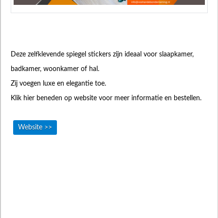
Deze zelfklevende spiegel stickers zijn ideaal voor slaapkamer,
badkamer, woonkamer of hal.
Zij voegen luxe en elegantie toe.
Klik hier beneden op website voor meer informatie en bestellen.
Website >>