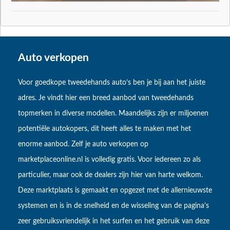
Auto verkopen
Voor goedkope tweedehands auto’s ben je bij aan het juiste
adres. Je vindt hier een breed aanbod van tweedehands
topmerken in diverse modellen. Maandelijks zijn er miljoenen
potentiële autokopers, dit heeft alles te maken met het
enorme aanbod. Zelf je auto verkopen op
marketplaceonline.nl is volledig gratis. Voor iedereen zo als
particulier, maar ook de dealers zijn hier van harte welkom.
Deze marktplaats is gemaakt en opgezet met de allernieuwste
systemen en is in de snelheid en de wisseling van de pagina's
zeer gebruiksvriendelijk in het surfen en het gebruik van deze