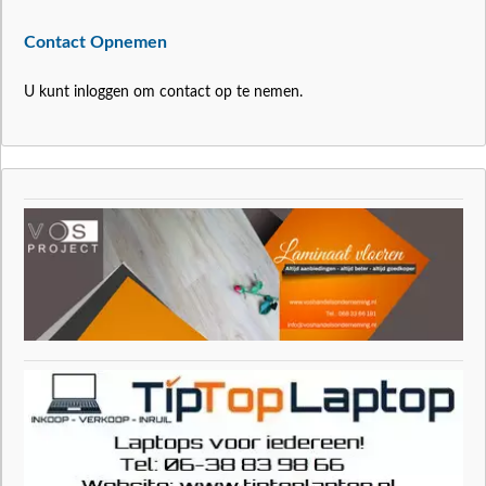
Contact Opnemen
U kunt inloggen om contact op te nemen.