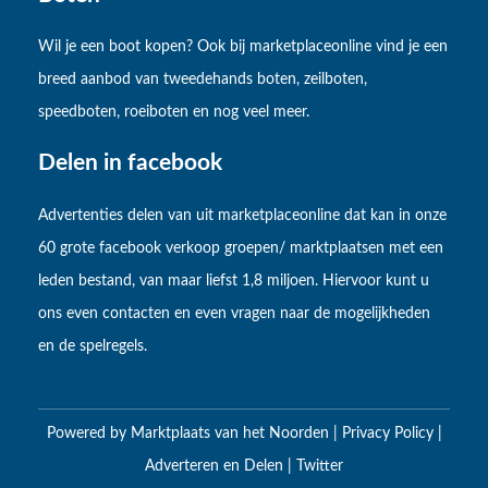
Wil je een boot kopen? Ook bij marketplaceonline vind je een
breed aanbod van tweedehands boten, zeilboten,
speedboten, roeiboten en nog veel meer.
Delen in facebook
Advertenties delen van uit marketplaceonline dat kan in onze
60 grote facebook verkoop groepen/ marktplaatsen met een
leden bestand, van maar liefst 1,8 miljoen. Hiervoor kunt u
ons even contacten en even vragen naar de mogelijkheden
en de spelregels.
Powered by
Marktplaats van het Noorden
|
Privacy Policy
|
Adverteren en Delen
|
Twitter