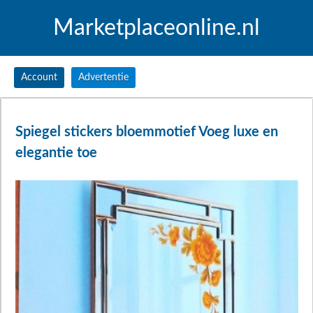
Marketplaceonline.nl
Account
Advertentie
Spiegel stickers bloemmotief Voeg luxe en
elegantie toe