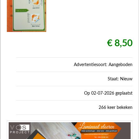
€ 8,50
Advertentiesoort: Aangeboden
Staat: Nieuw
Op 02-07-2026 geplaatst
266 keer bekeken