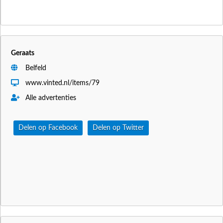
Geraats
Belfeld
www.vinted.nl/items/79
Alle advertenties
Delen op Facebook
Delen op Twitter