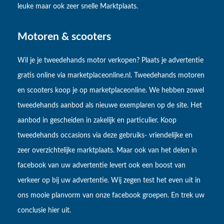
leuke maar ook zeer snelle Marktplaats.
Motoren & scooters
Wil je je tweedehands motor verkopen? Plaats je advertentie
gratis online via marketplaceonline.nl. Tweedehands motoren
en scooters koop je op marketplaceonline. We hebben zowel
tweedehands aanbod als nieuwe exemplaren op de site. Het
aanbod in gescheiden in zakelijk en particulier. Koop
tweedehands occasions via deze gebruiks- vriendelijke en
zeer overzichtelijke marktplaats. Maar ook van het delen in
facebook van uw advertentie levert ook een boost van
verkeer op bij uw advertentie. Wij zegen test het even uit in
ons mooie planvorm van onze facebook groepen. En trek uw
conclusie hier uit.