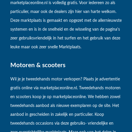
marketplaceonline.nl is volledig gratis. Voor iedereen zo als
particulier, maar ook de dealers zijn hier van harte welkom.
Deze marktplaats is gemaakt en opgezet met de allernieuwste
systemen en is in de snelheid en de wisseling van de pagina's
zeer gebruiksvriendelijk in het surfen en het gebruik van deze
leuke maar ook zeer snelle Marktplaats.
Motoren & scooters
Wil je je tweedehands motor verkopen? Plaats je advertentie
gratis online via marketplaceonline.nl. Tweedehands motoren
en scooters koop je op marketplaceonline. We hebben zowel
tweedehands aanbod als nieuwe exemplaren op de site. Het
aanbod in gescheiden in zakelijk en particulier. Koop
tweedehands occasions via deze gebruiks- vriendelijke en