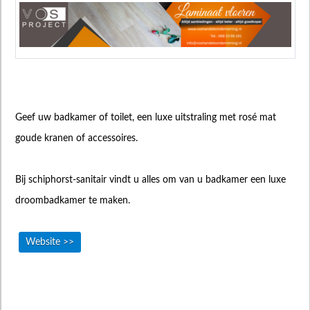
Geef uw badkamer of toilet, een luxe uitstraling met rosé mat
goude kranen of accessoires.
Bij schiphorst-sanitair vindt u alles om van u badkamer een luxe
droombadkamer te maken.
Website >>