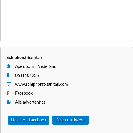
Schiphorst-Sanitair
Apeldoorn , Nederland
0641101235
www.schiphorst-sanitair.com
Facebook
Alle advertenties
Delen op Facebook
Delen op Twitter