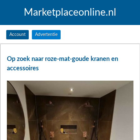
Marketplaceonline.nl
Account
Advertentie
Op zoek naar roze-mat-goude kranen en
accessoires