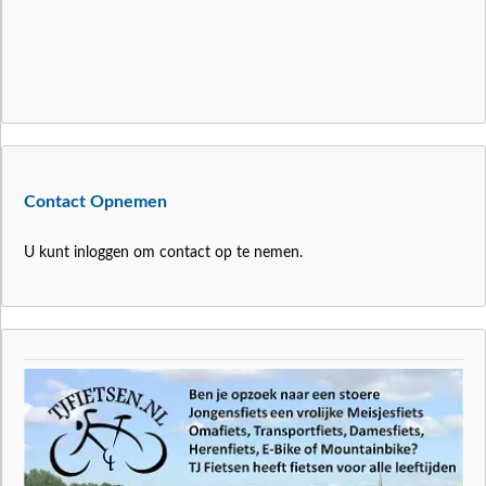
Contact Opnemen
U kunt inloggen om contact op te nemen.