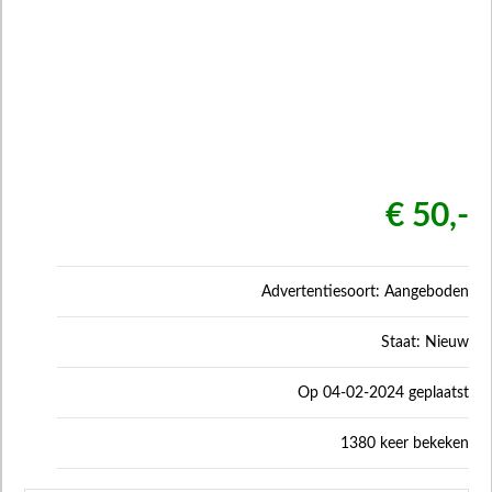
€ 50,-
Advertentiesoort: Aangeboden
Staat: Nieuw
Op 04-02-2024 geplaatst
1380 keer bekeken