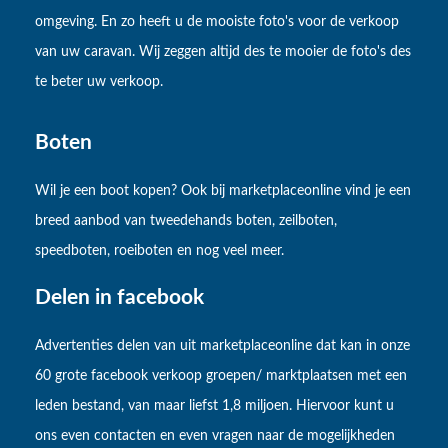
omgeving. En zo heeft u de mooiste foto's voor de verkoop
van uw caravan. Wij zeggen altijd des te mooier de foto's des
te beter uw verkoop.
Boten
Wil je een boot kopen? Ook bij marketplaceonline vind je een
breed aanbod van tweedehands boten, zeilboten,
speedboten, roeiboten en nog veel meer.
Delen in facebook
Advertenties delen van uit marketplaceonline dat kan in onze
60 grote facebook verkoop groepen/ marktplaatsen met een
leden bestand, van maar liefst 1,8 miljoen. Hiervoor kunt u
ons even contacten en even vragen naar de mogelijkheden