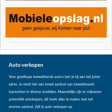
Auto verkopen
Voor goedkope tweedehands auto’s ben je bij aan het juiste
adres. Je vindt hier een breed aanbod van tweedehands
topmerken in diverse modellen. Maandelijks zijn er miljoenen
potentiële autokopers, dit heeft alles te maken met het
enorme aanbod. Zelf je auto verkopen op