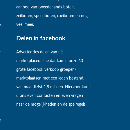
aanbod van tweedehands boten,
zeilboten, speedboten, roeiboten en nog
.
veel meer.
Delen in facebook
s
Advertenties delen van uit
marketplaceonline dat kan in onze 60
grote facebook verkoop groepen/
marktplaatsen met een leden bestand,
van maar liefst 1,8 miljoen. Hiervoor kunt
u ons even contacten en even vragen
naar de mogelijkheden en de spelregels.
r