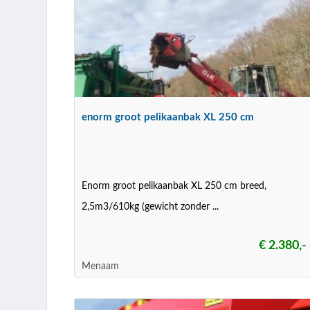
enorm groot pelikaanbak XL 250 cm
Enorm groot pelikaanbak XL 250 cm breed,
2,5m3/610kg (gewicht zonder ...
€ 2.380,-
Menaam