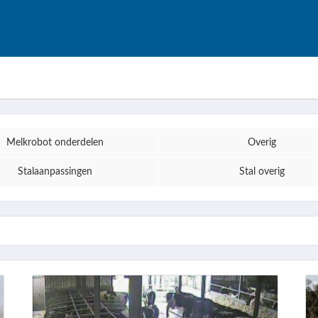
Melkrobot onderdelen
Overig
Stalaanpassingen
Stal overig