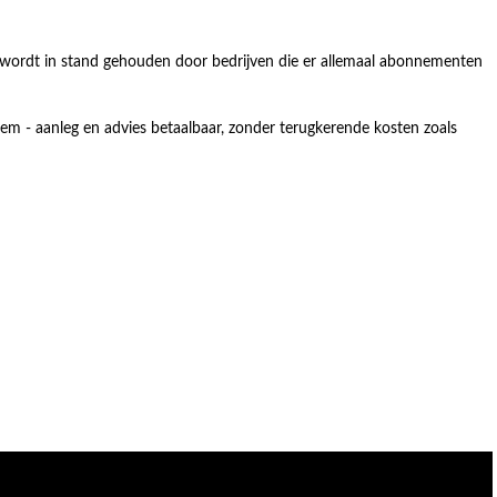
it wordt in stand gehouden door bedrijven die er allemaal abonnementen
m - aanleg en advies betaalbaar, zonder terugkerende kosten zoals