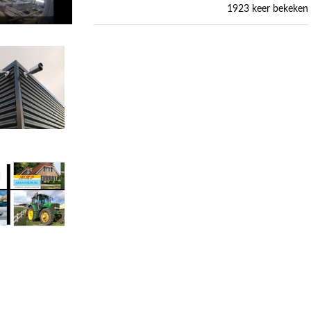
1923 keer bekeken