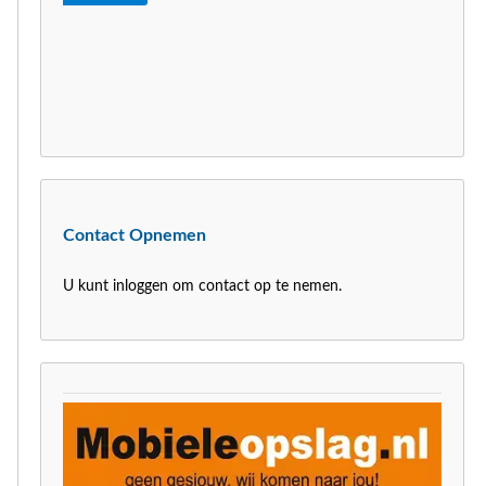
Contact Opnemen
U kunt inloggen om contact op te nemen.