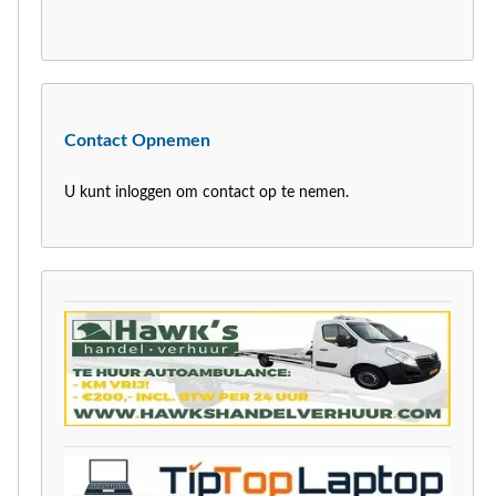
Contact Opnemen
U kunt inloggen om contact op te nemen.