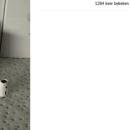
1284 keer bekeken