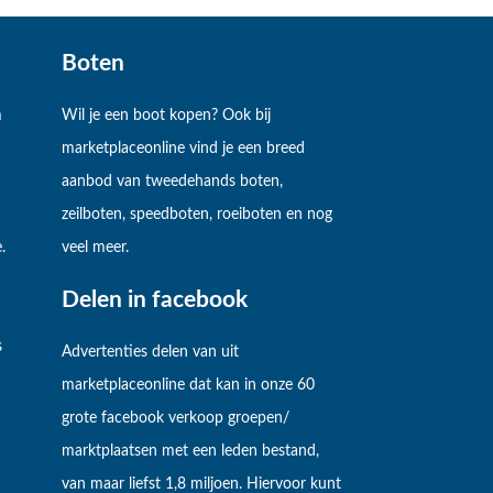
Boten
m
Wil je een boot kopen? Ook bij
marketplaceonline vind je een breed
aanbod van tweedehands boten,
zeilboten, speedboten, roeiboten en nog
.
veel meer.
Delen in facebook
s
Advertenties delen van uit
marketplaceonline dat kan in onze 60
grote facebook verkoop groepen/
marktplaatsen met een leden bestand,
van maar liefst 1,8 miljoen. Hiervoor kunt