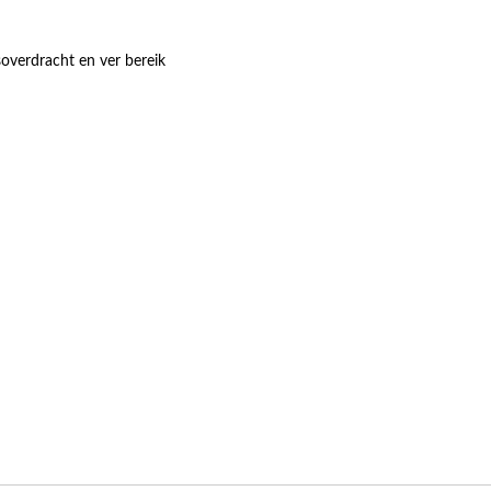
soverdracht en ver bereik