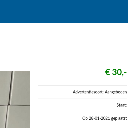
€ 30,-
Advertentiesoort: Aangeboden
Staat:
Op 28-01-2021 geplaatst