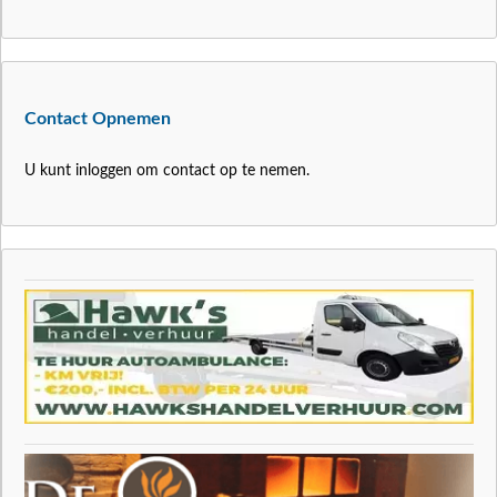
Contact Opnemen
U kunt inloggen om contact op te nemen.