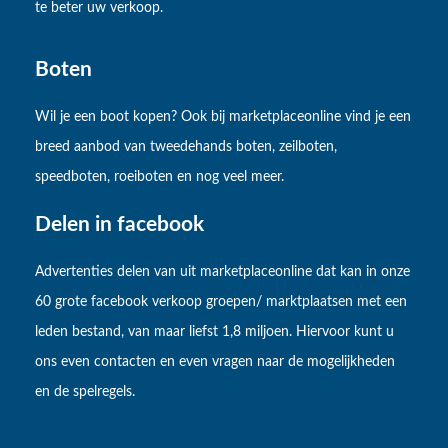
te beter uw verkoop.
Boten
Wil je een boot kopen? Ook bij marketplaceonline vind je een
breed aanbod van tweedehands boten, zeilboten,
speedboten, roeiboten en nog veel meer.
Delen in facebook
Advertenties delen van uit marketplaceonline dat kan in onze
60 grote facebook verkoop groepen/ marktplaatsen met een
leden bestand, van maar liefst 1,8 miljoen. Hiervoor kunt u
ons even contacten en even vragen naar de mogelijkheden
en de spelregels.