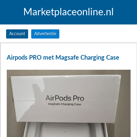
Marketplaceonline.nl
Account
Advertentie
Airpods PRO met Magsafe Charging Case