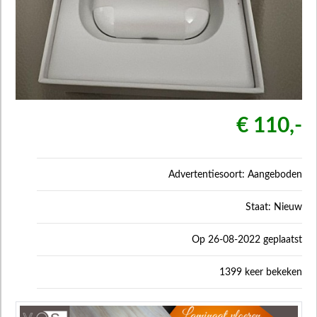
€ 110,-
Advertentiesoort: Aangeboden
Staat: Nieuw
Op 26-08-2022 geplaatst
1399 keer bekeken