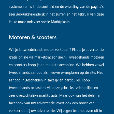
systemen en is in de snelheid en de wisseling van de pagina's
zeer gebruiksvriendelijk in het surfen en het gebruik van deze
leuke maar ook zeer snelle Marktplaats.
Motoren & scooters
Wil je je tweedehands motor verkopen? Plaats je advertentie
gratis online via marketplaceonline.nl. Tweedehands motoren
en scooters koop je op marketplaceonline. We hebben zowel
tweedehands aanbod als nieuwe exemplaren op de site. Het
aanbod in gescheiden in zakelijk en particulier. Koop
tweedehands occasions via deze gebruiks- vriendelijke en
zeer overzichtelijke marktplaats. Maar ook van het delen in
facebook van uw advertentie levert ook een boost van
verkeer op bij uw advertentie. Wij zegen test het even uit in