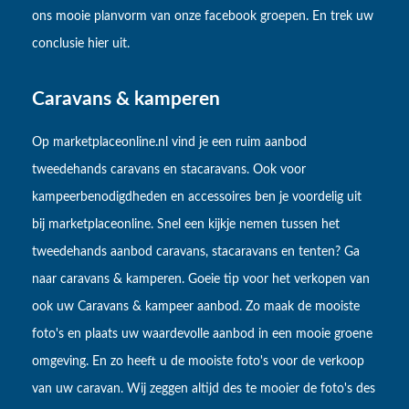
ons mooie planvorm van onze facebook groepen. En trek uw
conclusie hier uit.
Caravans & kamperen
Op marketplaceonline.nl vind je een ruim aanbod
tweedehands caravans en stacaravans. Ook voor
kampeerbenodigdheden en accessoires ben je voordelig uit
bij marketplaceonline. Snel een kijkje nemen tussen het
tweedehands aanbod caravans, stacaravans en tenten? Ga
naar caravans & kamperen. Goeie tip voor het verkopen van
ook uw Caravans & kampeer aanbod. Zo maak de mooiste
foto's en plaats uw waardevolle aanbod in een mooie groene
omgeving. En zo heeft u de mooiste foto's voor de verkoop
van uw caravan. Wij zeggen altijd des te mooier de foto's des