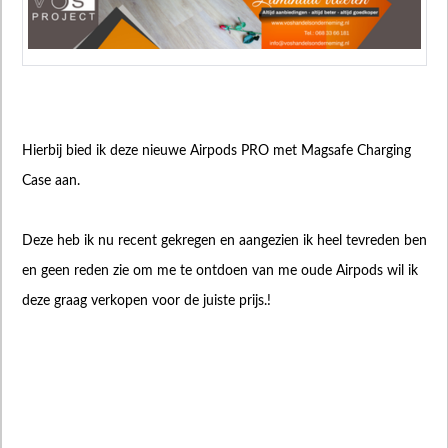
Hierbij bied ik deze nieuwe Airpods PRO met Magsafe Charging
Case aan.
Deze heb ik nu recent gekregen en aangezien ik heel tevreden ben
en geen reden zie om me te ontdoen van me oude Airpods wil ik
deze graag verkopen voor de juiste prijs.!