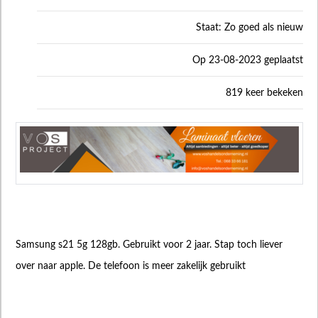
Staat: Zo goed als nieuw
Op 23-08-2023 geplaatst
819 keer bekeken
Samsung s21 5g 128gb. Gebruikt voor 2 jaar. Stap toch liever
over naar apple. De telefoon is meer zakelijk gebruikt