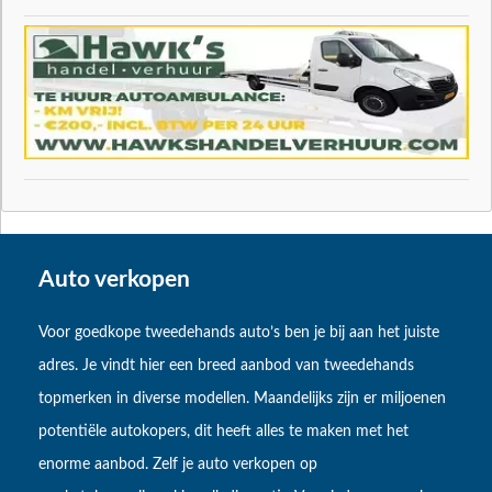
Auto verkopen
Voor goedkope tweedehands auto’s ben je bij aan het juiste
adres. Je vindt hier een breed aanbod van tweedehands
topmerken in diverse modellen. Maandelijks zijn er miljoenen
potentiële autokopers, dit heeft alles te maken met het
enorme aanbod. Zelf je auto verkopen op