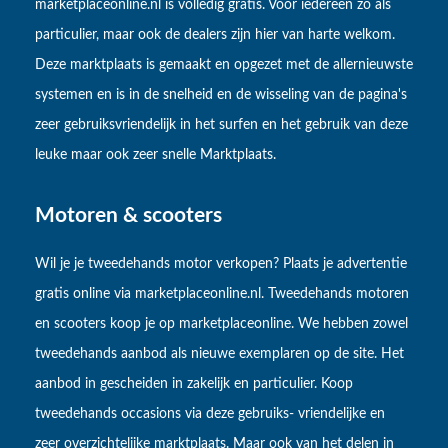
marketplaceonline.nl is volledig gratis. Voor iedereen zo als
particulier, maar ook de dealers zijn hier van harte welkom.
Deze marktplaats is gemaakt en opgezet met de allernieuwste
systemen en is in de snelheid en de wisseling van de pagina's
zeer gebruiksvriendelijk in het surfen en het gebruik van deze
leuke maar ook zeer snelle Marktplaats.
Motoren & scooters
Wil je je tweedehands motor verkopen? Plaats je advertentie
gratis online via marketplaceonline.nl. Tweedehands motoren
en scooters koop je op marketplaceonline. We hebben zowel
tweedehands aanbod als nieuwe exemplaren op de site. Het
aanbod in gescheiden in zakelijk en particulier. Koop
tweedehands occasions via deze gebruiks- vriendelijke en
zeer overzichtelijke marktplaats. Maar ook van het delen in