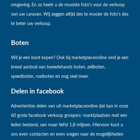
omgeving. En zo heeft u de mooiste foto's voor de verkoop
van uw caravan. Wij zeggen altijd des te mooier de foto's des
te beter uw verkoop.
Boten
Wil je een boot kopen? Ook bij marketplaceonline vind je een
breed aanbod van tweedehands boten, zeilboten,
speedboten, roeiboten en nog veel meer.
Delen in facebook
Advertenties delen van uit marketplaceonline dat kan in onze
60 grote facebook verkoop groepen/ marktplaatsen met een
leden bestand, van maar liefst 1,8 miljoen. Hiervoor kunt u
ons even contacten en even vragen naar de mogelijkheden