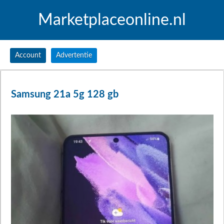
Marketplaceonline.nl
Account
Advertentie
Samsung 21a 5g 128 gb