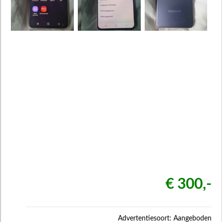
€ 300,-
Advertentiesoort: Aangeboden