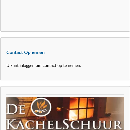
Contact Opnemen
U kunt inloggen om contact op te nemen.