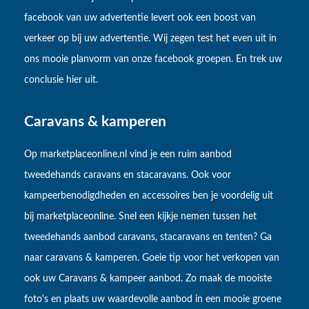
facebook van uw advertentie levert ook een boost van
verkeer op bij uw advertentie. Wij zegen test het even uit in
ons mooie planvorm van onze facebook groepen. En trek uw
conclusie hier uit.
Caravans & kamperen
Op marketplaceonline.nl vind je een ruim aanbod
tweedehands caravans en stacaravans. Ook voor
kampeerbenodigdheden en accessoires ben je voordelig uit
bij marketplaceonline. Snel een kijkje nemen tussen het
tweedehands aanbod caravans, stacaravans en tenten? Ga
naar caravans & kamperen. Goeie tip voor het verkopen van
ook uw Caravans & kampeer aanbod. Zo maak de mooiste
foto's en plaats uw waardevolle aanbod in een mooie groene