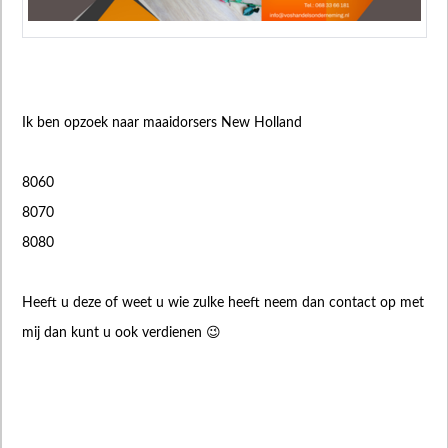
Ik ben opzoek naar maaidorsers New Holland
8060
8070
8080
Heeft u deze of weet u wie zulke heeft neem dan contact op met
mij dan kunt u ook verdienen 😉