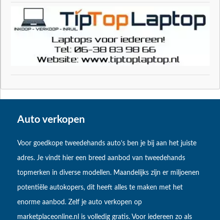
Auto verkopen
Voor goedkope tweedehands auto’s ben je bij aan het juiste
adres. Je vindt hier een breed aanbod van tweedehands
topmerken in diverse modellen. Maandelijks zijn er miljoenen
potentiële autokopers, dit heeft alles te maken met het
enorme aanbod. Zelf je auto verkopen op
marketplaceonline.nl is volledig gratis. Voor iedereen zo als