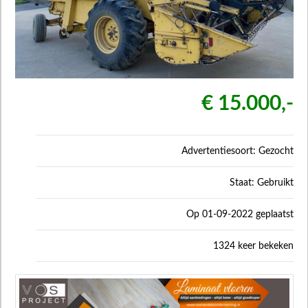
€ 15.000,-
Advertentiesoort: Gezocht
Staat: Gebruikt
Op 01-09-2022 geplaatst
1324 keer bekeken