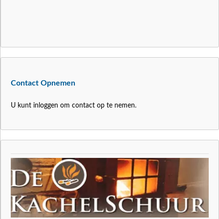
Contact Opnemen
U kunt inloggen om contact op te nemen.