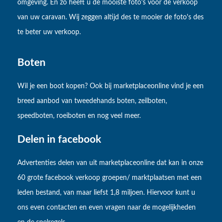
omgeving. En zo heeft u de mooiste foto's voor de verkoop
van uw caravan. Wij zeggen altijd des te mooier de foto's des
te beter uw verkoop.
Boten
Wil je een boot kopen? Ook bij marketplaceonline vind je een
breed aanbod van tweedehands boten, zeilboten,
speedboten, roeiboten en nog veel meer.
Delen in facebook
Advertenties delen van uit marketplaceonline dat kan in onze
60 grote facebook verkoop groepen/ marktplaatsen met een
leden bestand, van maar liefst 1,8 miljoen. Hiervoor kunt u
ons even contacten en even vragen naar de mogelijkheden