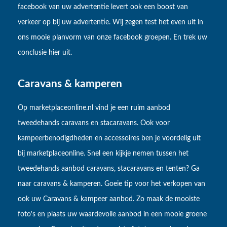
facebook van uw advertentie levert ook een boost van
verkeer op bij uw advertentie. Wij zegen test het even uit in
ons mooie planvorm van onze facebook groepen. En trek uw
conclusie hier uit.
Caravans & kamperen
Op marketplaceonline.nl vind je een ruim aanbod
tweedehands caravans en stacaravans. Ook voor
kampeerbenodigdheden en accessoires ben je voordelig uit
bij marketplaceonline. Snel een kijkje nemen tussen het
tweedehands aanbod caravans, stacaravans en tenten? Ga
naar caravans & kamperen. Goeie tip voor het verkopen van
ook uw Caravans & kampeer aanbod. Zo maak de mooiste
foto's en plaats uw waardevolle aanbod in een mooie groene