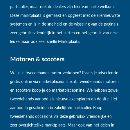
particulier, maar ook de dealers zijn hier van harte welkom.
Deze marktplaats is gemaakt en opgezet met de allernieuwste
systemen en is in de snelheid en de wisseling van de pagina's
zeer gebruiksvriendelijk in het surfen en het gebruik van deze
leuke maar ook zeer snelle Marktplaats.
Motoren & scooters
Wil je je tweedehands motor verkopen? Plaats je advertentie
gratis online via marketplaceonline.nl. Tweedehands motoren
en scooters koop je op marketplaceonline. We hebben zowel
tweedehands aanbod als nieuwe exemplaren op de site. Het
aanbod in gescheiden in zakelijk en particulier. Koop
tweedehands occasions via deze gebruiks- vriendelijke en
zeer overzichtelijke marktplaats. Maar ook van het delen in