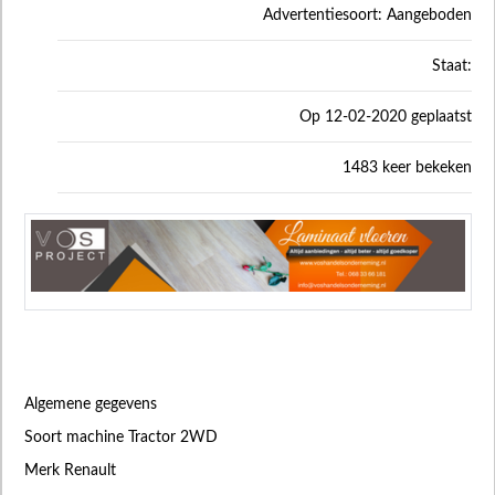
Advertentiesoort: Aangeboden
Staat:
Op 12-02-2020 geplaatst
1483 keer bekeken
Algemene gegevens
Soort machine Tractor 2WD
Merk Renault