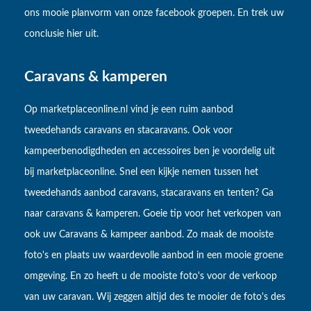
ons mooie planvorm van onze facebook groepen. En trek uw
conclusie hier uit.
Caravans & kamperen
Op marketplaceonline.nl vind je een ruim aanbod
tweedehands caravans en stacaravans. Ook voor
kampeerbenodigdheden en accessoires ben je voordelig uit
bij marketplaceonline. Snel een kijkje nemen tussen het
tweedehands aanbod caravans, stacaravans en tenten? Ga
naar caravans & kamperen. Goeie tip voor het verkopen van
ook uw Caravans & kampeer aanbod. Zo maak de mooiste
foto's en plaats uw waardevolle aanbod in een mooie groene
omgeving. En zo heeft u de mooiste foto's voor de verkoop
van uw caravan. Wij zeggen altijd des te mooier de foto's des