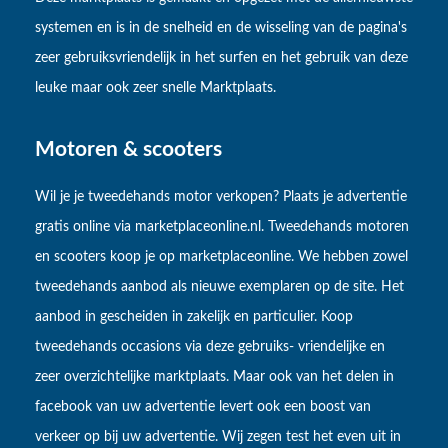
systemen en is in de snelheid en de wisseling van de pagina's
zeer gebruiksvriendelijk in het surfen en het gebruik van deze
leuke maar ook zeer snelle Marktplaats.
Motoren & scooters
Wil je je tweedehands motor verkopen? Plaats je advertentie
gratis online via marketplaceonline.nl. Tweedehands motoren
en scooters koop je op marketplaceonline. We hebben zowel
tweedehands aanbod als nieuwe exemplaren op de site. Het
aanbod in gescheiden in zakelijk en particulier. Koop
tweedehands occasions via deze gebruiks- vriendelijke en
zeer overzichtelijke marktplaats. Maar ook van het delen in
facebook van uw advertentie levert ook een boost van
verkeer op bij uw advertentie. Wij zegen test het even uit in