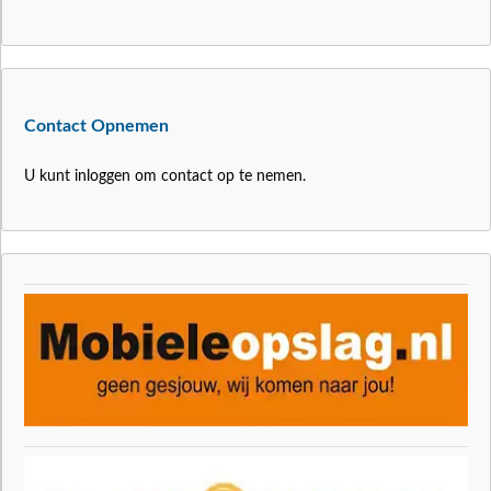
Contact Opnemen
U kunt inloggen om contact op te nemen.