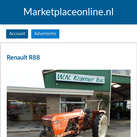
Marketplaceonline.nl
Account
Advertentie
Renault R88