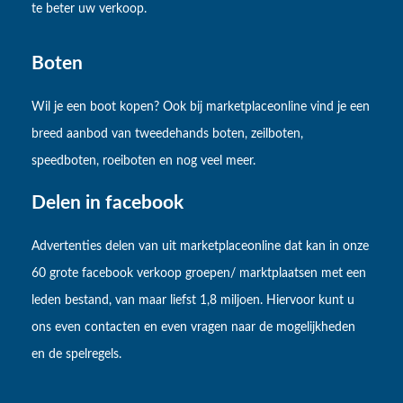
te beter uw verkoop.
Boten
Wil je een boot kopen? Ook bij marketplaceonline vind je een
breed aanbod van tweedehands boten, zeilboten,
speedboten, roeiboten en nog veel meer.
Delen in facebook
Advertenties delen van uit marketplaceonline dat kan in onze
60 grote facebook verkoop groepen/ marktplaatsen met een
leden bestand, van maar liefst 1,8 miljoen. Hiervoor kunt u
ons even contacten en even vragen naar de mogelijkheden
en de spelregels.