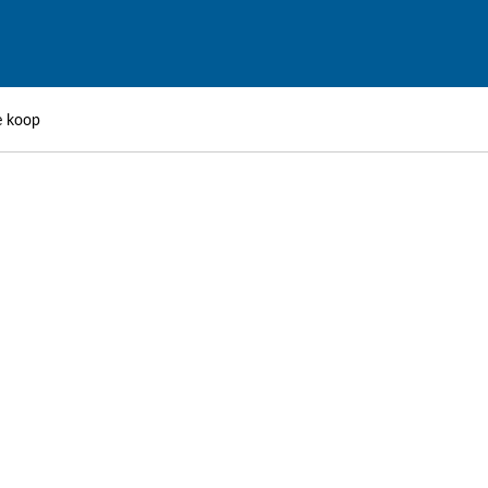
e koop