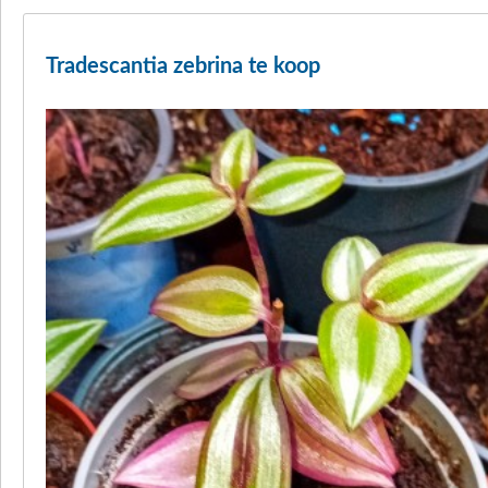
Tradescantia zebrina te koop