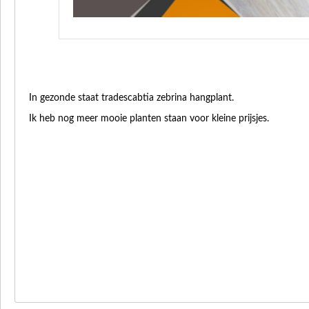
In gezonde staat tradescabtia zebrina hangplant.
Ik heb nog meer mooie planten staan voor kleine prijsjes.