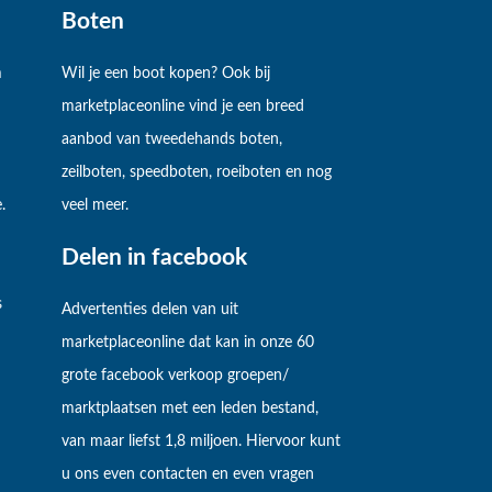
Boten
m
Wil je een boot kopen? Ook bij
marketplaceonline vind je een breed
aanbod van tweedehands boten,
zeilboten, speedboten, roeiboten en nog
.
veel meer.
Delen in facebook
s
Advertenties delen van uit
marketplaceonline dat kan in onze 60
grote facebook verkoop groepen/
marktplaatsen met een leden bestand,
van maar liefst 1,8 miljoen. Hiervoor kunt
u ons even contacten en even vragen