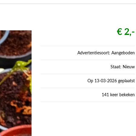
€ 2,-
Advertentiesoort: Aangeboden
Staat: Nieuw
Op 13-03-2026 geplaatst
141 keer bekeken