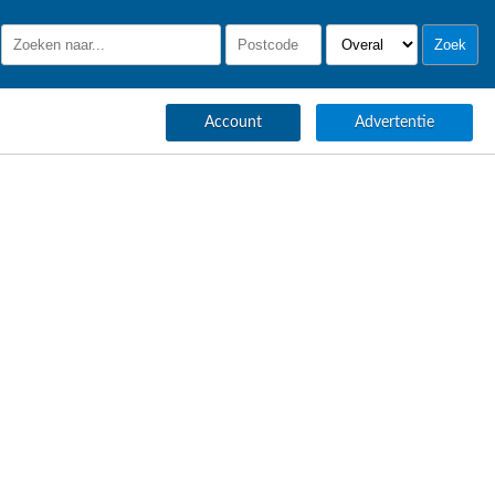
Account
Advertentie