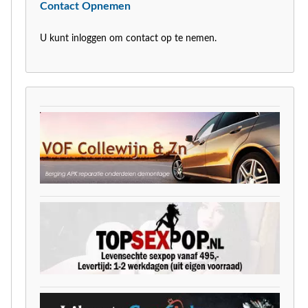
Contact Opnemen
U kunt inloggen om contact op te nemen.