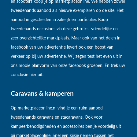
en scooters koop je op marketplaceonline. We hebben zowel
tweedehands aanbod als nieuwe exemplaren op de site. Het
aanbod in gescheiden in zakelijk en particulier. Koop
tweedehands occasions via deze gebruiks- vriendelijke en
zeer overzichtelijke marktplaats. Maar ook van het delen in
facebook van uw advertentie levert ook een boost van
verkeer op bij uw advertentie. Wij zegen test het even uit in
ons mooie planvorm van onze facebook groepen. En trek uw
conclusie hier uit.
Caravans & kamperen
Op marketplaceonline.nl vind je een ruim aanbod
tweedehands caravans en stacaravans. Ook voor
kampeerbenodigdheden en accessoires ben je voordelig uit
bij marketplaceonline. Snel een kijkje nemen tussen het