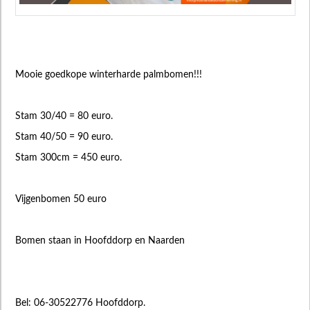
Mooie goedkope winterharde palmbomen!!!
Stam 30/40 = 80 euro.
Stam 40/50 = 90 euro.
Stam 300cm = 450 euro.
Vijgenbomen 50 euro
Bomen staan in Hoofddorp en Naarden
Bel: 06-30522776 Hoofddorp.