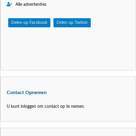
Alle advertenties
Delen op Facebook
Delen op Twitter
Contact Opnemen
U kunt inloggen om contact op te nemen.