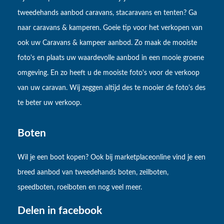
tweedehands aanbod caravans, stacaravans en tenten? Ga
naar caravans & kamperen. Goeie tip voor het verkopen van
ook uw Caravans & kampeer aanbod. Zo maak de mooiste
foto's en plaats uw waardevolle aanbod in een mooie groene
omgeving. En zo heeft u de mooiste foto's voor de verkoop
van uw caravan. Wij zeggen altijd des te mooier de foto's des
te beter uw verkoop.
Boten
Wil je een boot kopen? Ook bij marketplaceonline vind je een
breed aanbod van tweedehands boten, zeilboten,
speedboten, roeiboten en nog veel meer.
Delen in facebook