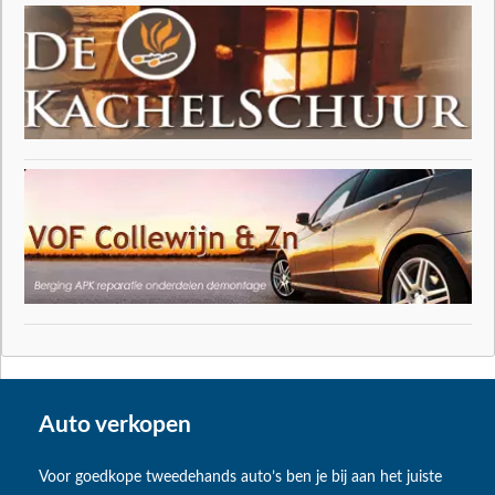
Auto verkopen
Voor goedkope tweedehands auto’s ben je bij aan het juiste