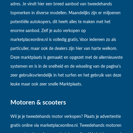
adres. Je vindt hier een breed aanbod van tweedehands
topmerken in diverse modellen. Maandelijks zijn er miljoenen
potentiële autokopers, dit heeft alles te maken met het
enorme aanbod. Zelf je auto verkopen op
marketplaceonline.nl is volledig gratis. Voor iedereen zo als
particulier, maar ook de dealers zijn hier van harte welkom.
Deze marktplaats is gemaakt en opgezet met de allernieuwste
systemen en is in de snelheid en de wisseling van de pagina's
zeer gebruiksvriendelijk in het surfen en het gebruik van deze
leuke maar ook zeer snelle Marktplaats.
Motoren & scooters
Wil je je tweedehands motor verkopen? Plaats je advertentie
gratis online via marketplaceonline.nl. Tweedehands motoren