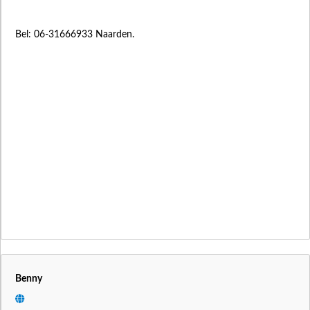
Bel: 06-31666933 Naarden.
Benny