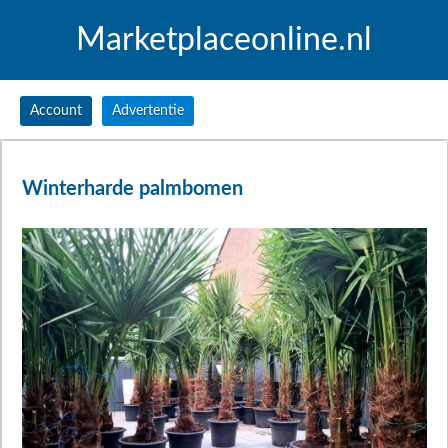
Marketplaceonline.nl
Account
Advertentie
Winterharde palmbomen