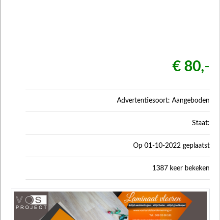
€ 80,-
Advertentiesoort: Aangeboden
Staat:
Op 01-10-2022 geplaatst
1387 keer bekeken